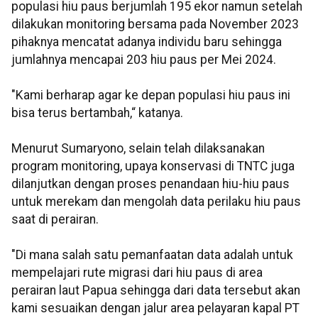
populasi hiu paus berjumlah 195 ekor namun setelah
dilakukan monitoring bersama pada November 2023
pihaknya mencatat adanya individu baru sehingga
jumlahnya mencapai 203 hiu paus per Mei 2024.
"Kami berharap agar ke depan populasi hiu paus ini
bisa terus bertambah,“ katanya.
Menurut Sumaryono, selain telah dilaksanakan
program monitoring, upaya konservasi di TNTC juga
dilanjutkan dengan proses penandaan hiu-hiu paus
untuk merekam dan mengolah data perilaku hiu paus
saat di perairan.
"Di mana salah satu pemanfaatan data adalah untuk
mempelajari rute migrasi dari hiu paus di area
perairan laut Papua sehingga dari data tersebut akan
kami sesuaikan dengan jalur area pelayaran kapal PT