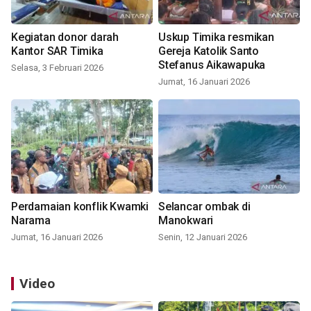
Kegiatan donor darah
Uskup Timika resmikan
Kantor SAR Timika
Gereja Katolik Santo
Stefanus Aikawapuka
Selasa, 3 Februari 2026
Jumat, 16 Januari 2026
Perdamaian konflik Kwamki
Selancar ombak di
Narama
Manokwari
Jumat, 16 Januari 2026
Senin, 12 Januari 2026
Video