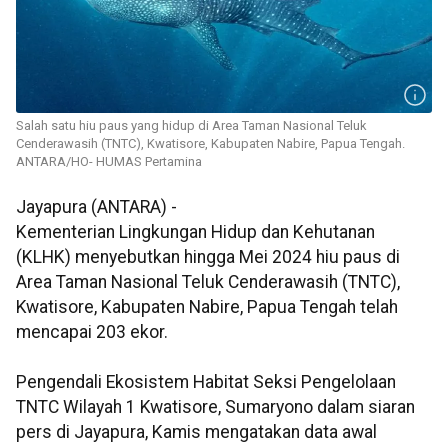
Salah satu hiu paus yang hidup di Area Taman Nasional Teluk
Cenderawasih (TNTC), Kwatisore, Kabupaten Nabire, Papua Tengah.
ANTARA/HO- HUMAS Pertamina
Jayapura (ANTARA) -
Kementerian Lingkungan Hidup dan Kehutanan
(KLHK) menyebutkan hingga Mei 2024 hiu paus di
Area Taman Nasional Teluk Cenderawasih (TNTC),
Kwatisore, Kabupaten Nabire, Papua Tengah telah
mencapai 203 ekor.
Pengendali Ekosistem Habitat Seksi Pengelolaan
TNTC Wilayah 1 Kwatisore, Sumaryono dalam siaran
pers di Jayapura, Kamis mengatakan data awal