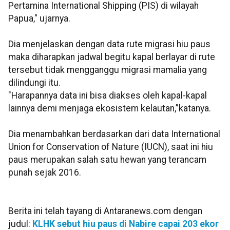
Pertamina International Shipping (PIS) di wilayah
Papua," ujarnya.
Dia menjelaskan dengan data rute migrasi hiu paus
maka diharapkan jadwal begitu kapal berlayar di rute
tersebut tidak mengganggu migrasi mamalia yang
dilindungi itu.
"Harapannya data ini bisa diakses oleh kapal-kapal
lainnya demi menjaga ekosistem kelautan,”katanya.
Dia menambahkan berdasarkan dari data International
Union for Conservation of Nature (IUCN), saat ini hiu
paus merupakan salah satu hewan yang terancam
punah sejak 2016.
Berita ini telah tayang di Antaranews.com dengan
judul:
KLHK sebut hiu paus di Nabire capai 203 ekor