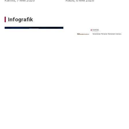
Kamis, 7 Mei 2026
Rabu, 6 Mei 2026
Infografik