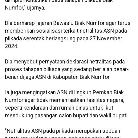
diimplementasikan pada tahapan pilkada Biak
Numfor," ujarnya.
Dia berharap jajaran Bawaslu Biak Numfor agar terus
memberikan sosialisasi terkait netralitas ASN pada
pilkada serentak berlangsung pada 27 November
2024.
Dia menyebut pernyataan deklarasi netralitas pada
proses tahapan pilkada yang sedang berjalan benar-
benar dijaga ASN di Kabupaten Biak Numfor.
Ia juga mengingatkan ASN di lingkup Pemkab Biak
Numfor agar tidak memanfaatkan fasilitas negara,
seperti kendaraan dan rumah dinas untuk ikut
mendukung pasangan calon bupati dan wakil bupati.
"Netralitas ASN pada pilkada merupakan sebuah