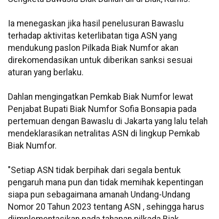
Ia menegaskan jika hasil penelusuran Bawaslu
terhadap aktivitas keterlibatan tiga ASN yang
mendukung paslon Pilkada Biak Numfor akan
direkomendasikan untuk diberikan sanksi sesuai
aturan yang berlaku.
Dahlan mengingatkan Pemkab Biak Numfor lewat
Penjabat Bupati Biak Numfor Sofia Bonsapia pada
pertemuan dengan Bawaslu di Jakarta yang lalu telah
mendeklarasikan netralitas ASN di lingkup Pemkab
Biak Numfor.
"Setiap ASN tidak berpihak dari segala bentuk
pengaruh mana pun dan tidak memihak kepentingan
siapa pun sebagaimana amanah Undang-Undang
Nomor 20 Tahun 2023 tentang
ASN , sehingga harus