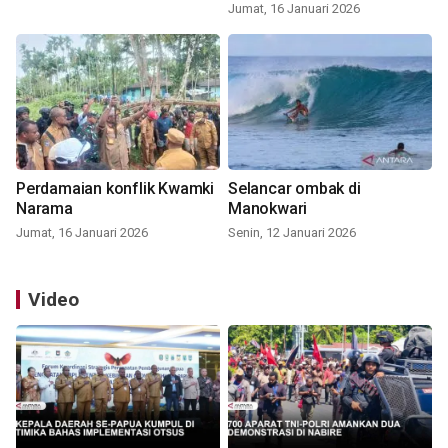
Jumat, 16 Januari 2026
Perdamaian konflik Kwamki
Selancar ombak di
Narama
Manokwari
Jumat, 16 Januari 2026
Senin, 12 Januari 2026
Video