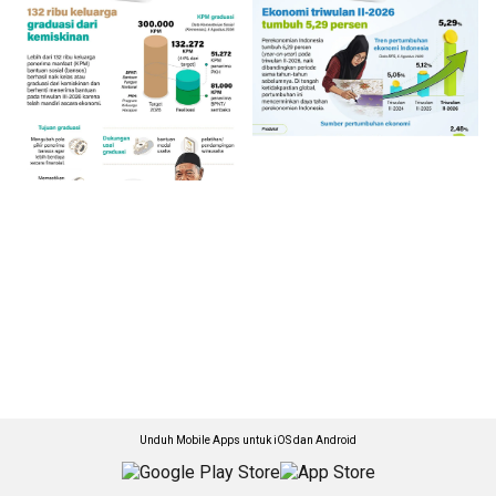
Unduh Mobile Apps untuk iOS dan Android