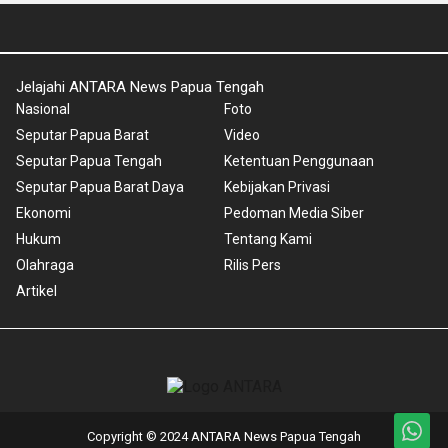
Jelajahi ANTARA News Papua Tengah
Nasional
Foto
Seputar Papua Barat
Video
Seputar Papua Tengah
Ketentuan Penggunaan
Seputar Papua Barat Daya
Kebijakan Privasi
Ekonomi
Pedoman Media Siber
Hukum
Tentang Kami
Olahraga
Rilis Pers
Artikel
Copyright © 2024 ANTARA News Papua Tengah