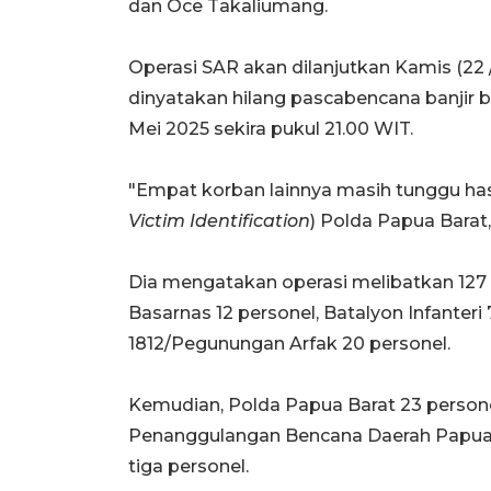
dan Oce Takaliumang.
Operasi SAR akan dilanjutkan Kamis (22 
dinyatakan hilang pascabencana banjir b
Mei 2025 sekira pukul 21.00 WIT.
"Empat korban lainnya masih tunggu hasil
Victim Identification
) Polda Papua Barat,"
Dia mengatakan operasi melibatkan 127 p
Basarnas 12 personel, Batalyon Infanteri
1812/Pegunungan Arfak 20 personel.
Kemudian, Polda Papua Barat 23 persone
Penanggulangan Bencana Daerah Papua 
tiga personel.