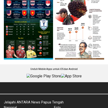
Unduh Mobile Apps untuk iOS dan Android
Jelajahi ANTARA News Papua Tengah
Nasional
Foto