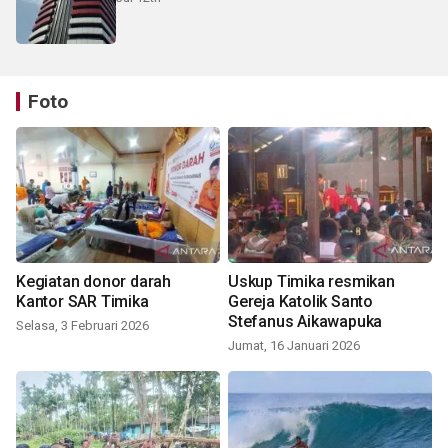
Foto
Kegiatan donor darah
Uskup Timika resmikan
Kantor SAR Timika
Gereja Katolik Santo
Stefanus Aikawapuka
Selasa, 3 Februari 2026
Jumat, 16 Januari 2026