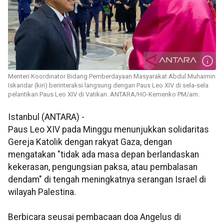
Menteri Koordinator Bidang Pemberdayaan Masyarakat Abdul Muhaimin
Iskandar (kiri) berinteraksi langsung dengan Paus Leo XIV di sela-sela
pelantikan Paus Leo XIV di Vatikan. ANTARA/HO-Kemenko PM/am.
Istanbul (ANTARA) -
Paus Leo XIV pada Minggu menunjukkan solidaritas
Gereja Katolik dengan rakyat Gaza, dengan
mengatakan "tidak ada masa depan berlandaskan
kekerasan, pengungsian paksa, atau pembalasan
dendam" di tengah meningkatnya serangan Israel di
wilayah Palestina.
Berbicara seusai pembacaan doa Angelus di