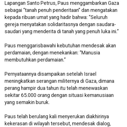
Lapangan Santo Petrus, Paus menggambarkan Gaza
sebagai “tanah penuh penderitaan” dan mengatakan
kepada ribuan umat yang hadir bahwa: “Seluruh
gereja menyatakan solidaritasnya dengan saudara-
saudari yang menderita di tanah yang penuh luka ini.”
Paus menggarisbawahi kebutuhan mendesak akan
perdamaian, dengan menekankan: “Manusia
membutuhkan perdamaian.”
Pernyataannya disampaikan setelah Israel
meningkatkan serangan militernya di Gaza, dimana
perang hampir dua tahun itu telah menewaskan
sekitar 65.000 orang dengan situasi kemanusiaan
yang semakin buruk.
Paus telah berulang kali menyerukan diakhirinya
kekerasan di wilayah tersebut, mendesak dialog,