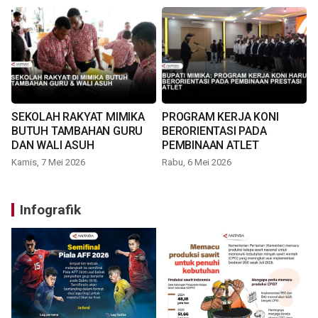
SEKOLAH RAKYAT MIMIKA
PROGRAM KERJA KONI
BUTUH TAMBAHAN GURU
BERORIENTASI PADA
DAN WALI ASUH
PEMBINAAN ATLET
Kamis, 7 Mei 2026
Rabu, 6 Mei 2026
Infografik