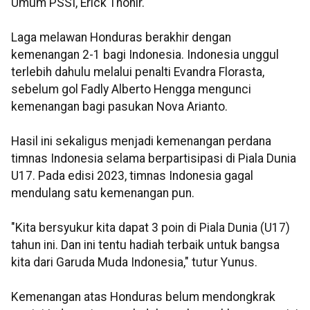
Umum PSSI, Erick Thohir.
Laga melawan Honduras berakhir dengan
kemenangan 2-1 bagi Indonesia. Indonesia unggul
terlebih dahulu melalui penalti Evandra Florasta,
sebelum gol Fadly Alberto Hengga mengunci
kemenangan bagi pasukan Nova Arianto.
Hasil ini sekaligus menjadi kemenangan perdana
timnas Indonesia selama berpartisipasi di Piala Dunia
U17. Pada edisi 2023, timnas Indonesia gagal
mendulang satu kemenangan pun.
"Kita bersyukur kita dapat 3 poin di Piala Dunia (U17)
tahun ini. Dan ini tentu hadiah terbaik untuk bangsa
kita dari Garuda Muda Indonesia," tutur Yunus.
Kemenangan atas Honduras belum mendongkrak