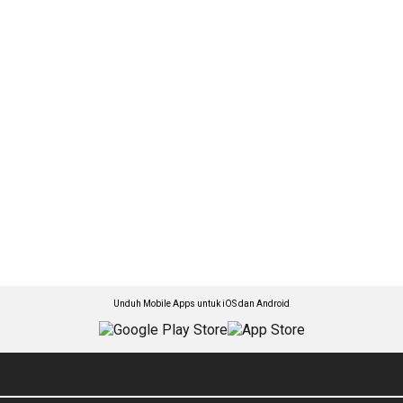
Unduh Mobile Apps untuk iOS dan Android