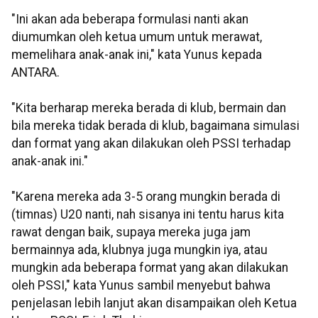
"Ini akan ada beberapa formulasi nanti akan
diumumkan oleh ketua umum untuk merawat,
memelihara anak-anak ini," kata Yunus kepada
ANTARA.
"Kita berharap mereka berada di klub, bermain dan
bila mereka tidak berada di klub, bagaimana simulasi
dan format yang akan dilakukan oleh PSSI terhadap
anak-anak ini."
"Karena mereka ada 3-5 orang mungkin berada di
(timnas) U20 nanti, nah sisanya ini tentu harus kita
rawat dengan baik, supaya mereka juga jam
bermainnya ada, klubnya juga mungkin iya, atau
mungkin ada beberapa format yang akan dilakukan
oleh PSSI," kata Yunus sambil menyebut bahwa
penjelasan lebih lanjut akan disampaikan oleh Ketua