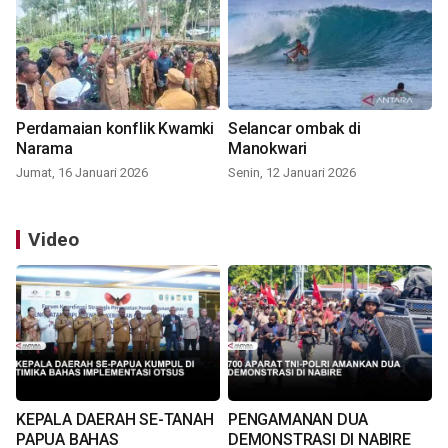
Perdamaian konflik Kwamki
Selancar ombak di
Narama
Manokwari
Jumat, 16 Januari 2026
Senin, 12 Januari 2026
Video
KEPALA DAERAH SE-TANAH
PENGAMANAN DUA
PAPUA BAHAS
DEMONSTRASI DI NABIRE