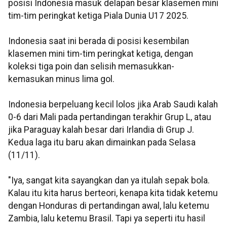
posisi Indonesia masuk delapan besar klasemen mini
tim-tim peringkat ketiga Piala Dunia U17 2025.
Indonesia saat ini berada di posisi kesembilan
klasemen mini tim-tim peringkat ketiga, dengan
koleksi tiga poin dan selisih memasukkan-
kemasukan minus lima gol.
Indonesia berpeluang kecil lolos jika Arab Saudi kalah
0-6 dari Mali pada pertandingan terakhir Grup L, atau
jika Paraguay kalah besar dari Irlandia di Grup J.
Kedua laga itu baru akan dimainkan pada Selasa
(11/11).
"Iya, sangat kita sayangkan dan ya itulah sepak bola.
Kalau itu kita harus berteori, kenapa kita tidak ketemu
dengan Honduras di pertandingan awal, lalu ketemu
Zambia, lalu ketemu Brasil. Tapi ya seperti itu hasil