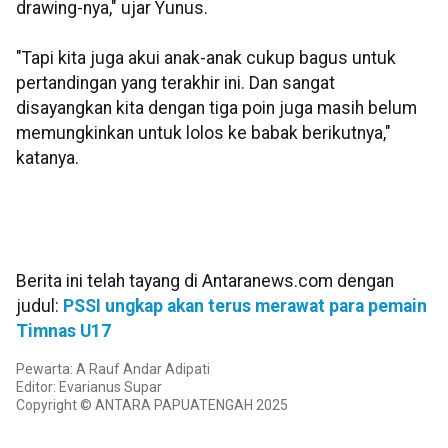
drawing-nya," ujar Yunus.
"Tapi kita juga akui anak-anak cukup bagus untuk
pertandingan yang terakhir ini. Dan sangat
disayangkan kita dengan tiga poin juga masih belum
memungkinkan untuk lolos ke babak berikutnya,"
katanya.
Berita ini telah tayang di Antaranews.com dengan
judul:
PSSI ungkap akan terus merawat para pemain
Timnas U17
Pewarta: A Rauf Andar Adipati
Editor: Evarianus Supar
Copyright © ANTARA PAPUATENGAH 2025