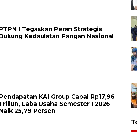
PTPN I Tegaskan Peran Strategis
Dukung Kedaulatan Pangan Nasional
Pendapatan KAI Group Capai Rp17,96
Triliun, Laba Usaha Semester I 2026
Naik 25,79 Persen
T