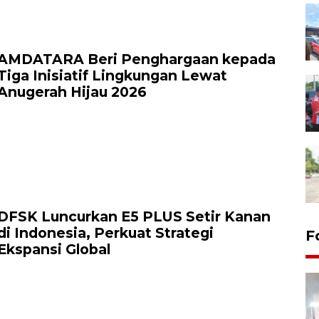
AMDATARA Beri Penghargaan kepada
Tiga Inisiatif Lingkungan Lewat
Anugerah Hijau 2026
DFSK Luncurkan E5 PLUS Setir Kanan
di Indonesia, Perkuat Strategi
F
Ekspansi Global