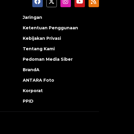
Jaringan
Ketentuan Penggunaan
Kebijakan Privasi
Tentang Kami
Pedoman Media Siber
BrandA
ANTARA Foto
Korporat
PPID