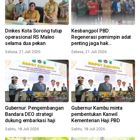
Dinkes Kota Sorong tutup
Kesbangpol PBD:
operasional RS Maleo
Regenerasi pemimpin adat
selama dua pekan
penting jaga hak
masyarakat
Selasa, 21 Juli 2026
Selasa, 21 Juli 2026
Gubernur: Pengembangan
Gubernur Kambu minta
Bandara DEO strategi
pembentukan Kanwil
dukung embarkasi haji
Kementerian Haji PBD
Sabtu, 18 Juli 2026
Sabtu, 18 Juli 2026