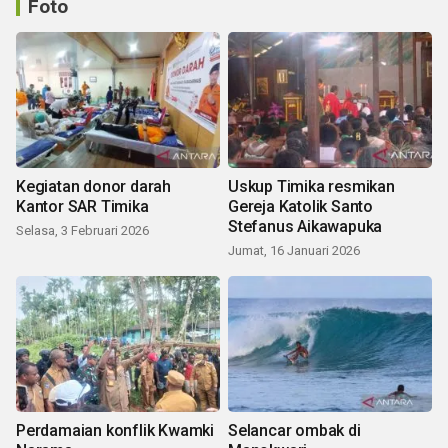
Foto
Kegiatan donor darah
Uskup Timika resmikan
Kantor SAR Timika
Gereja Katolik Santo
Stefanus Aikawapuka
Selasa, 3 Februari 2026
Jumat, 16 Januari 2026
Perdamaian konflik Kwamki
Selancar ombak di