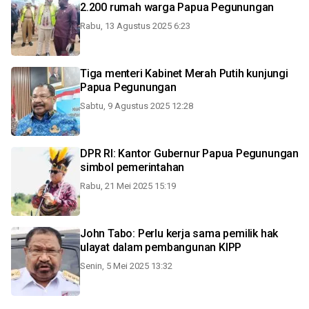
2.200 rumah warga Papua Pegunungan
Rabu, 13 Agustus 2025 6:23
Tiga menteri Kabinet Merah Putih kunjungi
Papua Pegunungan
Sabtu, 9 Agustus 2025 12:28
DPR RI: Kantor Gubernur Papua Pegunungan
simbol pemerintahan
Rabu, 21 Mei 2025 15:19
John Tabo: Perlu kerja sama pemilik hak
ulayat dalam pembangunan KIPP
Senin, 5 Mei 2025 13:32