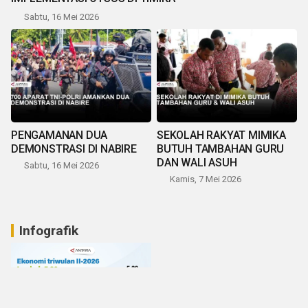
Sabtu, 16 Mei 2026
PENGAMANAN DUA
SEKOLAH RAKYAT MIMIKA
DEMONSTRASI DI NABIRE
BUTUH TAMBAHAN GURU
DAN WALI ASUH
Sabtu, 16 Mei 2026
Kamis, 7 Mei 2026
Infografik