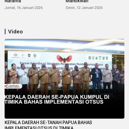
Narama
Manokwari
Jumat, 16 Januari 2026
Senin, 12 Januari 2026
Video
KEPALA DAERAH SE-TANAH PAPUA BAHAS
IMPLEMENTASI OTSUS DI TIMIKA