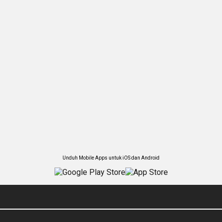
Unduh Mobile Apps untuk iOS dan Android