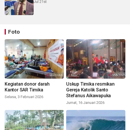
Jul 21st
Foto
Kegiatan donor darah
Uskup Timika resmikan
Kantor SAR Timika
Gereja Katolik Santo
Stefanus Aikawapuka
Selasa, 3 Februari 2026
Jumat, 16 Januari 2026