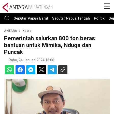
Seputar Papua Barat
Seputar Papua Tengah
Politik
Se
ANTARA
Kesra
Pemerintah salurkan 800 ton beras
bantuan untuk Mimika, Nduga dan
Puncak
Rabu, 24 Januari 2024 16:06