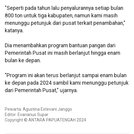
"Seperti pada tahun lalu penyalurannya setiap bulan
800 ton untuk tiga kabupaten, namun kami masih
menunggu petunjuk dari pusat terkait penambahan,"
katanya.
Dia menambahkan program bantuan pangan dari
Pemerintah Pusat ini masih berlanjut hingga enam
bulan ke depan.
"Program ini akan terus berlanjut sampai enam bulan
ke depan pada 2024 sambil kami menunggu petunjuk
dari Pemerintah Pusat," ujarnya.
Pewarta: Agustina Estevani Janggo
Editor: Evarianus Supar
Copyright © ANTARA PAPUATENGAH 2024