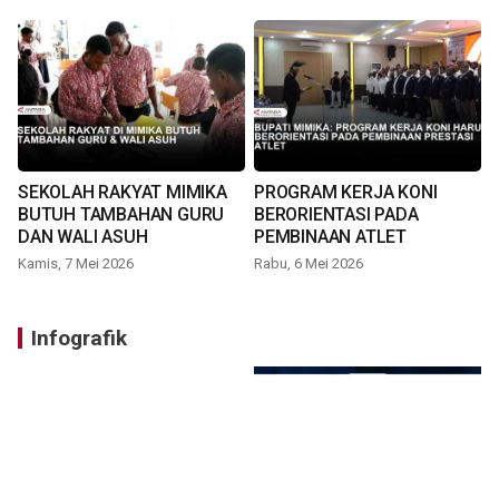
SEKOLAH RAKYAT MIMIKA
PROGRAM KERJA KONI
BUTUH TAMBAHAN GURU
BERORIENTASI PADA
DAN WALI ASUH
PEMBINAAN ATLET
Kamis, 7 Mei 2026
Rabu, 6 Mei 2026
Infografik