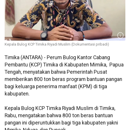
Kepala Bulog KCP Timika Riyadi Muslim (Dokumentasi pribadi)
Timika (ANTARA) - Perum Bulog Kantor Cabang
Pembantu (KCP) Timika di Kabupaten Mimika, Papua
Tengah, menyatakan bahwa Pemerintah Pusat
memberikan 800 ton beras program bantuan pangan
bagi keluarga penerima manfaat (KPM) di tiga
kabupaten.
Kepala Bulog KCP Timika Riyadi Muslim di Timika,
Rabu, mengatakan bahwa 800 ton beras bantuan
pangan ini diperuntukkan bagi tiga kabupaten yakni