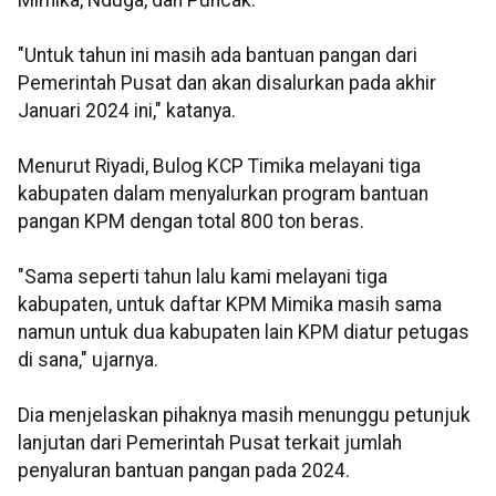
Mimika, Nduga, dan Puncak.
"Untuk tahun ini masih ada bantuan pangan dari
Pemerintah Pusat dan akan disalurkan pada akhir
Januari 2024 ini," katanya.
Menurut Riyadi, Bulog KCP Timika melayani tiga
kabupaten dalam menyalurkan program bantuan
pangan KPM dengan total 800 ton beras.
"Sama seperti tahun lalu kami melayani tiga
kabupaten, untuk daftar KPM Mimika masih sama
namun untuk dua kabupaten lain KPM diatur petugas
di sana," ujarnya.
Dia menjelaskan pihaknya masih menunggu petunjuk
lanjutan dari Pemerintah Pusat terkait jumlah
penyaluran bantuan pangan pada 2024.