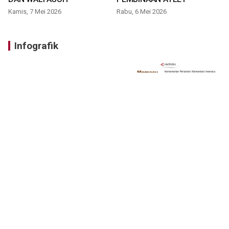
Kamis, 7 Mei 2026
Rabu, 6 Mei 2026
Infografik