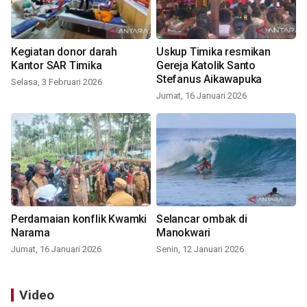
Kegiatan donor darah
Uskup Timika resmikan
Kantor SAR Timika
Gereja Katolik Santo
Stefanus Aikawapuka
Selasa, 3 Februari 2026
Jumat, 16 Januari 2026
Perdamaian konflik Kwamki
Selancar ombak di
Narama
Manokwari
Jumat, 16 Januari 2026
Senin, 12 Januari 2026
Video