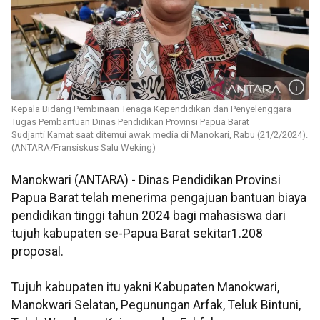
Kepala Bidang Pembinaan Tenaga Kependidikan dan Penyelenggara
Tugas Pembantuan Dinas Pendidikan Provinsi Papua Barat
Sudjanti Kamat saat ditemui awak media di Manokari, Rabu (21/2/2024).
(ANTARA/Fransiskus Salu Weking)
Manokwari (ANTARA) - Dinas Pendidikan Provinsi
Papua Barat telah menerima pengajuan bantuan biaya
pendidikan tinggi tahun 2024 bagi mahasiswa dari
tujuh kabupaten se-Papua Barat sekitar1.208
proposal.
Tujuh kabupaten itu yakni Kabupaten Manokwari,
Manokwari Selatan, Pegunungan Arfak, Teluk Bintuni,