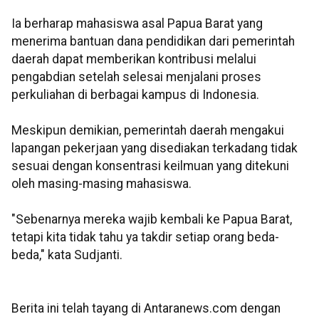
Ia berharap mahasiswa asal Papua Barat yang
menerima bantuan dana pendidikan dari pemerintah
daerah dapat memberikan kontribusi melalui
pengabdian setelah selesai menjalani proses
perkuliahan di berbagai kampus di Indonesia.
Meskipun demikian, pemerintah daerah mengakui
lapangan pekerjaan yang disediakan terkadang tidak
sesuai dengan konsentrasi keilmuan yang ditekuni
oleh masing-masing mahasiswa.
"Sebenarnya mereka wajib kembali ke Papua Barat,
tetapi kita tidak tahu ya takdir setiap orang beda-
beda," kata Sudjanti.
Berita ini telah tayang di Antaranews.com dengan