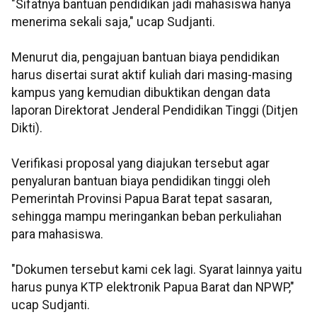
"Sifatnya bantuan pendidikan jadi mahasiswa hanya
menerima sekali saja," ucap Sudjanti.
Menurut dia, pengajuan bantuan biaya pendidikan
harus disertai surat aktif kuliah dari masing-masing
kampus yang kemudian dibuktikan dengan data
laporan Direktorat Jenderal Pendidikan Tinggi (Ditjen
Dikti).
Verifikasi proposal yang diajukan tersebut agar
penyaluran bantuan biaya pendidikan tinggi oleh
Pemerintah Provinsi Papua Barat tepat sasaran,
sehingga mampu meringankan beban perkuliahan
para mahasiswa.
"Dokumen tersebut kami cek lagi. Syarat lainnya yaitu
harus punya KTP elektronik Papua Barat dan NPWP,"
ucap Sudjanti.