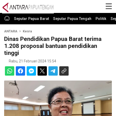
Seputar Papua Barat
Seputar Papua Tengah
Politik
Se
ANTARA
Kesra
Dinas Pendidikan Papua Barat terima
1.208 proposal bantuan pendidikan
tinggi
Rabu, 21 Februari 2024 15:54