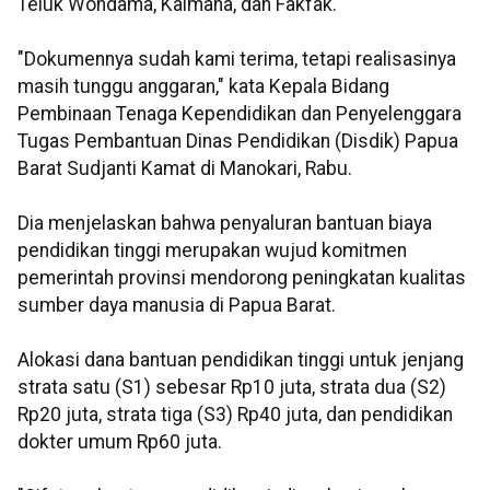
Teluk Wondama, Kaimana, dan Fakfak.
"Dokumennya sudah kami terima, tetapi realisasinya
masih tunggu anggaran," kata Kepala Bidang
Pembinaan Tenaga Kependidikan dan Penyelenggara
Tugas Pembantuan Dinas Pendidikan (Disdik) Papua
Barat Sudjanti Kamat di Manokari, Rabu.
Dia menjelaskan bahwa penyaluran bantuan biaya
pendidikan tinggi merupakan wujud komitmen
pemerintah provinsi mendorong peningkatan kualitas
sumber daya manusia di Papua Barat.
Alokasi dana bantuan pendidikan tinggi untuk jenjang
strata satu (S1) sebesar Rp10 juta, strata dua (S2)
Rp20 juta, strata tiga (S3) Rp40 juta, dan pendidikan
dokter umum Rp60 juta.