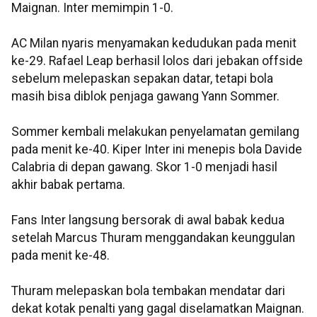
Maignan. Inter memimpin 1-0.
AC Milan nyaris menyamakan kedudukan pada menit
ke-29. Rafael Leap berhasil lolos dari jebakan offside
sebelum melepaskan sepakan datar, tetapi bola
masih bisa diblok penjaga gawang Yann Sommer.
Sommer kembali melakukan penyelamatan gemilang
pada menit ke-40. Kiper Inter ini menepis bola Davide
Calabria di depan gawang. Skor 1-0 menjadi hasil
akhir babak pertama.
Fans Inter langsung bersorak di awal babak kedua
setelah Marcus Thuram menggandakan keunggulan
pada menit ke-48.
Thuram melepaskan bola tembakan mendatar dari
dekat kotak penalti yang gagal diselamatkan Maignan.