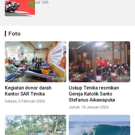
Jul 12th
Foto
Kegiatan donor darah
Uskup Timika resmikan
Kantor SAR Timika
Gereja Katolik Santo
Stefanus Aikawapuka
Selasa, 3 Februari 2026
Jumat, 16 Januari 2026