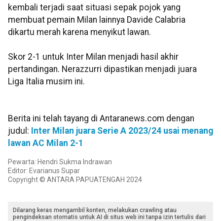
kembali terjadi saat situasi sepak pojok yang
membuat pemain Milan lainnya Davide Calabria
dikartu merah karena menyikut lawan.
Skor 2-1 untuk Inter Milan menjadi hasil akhir
pertandingan. Nerazzurri dipastikan menjadi juara
Liga Italia musim ini.
Berita ini telah tayang di Antaranews.com dengan
judul:
Inter Milan juara Serie A 2023/24 usai menang
lawan AC Milan 2-1
Pewarta: Hendri Sukma Indrawan
Editor: Evarianus Supar
Copyright © ANTARA PAPUATENGAH 2024
Dilarang keras mengambil konten, melakukan crawling atau
pengindeksan otomatis untuk AI di situs web ini tanpa izin tertulis dari