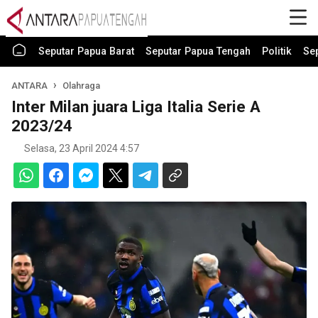
Seputar Papua Barat
Seputar Papua Tengah
Politik
Se
ANTARA
Olahraga
Inter Milan juara Liga Italia Serie A
2023/24
Selasa, 23 April 2024 4:57