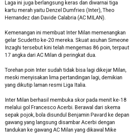
Laga ini juga berlangsung keras dan diwarnai tiga
kartu merah yaitu Denzel Dumfries (Inter), Theo
Hernandez dan Davide Calabria (AC MILAN).
Kemenangan ini membuat Inter Milan memenangkan
gelar Scudetto ke-20 mereka. Skuat asuhan Simeone
Inzaghi tersebut kini telah mengemas 86 poin, terpaut
17 angka dari AC Milan di peringkat dua.
Torehan poin Inter sudah tidak bisa lagi dikejar Milan,
meski menyisakan lima pertandingan lagi, demikian
yang dikutip laman resmi Liga Italia.
Inter Milan berhasil membuka skor pada menit ke-18
melalui gol Francesco Acerbi. Berawal dari skema
sepak pojok, bola disundul Benjamin Pavard ke depan
gawang yang langsung disambar Acerbi dengan
tandukan ke gawang AC Milan yang dikawal Mike