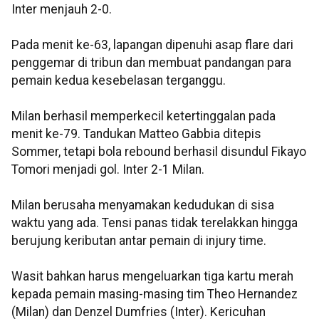
Inter menjauh 2-0.
Pada menit ke-63, lapangan dipenuhi asap flare dari
penggemar di tribun dan membuat pandangan para
pemain kedua kesebelasan terganggu.
Milan berhasil memperkecil ketertinggalan pada
menit ke-79. Tandukan Matteo Gabbia ditepis
Sommer, tetapi bola rebound berhasil disundul Fikayo
Tomori menjadi gol. Inter 2-1 Milan.
Milan berusaha menyamakan kedudukan di sisa
waktu yang ada. Tensi panas tidak terelakkan hingga
berujung keributan antar pemain di injury time.
Wasit bahkan harus mengeluarkan tiga kartu merah
kepada pemain masing-masing tim Theo Hernandez
(Milan) dan Denzel Dumfries (Inter). Kericuhan