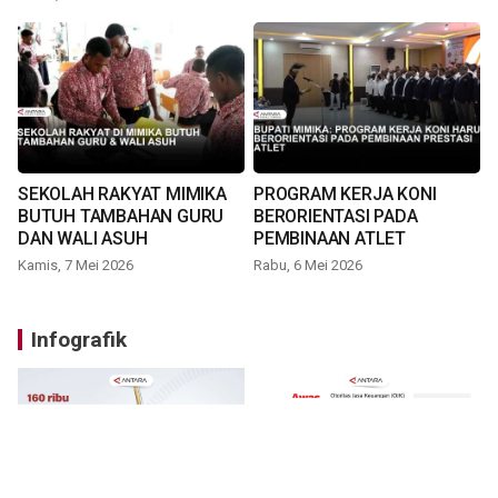
SEKOLAH RAKYAT MIMIKA
PROGRAM KERJA KONI
BUTUH TAMBAHAN GURU
BERORIENTASI PADA
DAN WALI ASUH
PEMBINAAN ATLET
Kamis, 7 Mei 2026
Rabu, 6 Mei 2026
Infografik