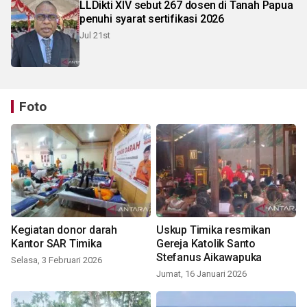
LLDikti XIV sebut 267 dosen di Tanah Papua
penuhi syarat sertifikasi 2026
Jul 21st
Foto
Kegiatan donor darah
Uskup Timika resmikan
Kantor SAR Timika
Gereja Katolik Santo
Stefanus Aikawapuka
Selasa, 3 Februari 2026
Jumat, 16 Januari 2026