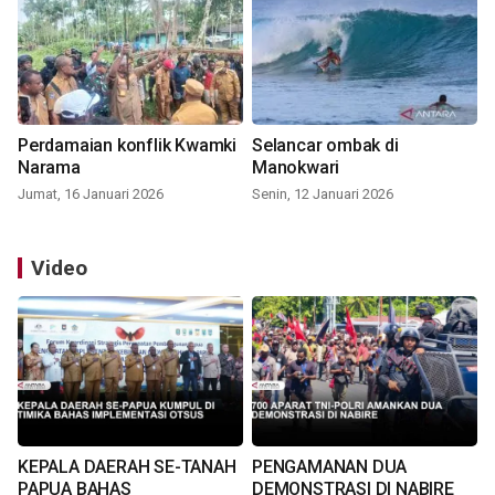
Perdamaian konflik Kwamki
Selancar ombak di
Narama
Manokwari
Jumat, 16 Januari 2026
Senin, 12 Januari 2026
Video
KEPALA DAERAH SE-TANAH
PENGAMANAN DUA
PAPUA BAHAS
DEMONSTRASI DI NABIRE