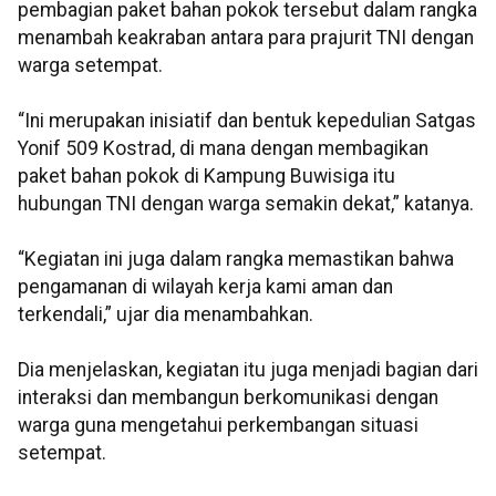
pembagian paket bahan pokok tersebut dalam rangka
menambah keakraban antara para prajurit TNI dengan
warga setempat.
“Ini merupakan inisiatif dan bentuk kepedulian Satgas
Yonif 509 Kostrad, di mana dengan membagikan
paket bahan pokok di Kampung Buwisiga itu
hubungan TNI dengan warga semakin dekat,” katanya.
“Kegiatan ini juga dalam rangka memastikan bahwa
pengamanan di wilayah kerja kami aman dan
terkendali,” ujar dia menambahkan.
Dia menjelaskan, kegiatan itu juga menjadi bagian dari
interaksi dan membangun berkomunikasi dengan
warga guna mengetahui perkembangan situasi
setempat.