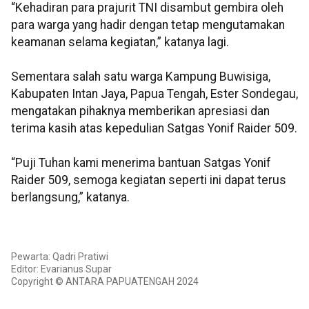
“Kehadiran para prajurit TNI disambut gembira oleh
para warga yang hadir dengan tetap mengutamakan
keamanan selama kegiatan,” katanya lagi.
Sementara salah satu warga Kampung Buwisiga,
Kabupaten Intan Jaya, Papua Tengah, Ester Sondegau,
mengatakan pihaknya memberikan apresiasi dan
terima kasih atas kepedulian Satgas Yonif Raider 509.
“Puji Tuhan kami menerima bantuan Satgas Yonif
Raider 509, semoga kegiatan seperti ini dapat terus
berlangsung,” katanya.
Pewarta: Qadri Pratiwi
Editor: Evarianus Supar
Copyright © ANTARA PAPUATENGAH 2024