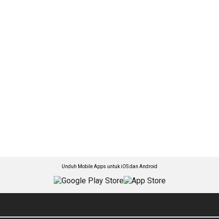
Unduh Mobile Apps untuk iOS dan Android