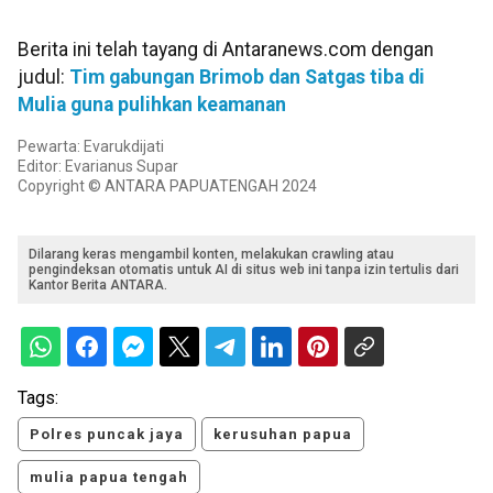
Berita ini telah tayang di Antaranews.com dengan
judul:
Tim gabungan Brimob dan Satgas tiba di
Mulia guna pulihkan keamanan
Pewarta: Evarukdijati
Editor: Evarianus Supar
Copyright © ANTARA PAPUATENGAH 2024
Dilarang keras mengambil konten, melakukan crawling atau
pengindeksan otomatis untuk AI di situs web ini tanpa izin tertulis dari
Kantor Berita ANTARA.
Tags:
Polres puncak jaya
kerusuhan papua
mulia papua tengah