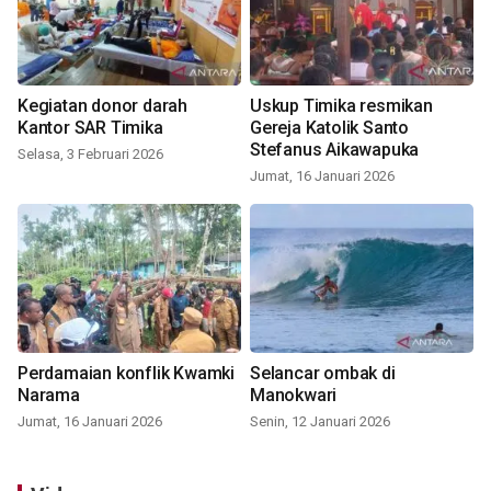
Kegiatan donor darah
Uskup Timika resmikan
Kantor SAR Timika
Gereja Katolik Santo
Stefanus Aikawapuka
Selasa, 3 Februari 2026
Jumat, 16 Januari 2026
Perdamaian konflik Kwamki
Selancar ombak di
Narama
Manokwari
Jumat, 16 Januari 2026
Senin, 12 Januari 2026