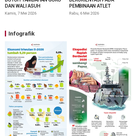
DAN WALI ASUH
PEMBINAAN ATLET
Kamis, 7 Mei 2026
Rabu, 6 Mei 2026
Infografik