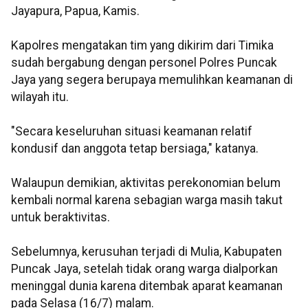
Jayapura, Papua, Kamis.
Kapolres mengatakan tim yang dikirim dari Timika
sudah bergabung dengan personel Polres Puncak
Jaya yang segera berupaya memulihkan keamanan di
wilayah itu.
"Secara keseluruhan situasi keamanan relatif
kondusif dan anggota tetap bersiaga," katanya.
Walaupun demikian, aktivitas perekonomian belum
kembali normal karena sebagian warga masih takut
untuk beraktivitas.
Sebelumnya, kerusuhan terjadi di Mulia, Kabupaten
Puncak Jaya, setelah tidak orang warga dialporkan
meninggal dunia karena ditembak aparat keamanan
pada Selasa (16/7) malam.