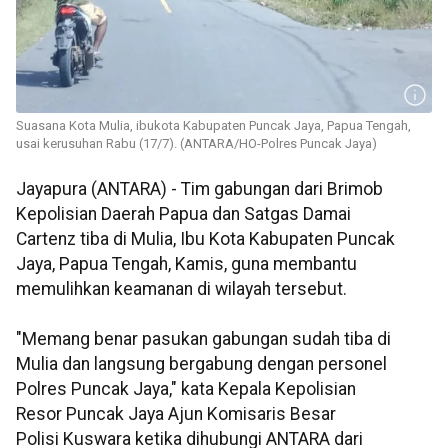
Suasana Kota Mulia, ibukota Kabupaten Puncak Jaya, Papua Tengah,
usai kerusuhan Rabu (17/7). (ANTARA/HO-Polres Puncak Jaya)
Jayapura (ANTARA) - Tim gabungan dari Brimob
Kepolisian Daerah Papua dan Satgas Damai
Cartenz tiba di Mulia, Ibu Kota Kabupaten Puncak
Jaya, Papua Tengah, Kamis, guna membantu
memulihkan keamanan di wilayah tersebut.
"Memang benar pasukan gabungan sudah tiba di
Mulia dan langsung bergabung dengan personel
Polres Puncak Jaya," kata Kepala Kepolisian
Resor Puncak Jaya Ajun Komisaris Besar
Polisi Kuswara ketika dihubungi ANTARA dari