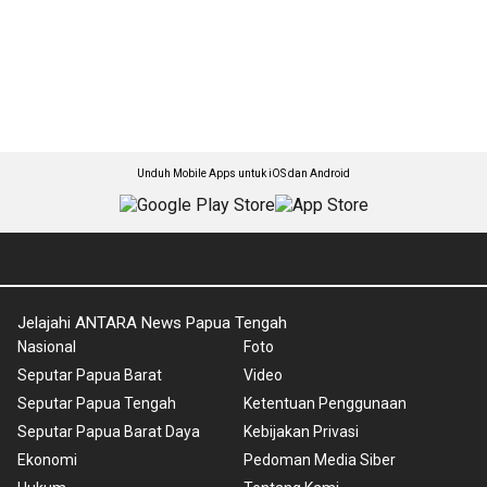
Unduh Mobile Apps untuk iOS dan Android
Jelajahi ANTARA News Papua Tengah
Nasional
Foto
Seputar Papua Barat
Video
Seputar Papua Tengah
Ketentuan Penggunaan
Seputar Papua Barat Daya
Kebijakan Privasi
Ekonomi
Pedoman Media Siber