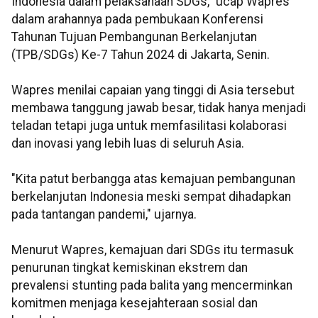
Indonesia dalam pelaksanaan SDGs," ucap Wapres
dalam arahannya pada pembukaan Konferensi
Tahunan Tujuan Pembangunan Berkelanjutan
(TPB/SDGs) Ke-7 Tahun 2024 di Jakarta, Senin.
Wapres menilai capaian yang tinggi di Asia tersebut
membawa tanggung jawab besar, tidak hanya menjadi
teladan tetapi juga untuk memfasilitasi kolaborasi
dan inovasi yang lebih luas di seluruh Asia.
"Kita patut berbangga atas kemajuan pembangunan
berkelanjutan Indonesia meski sempat dihadapkan
pada tantangan pandemi," ujarnya.
Menurut Wapres, kemajuan dari SDGs itu termasuk
penurunan tingkat kemiskinan ekstrem dan
prevalensi stunting pada balita yang mencerminkan
komitmen menjaga kesejahteraan sosial dan