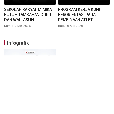
SEKOLAH RAKYAT MIMIKA
PROGRAM KERJA KONI
BUTUH TAMBAHAN GURU
BERORIENTASI PADA
DAN WALI ASUH
PEMBINAAN ATLET
Kamis, 7 Mei 2026
Rabu, 6 Mei 2026
Infografik