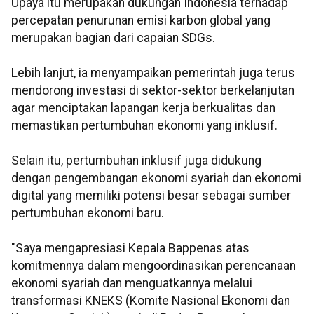
Upaya itu merupakan dukungan Indonesia terhadap
percepatan penurunan emisi karbon global yang
merupakan bagian dari capaian SDGs.
Lebih lanjut, ia menyampaikan pemerintah juga terus
mendorong investasi di sektor-sektor berkelanjutan
agar menciptakan lapangan kerja berkualitas dan
memastikan pertumbuhan ekonomi yang inklusif.
Selain itu, pertumbuhan inklusif juga didukung
dengan pengembangan ekonomi syariah dan ekonomi
digital yang memiliki potensi besar sebagai sumber
pertumbuhan ekonomi baru.
"Saya mengapresiasi Kepala Bappenas atas
komitmennya dalam mengoordinasikan perencanaan
ekonomi syariah dan menguatkannya melalui
transformasi KNEKS (Komite Nasional Ekonomi dan