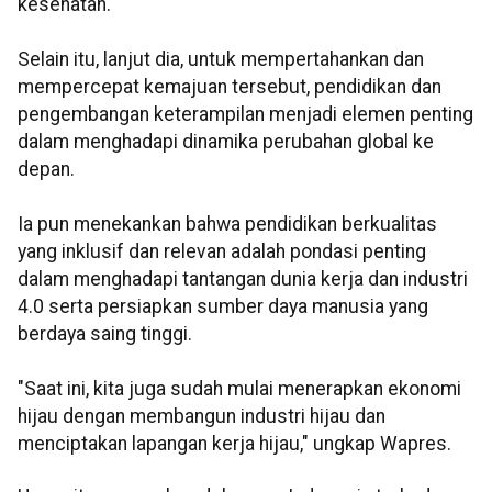
kesehatan.
Selain itu, lanjut dia, untuk mempertahankan dan
mempercepat kemajuan tersebut, pendidikan dan
pengembangan keterampilan menjadi elemen penting
dalam menghadapi dinamika perubahan global ke
depan.
Ia pun menekankan bahwa pendidikan berkualitas
yang inklusif dan relevan adalah pondasi penting
dalam menghadapi tantangan dunia kerja dan industri
4.0 serta persiapkan sumber daya manusia yang
berdaya saing tinggi.
"Saat ini, kita juga sudah mulai menerapkan ekonomi
hijau dengan membangun industri hijau dan
menciptakan lapangan kerja hijau," ungkap Wapres.