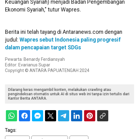
Keuangan Syariah) menjadi Badan Pengembangan
Ekonomi Syariah," tutur Wapres.
Berita ini telah tayang di Antaranews.com dengan
judul:
Wapres sebut Indonesia paling progresif
dalam pencapaian target SDGs
Pewarta: Benardy Ferdiansyah
Editor: Evarianus Supar
Copyright © ANTARA PAPUATENGAH 2024
Dilarang keras mengambil konten, melakukan crawling atau
pengindeksan otomatis untuk AI di situs web ini tanpa izin tertulis dari
Kantor Berita ANTARA.
Tags: