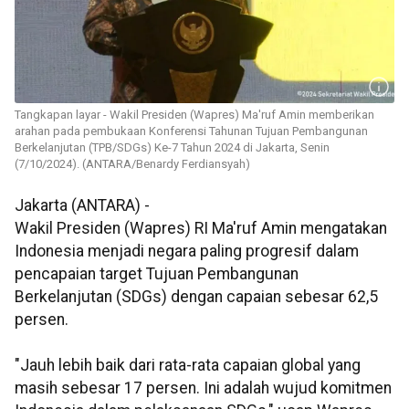
Tangkapan layar - Wakil Presiden (Wapres) Ma'ruf Amin memberikan
arahan pada pembukaan Konferensi Tahunan Tujuan Pembangunan
Berkelanjutan (TPB/SDGs) Ke-7 Tahun 2024 di Jakarta, Senin
(7/10/2024). (ANTARA/Benardy Ferdiansyah)
Jakarta (ANTARA) -
Wakil Presiden (Wapres) RI Ma'ruf Amin mengatakan
Indonesia menjadi negara paling progresif dalam
pencapaian target Tujuan Pembangunan
Berkelanjutan (SDGs) dengan capaian sebesar 62,5
persen.
"Jauh lebih baik dari rata-rata capaian global yang
masih sebesar 17 persen. Ini adalah wujud komitmen