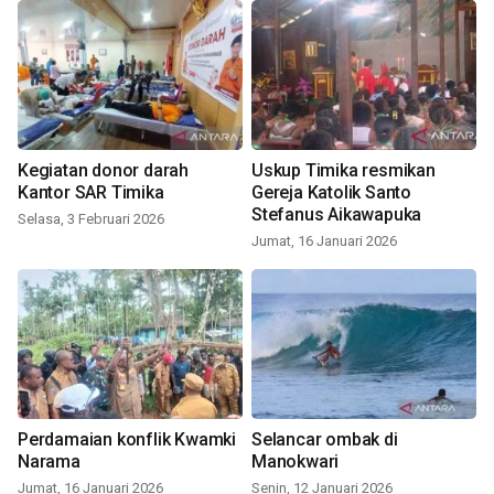
Kegiatan donor darah
Uskup Timika resmikan
Kantor SAR Timika
Gereja Katolik Santo
Stefanus Aikawapuka
Selasa, 3 Februari 2026
Jumat, 16 Januari 2026
Perdamaian konflik Kwamki
Selancar ombak di
Narama
Manokwari
Jumat, 16 Januari 2026
Senin, 12 Januari 2026