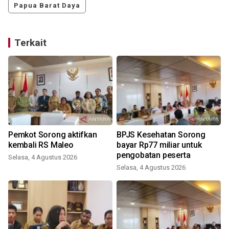
Papua Barat Daya
Terkait
Pemkot Sorong aktifkan
BPJS Kesehatan Sorong
kembali RS Maleo
bayar Rp77 miliar untuk
pengobatan peserta
Selasa, 4 Agustus 2026
Selasa, 4 Agustus 2026