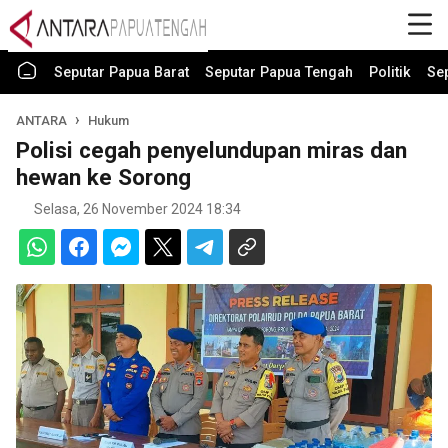
Seputar Papua Barat
Seputar Papua Tengah
Politik
Se
ANTARA
Hukum
Polisi cegah penyelundupan miras dan
hewan ke Sorong
Selasa, 26 November 2024 18:34