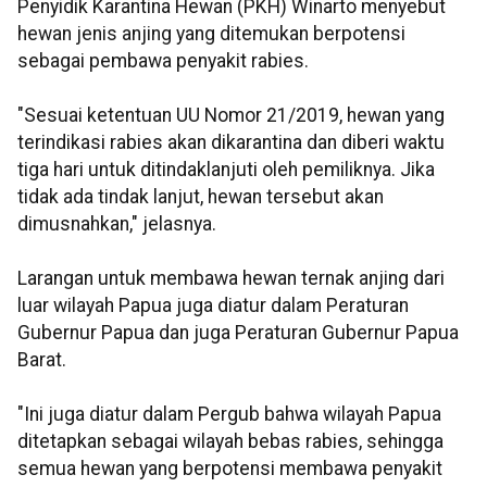
Penyidik Karantina Hewan (PKH) Winarto menyebut
hewan jenis anjing yang ditemukan berpotensi
sebagai pembawa penyakit rabies.
"Sesuai ketentuan UU Nomor 21/2019, hewan yang
terindikasi rabies akan dikarantina dan diberi waktu
tiga hari untuk ditindaklanjuti oleh pemiliknya. Jika
tidak ada tindak lanjut, hewan tersebut akan
dimusnahkan," jelasnya.
Larangan untuk membawa hewan ternak anjing dari
luar wilayah Papua juga diatur dalam Peraturan
Gubernur Papua dan juga Peraturan Gubernur Papua
Barat.
"Ini juga diatur dalam Pergub bahwa wilayah Papua
ditetapkan sebagai wilayah bebas rabies, sehingga
semua hewan yang berpotensi membawa penyakit