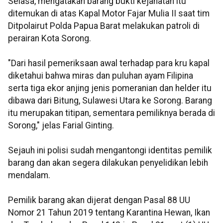
Selasa, mengatakan barang bukti kejahatan itu
ditemukan di atas Kapal Motor Fajar Mulia II saat tim
Ditpolairut Polda Papua Barat melakukan patroli di
perairan Kota Sorong.
"Dari hasil pemeriksaan awal terhadap para kru kapal
diketahui bahwa miras dan puluhan ayam Filipina
serta tiga ekor anjing jenis pomeranian dan helder itu
dibawa dari Bitung, Sulawesi Utara ke Sorong. Barang
itu merupakan titipan, sementara pemiliknya berada di
Sorong," jelas Farial Ginting.
Sejauh ini polisi sudah mengantongi identitas pemilik
barang dan akan segera dilakukan penyelidikan lebih
mendalam.
Pemilik barang akan dijerat dengan Pasal 88 UU
Nomor 21 Tahun 2019 tentang Karantina Hewan, Ikan