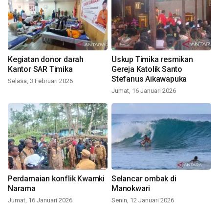
Kegiatan donor darah
Uskup Timika resmikan
Kantor SAR Timika
Gereja Katolik Santo
Stefanus Aikawapuka
Selasa, 3 Februari 2026
Jumat, 16 Januari 2026
Perdamaian konflik Kwamki
Selancar ombak di
Narama
Manokwari
Jumat, 16 Januari 2026
Senin, 12 Januari 2026