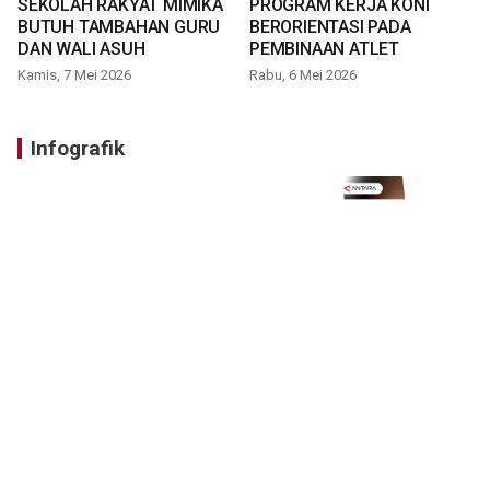
SEKOLAH RAKYAT MIMIKA
PROGRAM KERJA KONI
BUTUH TAMBAHAN GURU
BERORIENTASI PADA
DAN WALI ASUH
PEMBINAAN ATLET
Kamis, 7 Mei 2026
Rabu, 6 Mei 2026
Infografik