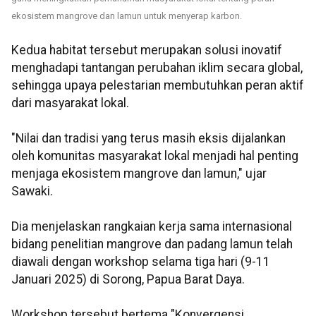
ekosistem
mangrove
dan lamun untuk menyerap karbon.
Kedua habitat tersebut merupakan solusi inovatif
menghadapi tantangan perubahan iklim secara global,
sehingga upaya pelestarian membutuhkan peran aktif
dari masyarakat lokal.
"Nilai dan tradisi yang terus masih eksis dijalankan
oleh komunitas masyarakat lokal menjadi hal penting
menjaga ekosistem mangrove dan lamun," ujar
Sawaki.
Dia menjelaskan rangkaian kerja sama internasional
bidang penelitian mangrove dan padang lamun telah
diawali dengan workshop selama tiga hari (9-11
Januari 2025) di Sorong, Papua Barat Daya.
Workshop tersebut bertema "Konvergensi