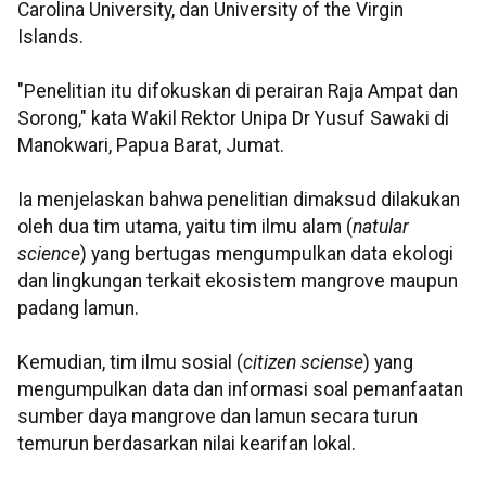
Carolina University, dan University of the Virgin
Islands.
"Penelitian itu difokuskan di perairan Raja Ampat dan
Sorong," kata Wakil Rektor Unipa Dr Yusuf Sawaki di
Manokwari, Papua Barat, Jumat.
Ia menjelaskan bahwa penelitian dimaksud dilakukan
oleh dua tim utama, yaitu tim ilmu alam (
natular
science
) yang bertugas mengumpulkan data ekologi
dan lingkungan terkait ekosistem mangrove maupun
padang lamun.
Kemudian, tim ilmu sosial (
citizen sciense
) yang
mengumpulkan data dan informasi soal pemanfaatan
sumber daya mangrove dan lamun secara turun
temurun berdasarkan nilai kearifan lokal.