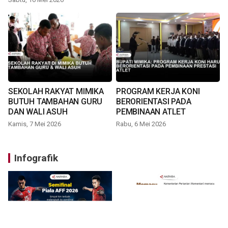
SEKOLAH RAKYAT MIMIKA
PROGRAM KERJA KONI
BUTUH TAMBAHAN GURU
BERORIENTASI PADA
DAN WALI ASUH
PEMBINAAN ATLET
Kamis, 7 Mei 2026
Rabu, 6 Mei 2026
Infografik