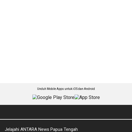
Unduh Mobile Apps untuk iOS dan Android
Jelajahi ANTARA News Papua Tengah