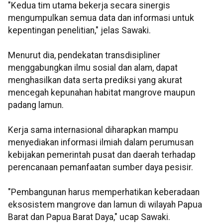
"Kedua tim utama bekerja secara sinergis
mengumpulkan semua data dan informasi untuk
kepentingan penelitian," jelas Sawaki.
Menurut dia, pendekatan transdisipliner
menggabungkan ilmu sosial dan alam, dapat
menghasilkan data serta prediksi yang akurat
mencegah kepunahan habitat mangrove maupun
padang lamun.
Kerja sama internasional diharapkan mampu
menyediakan informasi ilmiah dalam perumusan
kebijakan pemerintah pusat dan daerah terhadap
perencanaan pemanfaatan sumber daya pesisir.
"Pembangunan harus memperhatikan keberadaan
eksosistem mangrove dan lamun di wilayah Papua
Barat dan Papua Barat Daya," ucap Sawaki.