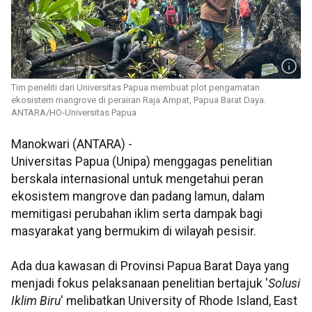
Tim peneliti dari Universitas Papua membuat plot pengamatan
ekosistem mangrove di perairan Raja Ampat, Papua Barat Daya.
ANTARA/HO-Universitas Papua
Manokwari (ANTARA) -
Universitas Papua (Unipa) menggagas penelitian
berskala internasional untuk mengetahui peran
ekosistem mangrove dan padang lamun, dalam
memitigasi perubahan iklim serta dampak bagi
masyarakat yang bermukim di wilayah pesisir.
Ada dua kawasan di Provinsi Papua Barat Daya yang
menjadi fokus pelaksanaan penelitian bertajuk '
Solusi
Iklim Biru
' melibatkan University of Rhode Island, East