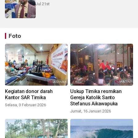
Jul 21st
Foto
Kegiatan donor darah
Uskup Timika resmikan
Kantor SAR Timika
Gereja Katolik Santo
Stefanus Aikawapuka
Selasa, 3 Februari 2026
Jumat, 16 Januari 2026