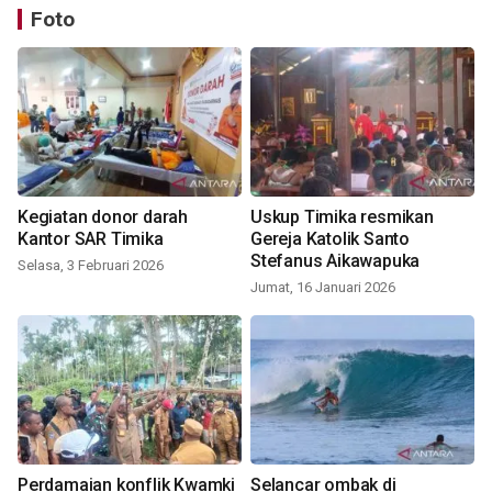
Foto
Kegiatan donor darah
Uskup Timika resmikan
Kantor SAR Timika
Gereja Katolik Santo
Stefanus Aikawapuka
Selasa, 3 Februari 2026
Jumat, 16 Januari 2026
Perdamaian konflik Kwamki
Selancar ombak di