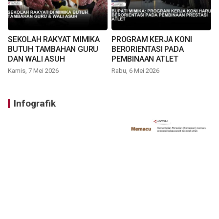
SEKOLAH RAKYAT MIMIKA
PROGRAM KERJA KONI
BUTUH TAMBAHAN GURU
BERORIENTASI PADA
DAN WALI ASUH
PEMBINAAN ATLET
Kamis, 7 Mei 2026
Rabu, 6 Mei 2026
Infografik