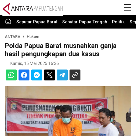
Seputar Papua Barat
Seputar Papua Tengah
Politik
Se
ANTARA
Hukum
Polda Papua Barat musnahkan ganja
hasil pengungkapan dua kasus
Kamis, 15 Mei 2025 16:36