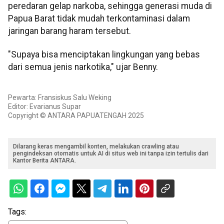
peredaran gelap narkoba, sehingga generasi muda di
Papua Barat tidak mudah terkontaminasi dalam
jaringan barang haram tersebut.
"Supaya bisa menciptakan lingkungan yang bebas
dari semua jenis narkotika," ujar Benny.
Pewarta: Fransiskus Salu Weking
Editor: Evarianus Supar
Copyright © ANTARA PAPUATENGAH 2025
Dilarang keras mengambil konten, melakukan crawling atau
pengindeksan otomatis untuk AI di situs web ini tanpa izin tertulis dari
Kantor Berita ANTARA.
Tags: