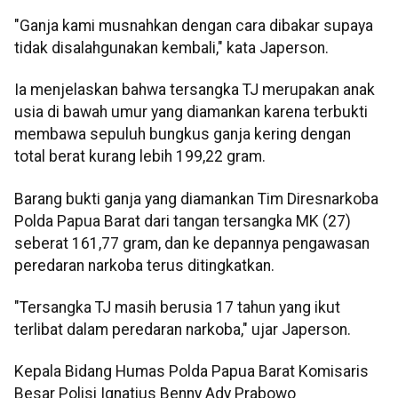
"Ganja kami musnahkan dengan cara dibakar supaya
tidak disalahgunakan kembali," kata Japerson.
Ia menjelaskan bahwa tersangka TJ merupakan anak
usia di bawah umur yang diamankan karena terbukti
membawa sepuluh bungkus ganja kering dengan
total berat kurang lebih 199,22 gram.
Barang bukti ganja yang diamankan Tim Diresnarkoba
Polda Papua Barat dari tangan tersangka MK (27)
seberat 161,77 gram, dan ke depannya pengawasan
peredaran narkoba terus ditingkatkan.
"Tersangka TJ masih berusia 17 tahun yang ikut
terlibat dalam peredaran narkoba," ujar Japerson.
Kepala Bidang Humas Polda Papua Barat Komisaris
Besar Polisi Ignatius Benny Ady Prabowo