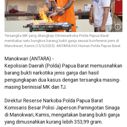
Tersangka MK yang ditangkap Ditresnarkoba Polda Papua Barat
membakar satu bungkus barang bukti ganja seusai konferensi pers di
Manokwari, Kamis (15/5/2025). ANTARA/HO-Humas Polda Papua Barat
Manokwari (ANTARA) -
Kepolisian Daerah (Polda) Papua Barat memusnahkan
barang bukti narkotika jenis ganja dari hasil
pengungkapan dua kasus dengan tersangka masing-
masing berinisial MK dan TJ.
Direktur Reserse Narkoba Polda Papua Barat
Komisaris Besar Polisi Japerson Parningotan Sinaga
di Manokwari, Kamis, mengatakan barang bukti ganja
yang dimusnahkan kurang lebih 353,99 gram.