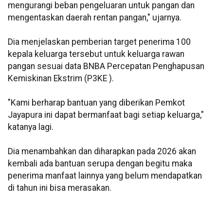
mengurangi beban pengeluaran untuk pangan dan
mengentaskan daerah rentan pangan," ujarnya.
Dia menjelaskan pemberian target penerima 100
kepala keluarga tersebut untuk keluarga rawan
pangan sesuai data BNBA Percepatan Penghapusan
Kemiskinan Ekstrim (P3KE ).
"Kami berharap bantuan yang diberikan Pemkot
Jayapura ini dapat bermanfaat bagi setiap keluarga,"
katanya lagi.
Dia menambahkan dan diharapkan pada 2026 akan
kembali ada bantuan serupa dengan begitu maka
penerima manfaat lainnya yang belum mendapatkan
di tahun ini bisa merasakan.