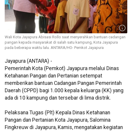
Wali Kota Jayapura Abisasi Rollo saat menyerahkan bantuan cadangan
pangan kepada masyarakat di salah satu kampung, Kota Jayapura
pada beberapa waktu lalu. ANTARA/HO- Pemkot Jayapura
Jayapura (ANTARA) -
Pemerintah Kota (Pemkot) Jayapura melalui Dinas
Ketahanan Pangan dan Pertanian setempat
memberikan bantuan Cadangan Pangan Pemerintah
Daerah (CPPD) bagi 1.000 kepala keluarga (KK) yang
ada di 10 kampung dan tersebar di lima distrik.
Pelaksana Tugas (Plt) Kepala Dinas Ketahanan
Pangan dan Pertanian Kota Jayapura, Salomina
Fingkreuw di Jayapura, Kamis, mengatakan kegiatan