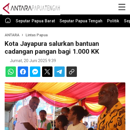
Seputar Papua Barat
Seputar Papua Tengah
Politik
Se
ANTARA
Lintas Papua
Kota Jayapura salurkan bantuan
cadangan pangan bagi 1.000 KK
Jumat, 20 Juni 2025 9:39