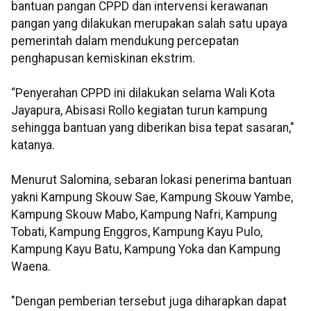
bantuan pangan CPPD dan intervensi kerawanan
pangan yang dilakukan merupakan salah satu upaya
pemerintah dalam mendukung percepatan
penghapusan kemiskinan ekstrim.
“Penyerahan CPPD ini dilakukan selama Wali Kota
Jayapura, Abisasi Rollo kegiatan turun kampung
sehingga bantuan yang diberikan bisa tepat sasaran,"
katanya.
Menurut Salomina, sebaran lokasi penerima bantuan
yakni Kampung Skouw Sae, Kampung Skouw Yambe,
Kampung Skouw Mabo, Kampung Nafri, Kampung
Tobati, Kampung Enggros, Kampung Kayu Pulo,
Kampung Kayu Batu, Kampung Yoka dan Kampung
Waena.
"Dengan pemberian tersebut juga diharapkan dapat