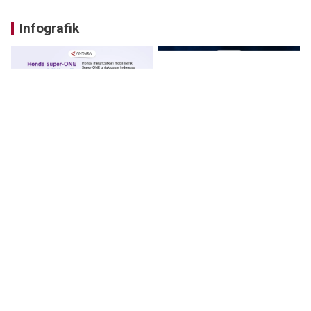
Infografik