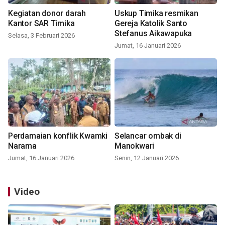
Kegiatan donor darah
Uskup Timika resmikan
Kantor SAR Timika
Gereja Katolik Santo
Stefanus Aikawapuka
Selasa, 3 Februari 2026
Jumat, 16 Januari 2026
Perdamaian konflik Kwamki
Selancar ombak di
Narama
Manokwari
Jumat, 16 Januari 2026
Senin, 12 Januari 2026
Video