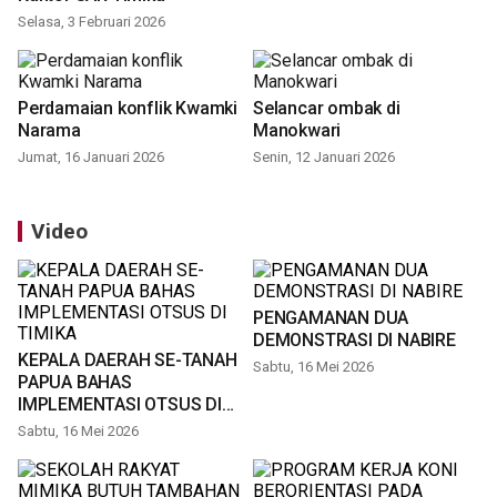
Selasa, 3 Februari 2026
Perdamaian konflik Kwamki
Selancar ombak di
Narama
Manokwari
Jumat, 16 Januari 2026
Senin, 12 Januari 2026
Video
PENGAMANAN DUA
DEMONSTRASI DI NABIRE
KEPALA DAERAH SE-TANAH
Sabtu, 16 Mei 2026
PAPUA BAHAS
IMPLEMENTASI OTSUS DI
TIMIKA
Sabtu, 16 Mei 2026