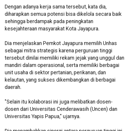
Dengan adanya kerja sama tersebut, kata dia,
diharapkan semua potensi bisa dikelola secara baik
sehingga berdampak pada peningkatan
kesejahteraan masyarakat Kota Jayapura.
Dia menjelaskan Pemkot Jayapura memilih Unhas
sebagai mitra strategis karena perguruan tinggi
tersebut dinilai memiliki rekam jejak yang unggul dan
mandiri dalam operasional, serta memiliki berbagai
unit usaha di sektor pertanian, perikanan, dan
kelautan, yang sukses dikembangkan di berbagai
daerah.
"Selain itu kolaborasi ini juga melibatkan dosen-
dosen dari Universitas Cenderawasih (Uncen) dan
Universitas Yapis Papua," ujarnya.