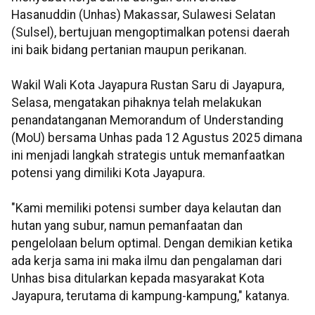
Hasanuddin (Unhas) Makassar, Sulawesi Selatan
(Sulsel), bertujuan mengoptimalkan potensi daerah
ini baik bidang pertanian maupun perikanan.
Wakil Wali Kota Jayapura Rustan Saru di Jayapura,
Selasa, mengatakan pihaknya telah melakukan
penandatanganan Memorandum of Understanding
(MoU) bersama Unhas pada 12 Agustus 2025 dimana
ini menjadi langkah strategis untuk memanfaatkan
potensi yang dimiliki Kota Jayapura.
"Kami memiliki potensi sumber daya kelautan dan
hutan yang subur, namun pemanfaatan dan
pengelolaan belum optimal. Dengan demikian ketika
ada kerja sama ini maka ilmu dan pengalaman dari
Unhas bisa ditularkan kepada masyarakat Kota
Jayapura, terutama di kampung-kampung," katanya.