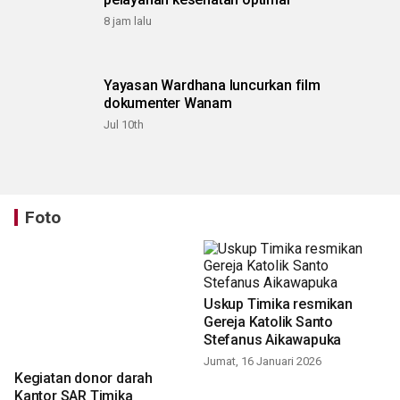
8 jam lalu
Yayasan Wardhana luncurkan film
dokumenter Wanam
Jul 10th
Foto
Uskup Timika resmikan
Gereja Katolik Santo
Stefanus Aikawapuka
Jumat, 16 Januari 2026
Kegiatan donor darah
Kantor SAR Timika