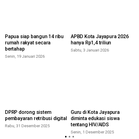
Papua siap bangun 14 ribu
APBD Kota Jayapura 2026
rumah rakyat secara
hanya Rp1,4 triliun
bertahap
Sabtu, 3 Januari 2026
Senin, 19 Januari 2026
DPRP dorong sistem
Guru di Kota Jayapura
pembayaran retribusi digital
diminta edukasi siswa
tentang HIV/AIDS
Rabu, 31 Desember 2025
Senin, 1 Desember 2025