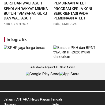
SEKOLAH RAKYAT MIMIKA
PROGRAM KERJA KONI
BUTUH TAMBAHAN GURU
BERORIENTASI PADA
DAN WALI ASUH
PEMBINAAN ATLET
Kamis, 7 Mei 2026
Rabu, 6 Mei 2026
Infografik
Unduh Mobile Apps untuk iOS dan Android
Jelajahi ANTARA News Papua Tengah
Nasional
Foto