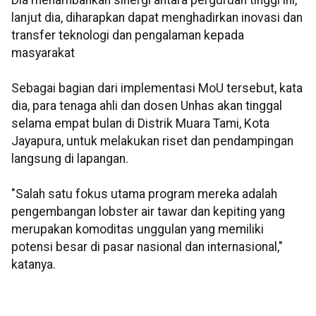
Dia menambahkan sinergi antara perguruan tinggi ini,
lanjut dia, diharapkan dapat menghadirkan inovasi dan
transfer teknologi dan pengalaman kepada
masyarakat
Sebagai bagian dari implementasi MoU tersebut, kata
dia, para tenaga ahli dan dosen Unhas akan tinggal
selama empat bulan di Distrik Muara Tami, Kota
Jayapura, untuk melakukan riset dan pendampingan
langsung di lapangan.
"Salah satu fokus utama program mereka adalah
pengembangan lobster air tawar dan kepiting yang
merupakan komoditas unggulan yang memiliki
potensi besar di pasar nasional dan internasional,"
katanya.