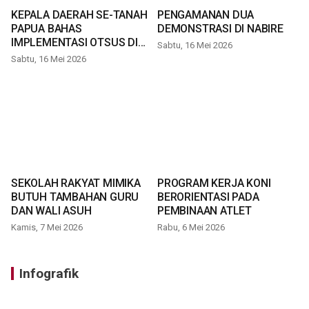
KEPALA DAERAH SE-TANAH
PENGAMANAN DUA
PAPUA BAHAS
DEMONSTRASI DI NABIRE
IMPLEMENTASI OTSUS DI
Sabtu, 16 Mei 2026
TIMIKA
Sabtu, 16 Mei 2026
SEKOLAH RAKYAT MIMIKA
PROGRAM KERJA KONI
BUTUH TAMBAHAN GURU
BERORIENTASI PADA
DAN WALI ASUH
PEMBINAAN ATLET
Kamis, 7 Mei 2026
Rabu, 6 Mei 2026
Infografik