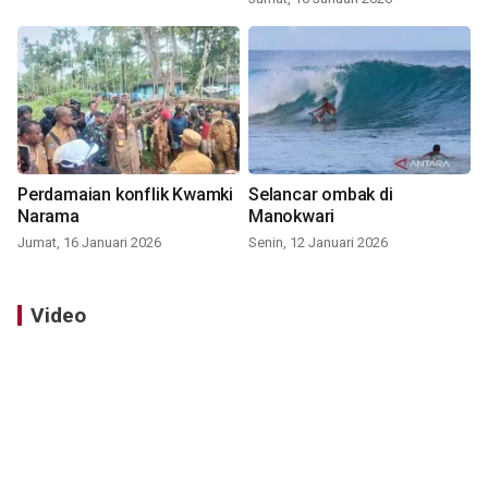
Perdamaian konflik Kwamki
Selancar ombak di
Narama
Manokwari
Jumat, 16 Januari 2026
Senin, 12 Januari 2026
Video