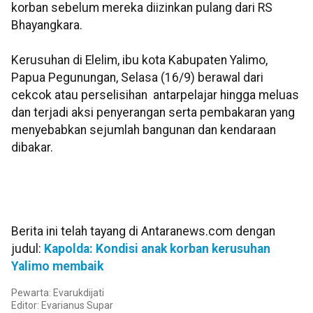
korban sebelum mereka diizinkan pulang dari RS
Bhayangkara.
Kerusuhan di Elelim, ibu kota Kabupaten Yalimo,
Papua Pegunungan, Selasa (16/9) berawal dari
cekcok atau perselisihan antarpelajar hingga meluas
dan terjadi aksi penyerangan serta pembakaran yang
menyebabkan sejumlah bangunan dan kendaraan
dibakar.
Berita ini telah tayang di Antaranews.com dengan
judul:
Kapolda: Kondisi anak korban kerusuhan
Yalimo membaik
Pewarta: Evarukdijati
Editor: Evarianus Supar