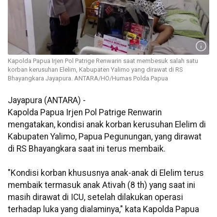
Kapolda Papua Irjen Pol Patrige Renwarin saat membesuk salah satu
korban kerusuhan Elelim, Kabupaten Yalimo yang dirawat di RS
Bhayangkara Jayapura. ANTARA/HO/Humas Polda Papua
Jayapura (ANTARA) -
Kapolda Papua Irjen Pol Patrige Renwarin
mengatakan, kondisi anak korban kerusuhan Elelim di
Kabupaten Yalimo, Papua Pegunungan, yang dirawat
di RS Bhayangkara saat ini terus membaik.
"Kondisi korban khususnya anak-anak di Elelim terus
membaik termasuk anak Ativah (8 th) yang saat ini
masih dirawat di ICU, setelah dilakukan operasi
terhadap luka yang dialaminya," kata Kapolda Papua