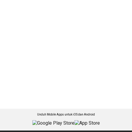
Unduh Mobile Apps untuk iOS dan Android