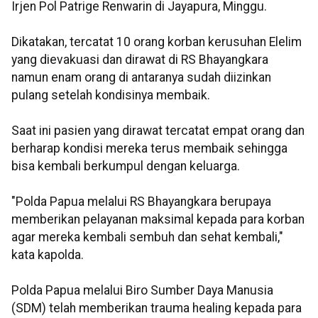
Irjen Pol Patrige Renwarin di Jayapura, Minggu.
Dikatakan, tercatat 10 orang korban kerusuhan Elelim
yang dievakuasi dan dirawat di RS Bhayangkara
namun enam orang di antaranya sudah diizinkan
pulang setelah kondisinya membaik.
Saat ini pasien yang dirawat tercatat empat orang dan
berharap kondisi mereka terus membaik sehingga
bisa kembali berkumpul dengan keluarga.
"Polda Papua melalui RS Bhayangkara berupaya
memberikan pelayanan maksimal kepada para korban
agar mereka kembali sembuh dan sehat kembali,"
kata kapolda.
Polda Papua melalui Biro Sumber Daya Manusia
(SDM) telah memberikan trauma healing kepada para