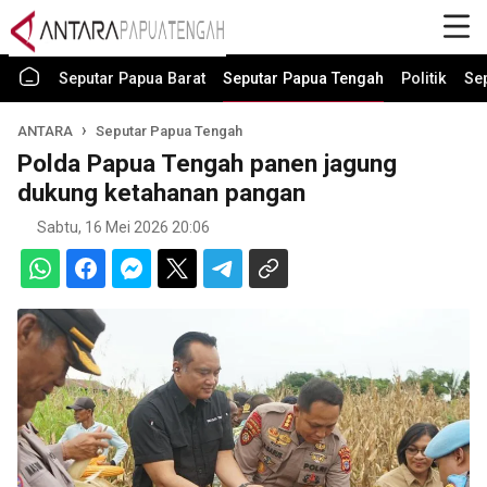
Seputar Papua Barat
Seputar Papua Tengah
Politik
Se
ANTARA
Seputar Papua Tengah
Polda Papua Tengah panen jagung
dukung ketahanan pangan
Sabtu, 16 Mei 2026 20:06