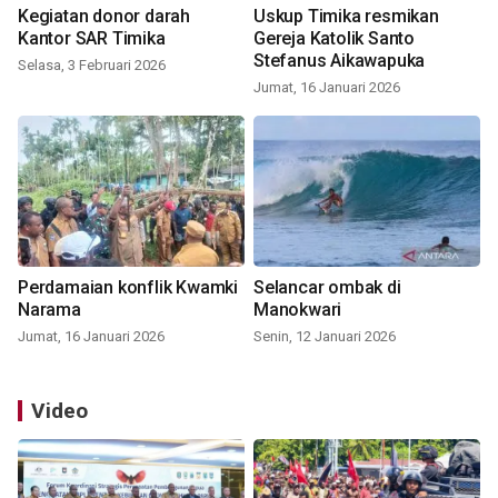
Kegiatan donor darah
Uskup Timika resmikan
Kantor SAR Timika
Gereja Katolik Santo
Stefanus Aikawapuka
Selasa, 3 Februari 2026
Jumat, 16 Januari 2026
Perdamaian konflik Kwamki
Selancar ombak di
Narama
Manokwari
Jumat, 16 Januari 2026
Senin, 12 Januari 2026
Video