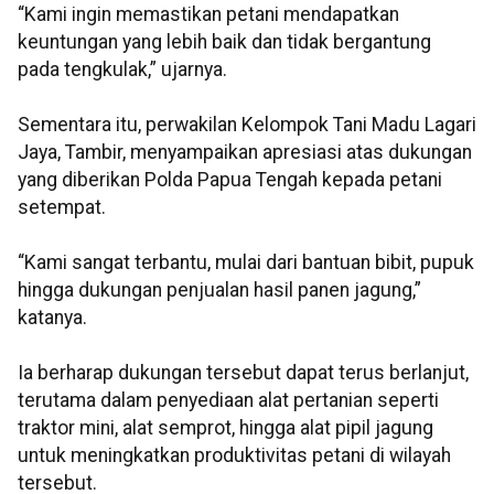
“Kami ingin memastikan petani mendapatkan
keuntungan yang lebih baik dan tidak bergantung
pada tengkulak,” ujarnya.
Sementara itu, perwakilan Kelompok Tani Madu Lagari
Jaya, Tambir, menyampaikan apresiasi atas dukungan
yang diberikan Polda Papua Tengah kepada petani
setempat.
“Kami sangat terbantu, mulai dari bantuan bibit, pupuk
hingga dukungan penjualan hasil panen jagung,”
katanya.
Ia berharap dukungan tersebut dapat terus berlanjut,
terutama dalam penyediaan alat pertanian seperti
traktor mini, alat semprot, hingga alat pipil jagung
untuk meningkatkan produktivitas petani di wilayah
tersebut.