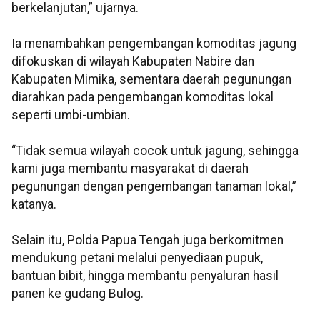
berkelanjutan,” ujarnya.
Ia menambahkan pengembangan komoditas jagung
difokuskan di wilayah Kabupaten Nabire dan
Kabupaten Mimika, sementara daerah pegunungan
diarahkan pada pengembangan komoditas lokal
seperti umbi-umbian.
“Tidak semua wilayah cocok untuk jagung, sehingga
kami juga membantu masyarakat di daerah
pegunungan dengan pengembangan tanaman lokal,”
katanya.
Selain itu, Polda Papua Tengah juga berkomitmen
mendukung petani melalui penyediaan pupuk,
bantuan bibit, hingga membantu penyaluran hasil
panen ke gudang Bulog.