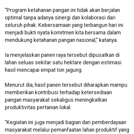
“Program ketahanan pangan ini tidak akan berjalan
optimal tanpa adanya sinergi dan kolaborasi dari
seluruh pihak. Kebersamaan yang terbangun hari ini
menjadi bukti nyata komitmen kita bersama dalam
mendukung ketahanan pangan nasional,” katanya.
Ia menjelaskan panen raya tersebut dipusatkan di
lahan seluas sekitar satu hektare dengan estimasi
hasil mencapai empat ton jagung.
Menurut dia, hasil panen tersebut diharapkan mampu
memberikan kontribusi terhadap ketersediaan
pangan masyarakat sekaligus meningkatkan
produktivitas pertanian lokal.
“Kegiatan ini juga menjadi bagian dari pemberdayaan
masyarakat melalui pemanfaatan lahan produktif yang