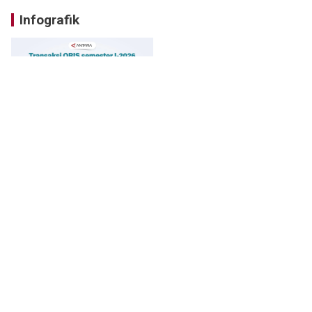
Infografik