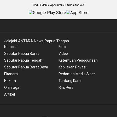
Unduh Mobile Apps untuk iOS dan Android
Jelajahi ANTARA News Papua Tengah
Nasional
Foto
Seputar Papua Barat
Video
Seputar Papua Tengah
Ketentuan Penggunaan
Seputar Papua Barat Daya
Kebijakan Privasi
Ekonomi
Pedoman Media Siber
Hukum
Tentang Kami
Olahraga
Rilis Pers
Artikel