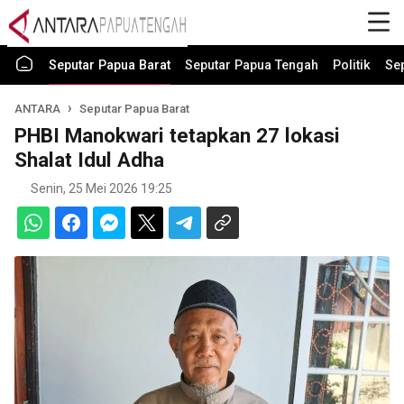
Seputar Papua Barat
Seputar Papua Tengah
Politik
Se
ANTARA
Seputar Papua Barat
PHBI Manokwari tetapkan 27 lokasi
Shalat Idul Adha
Senin, 25 Mei 2026 19:25