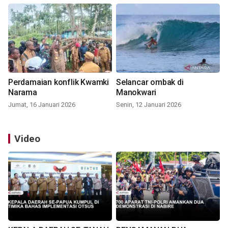
Perdamaian konflik Kwamki
Selancar ombak di
Narama
Manokwari
Jumat, 16 Januari 2026
Senin, 12 Januari 2026
Video