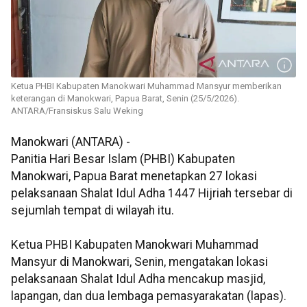
Ketua PHBI Kabupaten Manokwari Muhammad Mansyur memberikan
keterangan di Manokwari, Papua Barat, Senin (25/5/2026).
ANTARA/Fransiskus Salu Weking
Manokwari (ANTARA) -
Panitia Hari Besar Islam (PHBI) Kabupaten
Manokwari, Papua Barat menetapkan 27 lokasi
pelaksanaan Shalat Idul Adha 1447 Hijriah tersebar di
sejumlah tempat di wilayah itu.
Ketua PHBI Kabupaten Manokwari Muhammad
Mansyur di Manokwari, Senin, mengatakan lokasi
pelaksanaan Shalat Idul Adha mencakup masjid,
lapangan, dan dua lembaga pemasyarakatan (lapas).