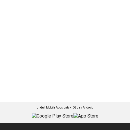
Unduh Mobile Apps untuk iOS dan Android