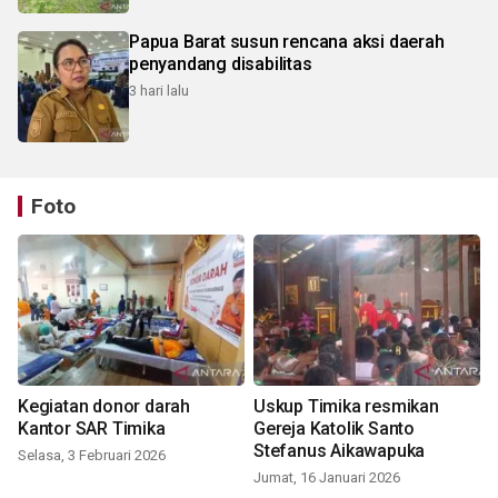
Papua Barat susun rencana aksi daerah
penyandang disabilitas
3 hari lalu
Foto
Kegiatan donor darah
Uskup Timika resmikan
Kantor SAR Timika
Gereja Katolik Santo
Stefanus Aikawapuka
Selasa, 3 Februari 2026
Jumat, 16 Januari 2026