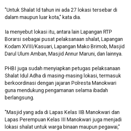
"Untuk Shalat Id tahun ini ada 27 lokasi tersebar di
dalam maupun luar kota," kata dia.
Ia menyebut lokasi itu, antara lain Lapangan RTP
Borarsi sebagai pusat pelaksanaan shalat, Lapangan
Kodam XVIII/Kasuari, Lapangan Mako Brimob, Masjid
Darul Ulum Amban, Masjid Annur Maruni, dan lainnya.
PHBI juga sudah menyiapkan petugas pelaksanaan
Shalat Idul Adha di masing-masing lokasi, termasuk
berkoordinasi dengan jajaran Polresta Manokwari
guna mendukung pengamanan selama ibadah
berlangsung.
"Masjid yang ada di Lapas Kelas IIB Manokwari dan
Lapas Perempuan Kelas III Manokwari juga menjadi
lokasi shalat untuk warga binaan maupun pegawai,"