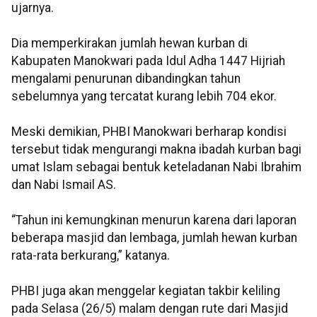
ujarnya.
Dia memperkirakan jumlah hewan kurban di
Kabupaten Manokwari pada Idul Adha 1447 Hijriah
mengalami penurunan dibandingkan tahun
sebelumnya yang tercatat kurang lebih 704 ekor.
Meski demikian, PHBI Manokwari berharap kondisi
tersebut tidak mengurangi makna ibadah kurban bagi
umat Islam sebagai bentuk keteladanan Nabi Ibrahim
dan Nabi Ismail AS.
“Tahun ini kemungkinan menurun karena dari laporan
beberapa masjid dan lembaga, jumlah hewan kurban
rata-rata berkurang,” katanya.
PHBI juga akan menggelar kegiatan takbir keliling
pada Selasa (26/5) malam dengan rute dari Masjid