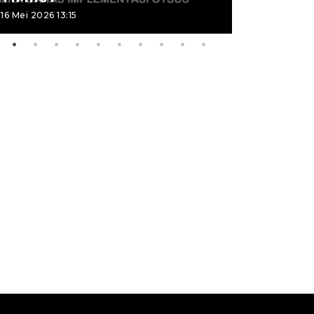
16 Mei 2026 13:15
16 Mei 2026 13