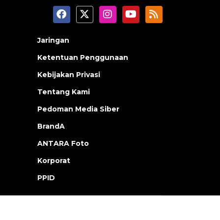
Jaringan
Ketentuan Penggunaan
Kebijakan Privasi
Tentang Kami
Pedoman Media Siber
BrandA
ANTARA Foto
Korporat
PPID