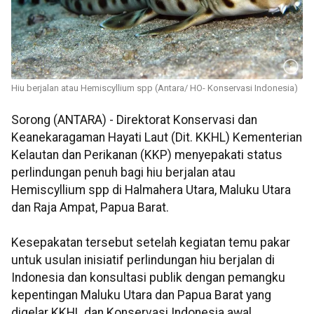
Hiu berjalan atau Hemiscyllium spp (Antara/ HO- Konservasi Indonesia)
Sorong (ANTARA) - Direktorat Konservasi dan
Keanekaragaman Hayati Laut (Dit. KKHL) Kementerian
Kelautan dan Perikanan (KKP) menyepakati status
perlindungan penuh bagi hiu berjalan atau
Hemiscyllium spp di Halmahera Utara, Maluku Utara
dan Raja Ampat, Papua Barat.
Kesepakatan tersebut setelah kegiatan temu pakar
untuk usulan inisiatif perlindungan hiu berjalan di
Indonesia dan konsultasi publik dengan pemangku
kepentingan Maluku Utara dan Papua Barat yang
digelar KKHL dan Konservasi Indonesia awal