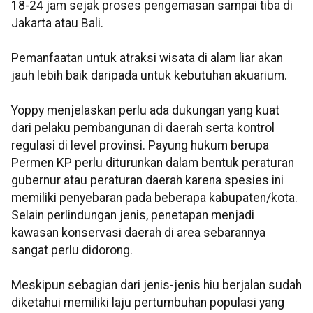
18-24 jam sejak proses pengemasan sampai tiba di
Jakarta atau Bali.
Pemanfaatan untuk atraksi wisata di alam liar akan
jauh lebih baik daripada untuk kebutuhan akuarium.
Yoppy menjelaskan perlu ada dukungan yang kuat
dari pelaku pembangunan di daerah serta kontrol
regulasi di level provinsi. Payung hukum berupa
Permen KP perlu diturunkan dalam bentuk peraturan
gubernur atau peraturan daerah karena spesies ini
memiliki penyebaran pada beberapa kabupaten/kota.
Selain perlindungan jenis, penetapan menjadi
kawasan konservasi daerah di area sebarannya
sangat perlu didorong.
Meskipun sebagian dari jenis-jenis hiu berjalan sudah
diketahui memiliki laju pertumbuhan populasi yang