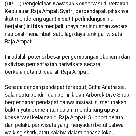
(UPTD) Pengelolaan Kawasan Konservasi di Perairan
Kepulauan Raja Ampat, Syafri, berpendapat, pihaknya
ikut mendorong agar (inisiatif perlindungan hiu
berjalan) ini bisa menjadi upaya perlindungan secara
nasional menambah satu lagi daya tarik pariwisata
Raja Ampat.
Ini adalah potensi besar pengembangan ekonomi dari
aktivitas pemanfaatan pariwisata secara
berkelanjutan di daerah Raja Ampat.
Senada dengan pendapat tersebut, Githa Anathasia,
salah satu pendiri dan pemilik dari Arborek Dive Shop,
berpendapat pendapat bahwa inisiasi ini merupakan
bukti nyata pemerintah dalam mendukung upaya
konservasi kelautan di Raja Ampat. Support penuh
dari pelaku pariwisata yang menyadari betul bahwa
walking shark, atau kalabia dalam bahasa lokal,