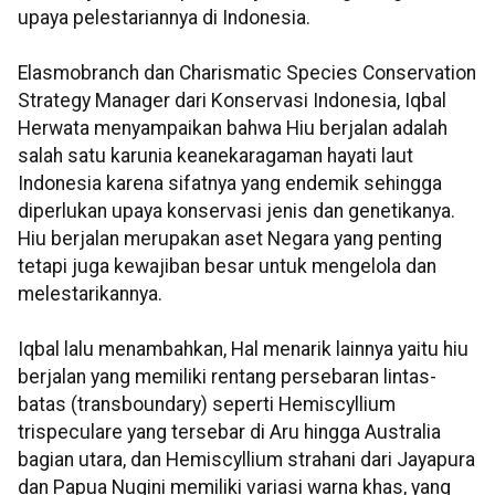
upaya pelestariannya di Indonesia.
Elasmobranch dan Charismatic Species Conservation
Strategy Manager dari Konservasi Indonesia, Iqbal
Herwata menyampaikan bahwa Hiu berjalan adalah
salah satu karunia keanekaragaman hayati laut
Indonesia karena sifatnya yang endemik sehingga
diperlukan upaya konservasi jenis dan genetikanya.
Hiu berjalan merupakan aset Negara yang penting
tetapi juga kewajiban besar untuk mengelola dan
melestarikannya.
Iqbal lalu menambahkan, Hal menarik lainnya yaitu hiu
berjalan yang memiliki rentang persebaran lintas-
batas (transboundary) seperti Hemiscyllium
trispeculare yang tersebar di Aru hingga Australia
bagian utara, dan Hemiscyllium strahani dari Jayapura
dan Papua Nugini memiliki variasi warna khas, yang