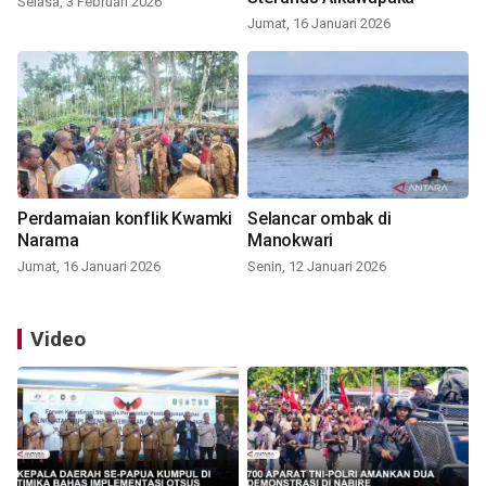
Selasa, 3 Februari 2026
Jumat, 16 Januari 2026
Perdamaian konflik Kwamki
Selancar ombak di
Narama
Manokwari
Jumat, 16 Januari 2026
Senin, 12 Januari 2026
Video