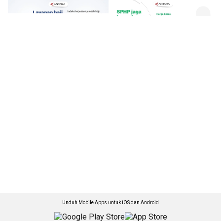
Unduh Mobile Apps untuk iOS dan Android