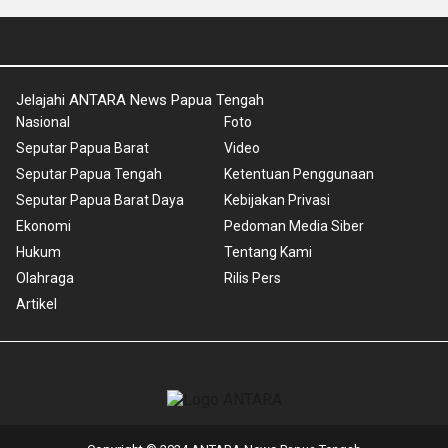
Jelajahi ANTARA News Papua Tengah
Nasional
Foto
Seputar Papua Barat
Video
Seputar Papua Tengah
Ketentuan Penggunaan
Seputar Papua Barat Daya
Kebijakan Privasi
Ekonomi
Pedoman Media Siber
Hukum
Tentang Kami
Olahraga
Rilis Pers
Artikel