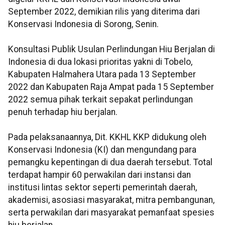
September 2022, demikian rilis yang diterima dari
Konservasi Indonesia di Sorong, Senin.
Konsultasi Publik Usulan Perlindungan Hiu Berjalan di
Indonesia di dua lokasi prioritas yakni di Tobelo,
Kabupaten Halmahera Utara pada 13 September
2022 dan Kabupaten Raja Ampat pada 15 September
2022 semua pihak terkait sepakat perlindungan
penuh terhadap hiu berjalan.
Pada pelaksanaannya, Dit. KKHL KKP didukung oleh
Konservasi Indonesia (KI) dan mengundang para
pemangku kepentingan di dua daerah tersebut. Total
terdapat hampir 60 perwakilan dari instansi dan
institusi lintas sektor seperti pemerintah daerah,
akademisi, asosiasi masyarakat, mitra pembangunan,
serta perwakilan dari masyarakat pemanfaat spesies