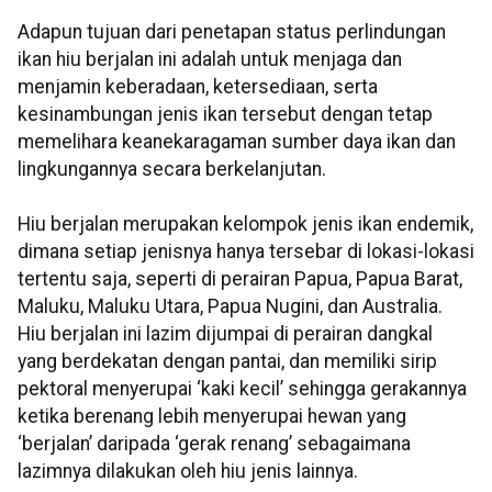
Adapun tujuan dari penetapan status perlindungan
ikan hiu berjalan ini adalah untuk menjaga dan
menjamin keberadaan, ketersediaan, serta
kesinambungan jenis ikan tersebut dengan tetap
memelihara keanekaragaman sumber daya ikan dan
lingkungannya secara berkelanjutan.
Hiu berjalan merupakan kelompok jenis ikan endemik,
dimana setiap jenisnya hanya tersebar di lokasi-lokasi
tertentu saja, seperti di perairan Papua, Papua Barat,
Maluku, Maluku Utara, Papua Nugini, dan Australia.
Hiu berjalan ini lazim dijumpai di perairan dangkal
yang berdekatan dengan pantai, dan memiliki sirip
pektoral menyerupai ‘kaki kecil’ sehingga gerakannya
ketika berenang lebih menyerupai hewan yang
‘berjalan’ daripada ‘gerak renang’ sebagaimana
lazimnya dilakukan oleh hiu jenis lainnya.