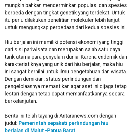
mungkin bahkan mencerminkan populasi dan spesies
berbeda dengan tingkat genetik yang terdekat. Untuk
itu perlu dilakukan penelitian molekuler lebih lanjut
untuk mengungkap perbedaan dari kedua spesies ini.
Hiu berjalan ini memiliki potensi ekonomi yang tinggi
dari sisi pariwisata dan merupakan salah satu daya
tarik utama para penyelam dunia. Karena endemik dan
karakteristiknya yang unik dari hiu berjalan, maka hiu
ini sangat bernilai untuk ilmu pengetahuan dan wisata.
Dengan demikian, status perlindungan dan
pengelolaannya memastikan agar aset ini dijaga tetap
lestari dengan tetap dapat memanfaatkannya secara
berkelanjutan.
Berita ini telah tayang di Antaranews.com dengan
judul:
Pemerintah sepakati perlindungan hiu
berjalan di Malut -Papua Barat