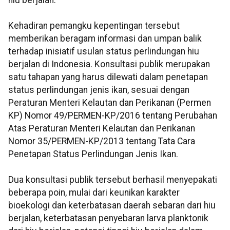
hiu berjalan.
Kehadiran pemangku kepentingan tersebut
memberikan beragam informasi dan umpan balik
terhadap inisiatif usulan status perlindungan hiu
berjalan di Indonesia. Konsultasi publik merupakan
satu tahapan yang harus dilewati dalam penetapan
status perlindungan jenis ikan, sesuai dengan
Peraturan Menteri Kelautan dan Perikanan (Permen
KP) Nomor 49/PERMEN-KP/2016 tentang Perubahan
Atas Peraturan Menteri Kelautan dan Perikanan
Nomor 35/PERMEN-KP/2013 tentang Tata Cara
Penetapan Status Perlindungan Jenis Ikan.
Dua konsultasi publik tersebut berhasil menyepakati
beberapa poin, mulai dari keunikan karakter
bioekologi dan keterbatasan daerah sebaran dari hiu
berjalan, keterbatasan penyebaran larva planktonik