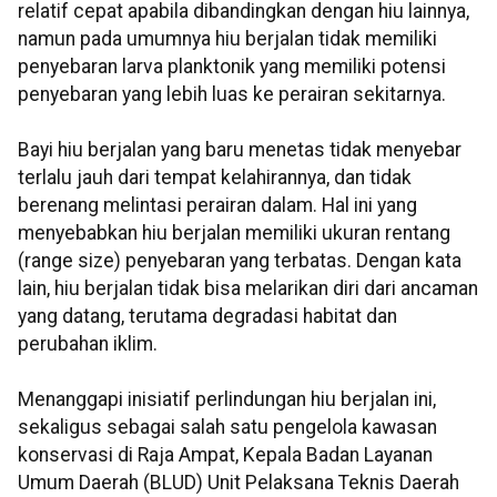
relatif cepat apabila dibandingkan dengan hiu lainnya,
namun pada umumnya hiu berjalan tidak memiliki
penyebaran larva planktonik yang memiliki potensi
penyebaran yang lebih luas ke perairan sekitarnya.
Bayi hiu berjalan yang baru menetas tidak menyebar
terlalu jauh dari tempat kelahirannya, dan tidak
berenang melintasi perairan dalam. Hal ini yang
menyebabkan hiu berjalan memiliki ukuran rentang
(range size) penyebaran yang terbatas. Dengan kata
lain, hiu berjalan tidak bisa melarikan diri dari ancaman
yang datang, terutama degradasi habitat dan
perubahan iklim.
Menanggapi inisiatif perlindungan hiu berjalan ini,
sekaligus sebagai salah satu pengelola kawasan
konservasi di Raja Ampat, Kepala Badan Layanan
Umum Daerah (BLUD) Unit Pelaksana Teknis Daerah