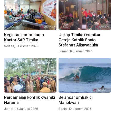
Kegiatan donor darah
Uskup Timika resmikan
Kantor SAR Timika
Gereja Katolik Santo
Stefanus Aikawapuka
Selasa, 3 Februari 2026
Jumat, 16 Januari 2026
Perdamaian konflik Kwamki
Selancar ombak di
Narama
Manokwari
Jumat, 16 Januari 2026
Senin, 12 Januari 2026