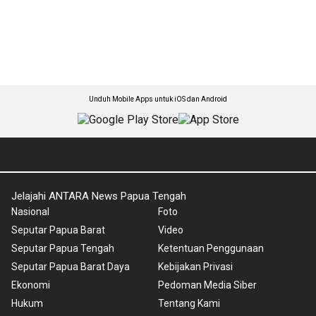
Unduh Mobile Apps untuk iOS dan Android
Jelajahi ANTARA News Papua Tengah
Nasional
Foto
Seputar Papua Barat
Video
Seputar Papua Tengah
Ketentuan Penggunaan
Seputar Papua Barat Daya
Kebijakan Privasi
Ekonomi
Pedoman Media Siber
Hukum
Tentang Kami