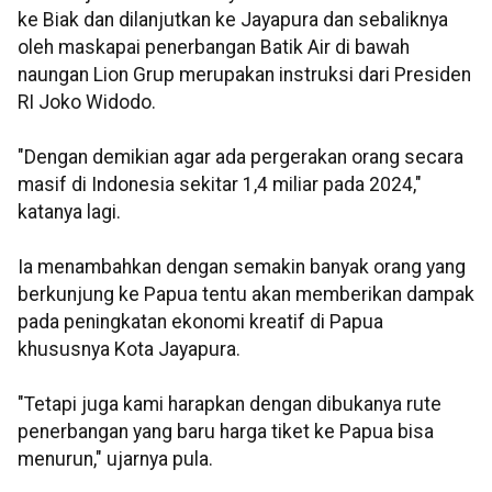
ke Biak dan dilanjutkan ke Jayapura dan sebaliknya
oleh maskapai penerbangan Batik Air di bawah
naungan Lion Grup merupakan instruksi dari Presiden
RI Joko Widodo.
"Dengan demikian agar ada pergerakan orang secara
masif di Indonesia sekitar 1,4 miliar pada 2024,"
katanya lagi.
Ia menambahkan dengan semakin banyak orang yang
berkunjung ke Papua tentu akan memberikan dampak
pada peningkatan ekonomi kreatif di Papua
khususnya Kota Jayapura.
"Tetapi juga kami harapkan dengan dibukanya rute
penerbangan yang baru harga tiket ke Papua bisa
menurun," ujarnya pula.