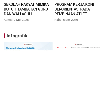
SEKOLAH RAKYAT MIMIKA
PROGRAM KERJA KONI
BUTUH TAMBAHAN GURU
BERORIENTASI PADA
DAN WALI ASUH
PEMBINAAN ATLET
Kamis, 7 Mei 2026
Rabu, 6 Mei 2026
Infografik