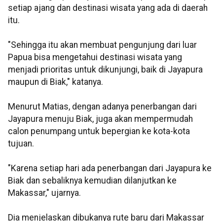
setiap ajang dan destinasi wisata yang ada di daerah
itu.
"Sehingga itu akan membuat pengunjung dari luar
Papua bisa mengetahui destinasi wisata yang
menjadi prioritas untuk dikunjungi, baik di Jayapura
maupun di Biak," katanya.
Menurut Matias, dengan adanya penerbangan dari
Jayapura menuju Biak, juga akan mempermudah
calon penumpang untuk bepergian ke kota-kota
tujuan.
"Karena setiap hari ada penerbangan dari Jayapura ke
Biak dan sebaliknya kemudian dilanjutkan ke
Makassar," ujarnya.
Dia menjelaskan dibukanya rute baru dari Makassar