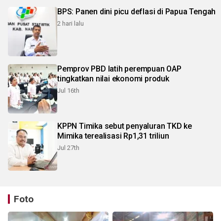
BPS: Panen dini picu deflasi di Papua Tengah
2 hari lalu
Pemprov PBD latih perempuan OAP
tingkatkan nilai ekonomi produk
Jul 16th
KPPN Timika sebut penyaluran TKD ke
Mimika terealisasi Rp1,31 triliun
Jul 27th
Foto