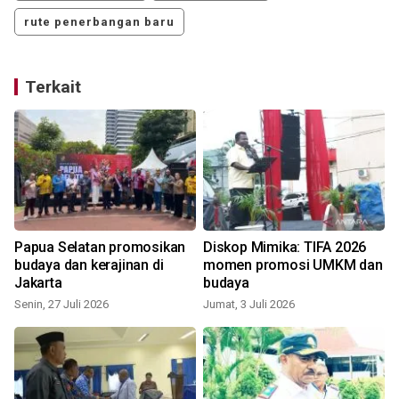
rute penerbangan baru
Terkait
Papua Selatan promosikan
Diskop Mimika: TIFA 2026
budaya dan kerajinan di
momen promosi UMKM dan
Jakarta
budaya
Senin, 27 Juli 2026
Jumat, 3 Juli 2026