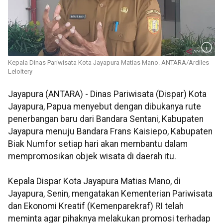
Kepala Dinas Pariwisata Kota Jayapura Matias Mano. ANTARA/Ardiles
Leloltery
Jayapura (ANTARA) - Dinas Pariwisata (Dispar) Kota
Jayapura, Papua menyebut dengan dibukanya rute
penerbangan baru dari Bandara Sentani, Kabupaten
Jayapura menuju Bandara Frans Kaisiepo, Kabupaten
Biak Numfor setiap hari akan membantu dalam
mempromosikan objek wisata di daerah itu.
Kepala Dispar Kota Jayapura Matias Mano, di
Jayapura, Senin, mengatakan Kementerian Pariwisata
dan Ekonomi Kreatif (Kemenparekraf) RI telah
meminta agar pihaknya melakukan promosi terhadap