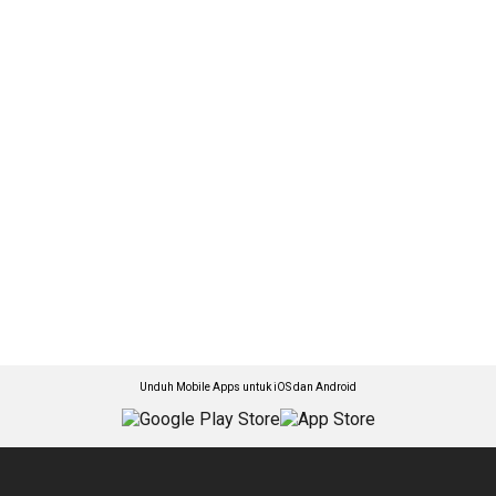
Unduh Mobile Apps untuk iOS dan Android