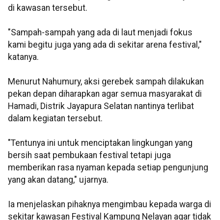
di kawasan tersebut.
"Sampah-sampah yang ada di laut menjadi fokus
kami begitu juga yang ada di sekitar arena festival,"
katanya.
Menurut Nahumury, aksi gerebek sampah dilakukan
pekan depan diharapkan agar semua masyarakat di
Hamadi, Distrik Jayapura Selatan nantinya terlibat
dalam kegiatan tersebut.
"Tentunya ini untuk menciptakan lingkungan yang
bersih saat pembukaan festival tetapi juga
memberikan rasa nyaman kepada setiap pengunjung
yang akan datang," ujarnya.
Ia menjelaskan pihaknya mengimbau kepada warga di
sekitar kawasan Festival Kampung Nelayan agar tidak