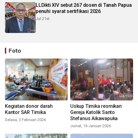
LLDikti XIV sebut 267 dosen di Tanah Papua
penuhi syarat sertifikasi 2026
Jul 21st
Foto
Kegiatan donor darah
Uskup Timika resmikan
Kantor SAR Timika
Gereja Katolik Santo
Stefanus Aikawapuka
Selasa, 3 Februari 2026
Jumat, 16 Januari 2026