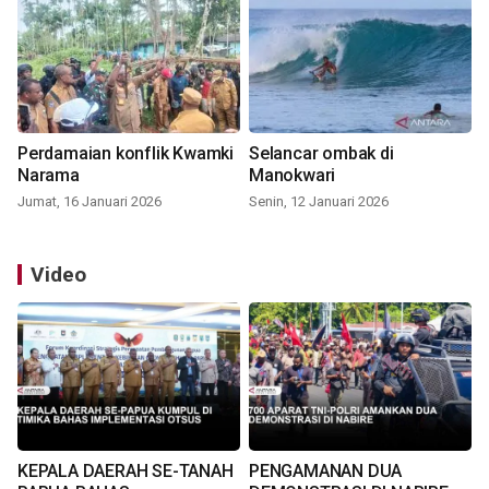
Perdamaian konflik Kwamki
Selancar ombak di
Narama
Manokwari
Jumat, 16 Januari 2026
Senin, 12 Januari 2026
Video
KEPALA DAERAH SE-TANAH
PENGAMANAN DUA