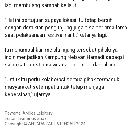
lagi membuang sampah ke laut.
"Hal ini bertujuan supaya lokasi itu tetap bersih
dengan demikian pengunjung juga bisa berlama-lama
saat pelaksanaan festival nanti," katanya lagi.
Ia menambahkan melalui ajang tersebut pihaknya
ingin menjadikan Kampung Nelayan Hamadi sebagai
salah satu destinasi wisata populer di daerah ini.
"Untuk itu perlu kolaborasi semua pihak termasuk
masyarakat setempat untuk tetap menjaga
kebersihan," ujarnya.
Pewarta: Ardiles Leloltery
Editor: Evarianus Supar
Copyright © ANTARA PAPUATENGAH 2024