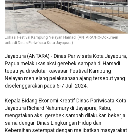
Lokasi Festival Kampung Nelayan Hamadi (ANTARA/HO-Dokumen
pribadi Dinas Pariwisata Kota Jayapura)
Jayapura (ANTARA) - Dinas Pariwisata Kota Jayapura,
Papua melakukan aksi gerebek sampah di Hamadi
tepatnya di sekitar kawasan Festival Kampung
Nelayan menjelang pelaksanaan ajang tersebut yang
diselenggarakan pada 5-7 Juli 2024.
Kepala Bidang Ekonomi Kreatif Dinas Pariwisata Kota
Jayapura Richard Nahumury di Jayapura, Rabu,
mengatakan aksi gerebek sampah dilakukan bekerja
sama dengan Dinas Lingkungan Hidup dan
Kebersihan setempat dengan melibatkan masyarakat