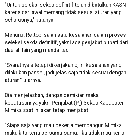
"Untuk seleksi sekda definitif telah dibatalkan KASN
karena dari awal memang tidak sesuai aturan yang
seharusnya," katanya.
Menurut Rettob, salah satu kesalahan dalam proses
seleksi sekda definitif, yakni ada penjabat bupati dari
daerah lain yang mendaftar.
"Syaratnya a tetapi dikerjakan b, ini kesalahan yang
dilakukan pansel, jadi jelas saja tidak sesuai dengan
aturan," ujarnya.
Dia menjelaskan, dengan demikian maka
keputusannya yakni Penjabat (Pj) Sekda Kabupaten
Mimika saat ini akan tetap menjabat.
"Siapa saja yang mau bekerja membangun Mimika
maka kita kerja bersama-sama, jika tidak mau kerja