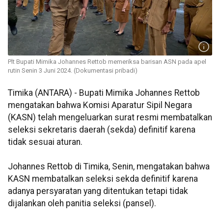
Plt Bupati Mimika Johannes Rettob memeriksa barisan ASN pada apel
rutin Senin 3 Juni 2024. (Dokumentasi pribadi)
Timika (ANTARA) - Bupati Mimika Johannes Rettob
mengatakan bahwa Komisi Aparatur Sipil Negara
(KASN) telah mengeluarkan surat resmi membatalkan
seleksi sekretaris daerah (sekda) definitif karena
tidak sesuai aturan.
Johannes Rettob di Timika, Senin, mengatakan bahwa
KASN membatalkan seleksi sekda definitif karena
adanya persyaratan yang ditentukan tetapi tidak
dijalankan oleh panitia seleksi (pansel).