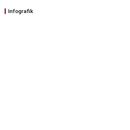
Infografik