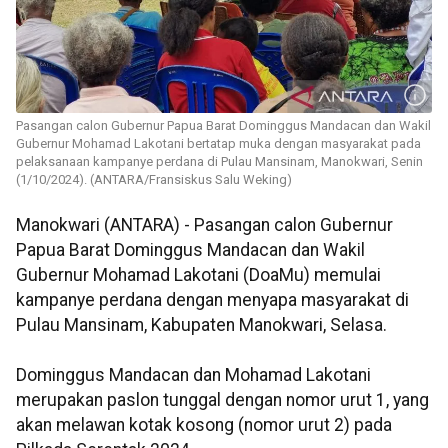
Pasangan calon Gubernur Papua Barat Dominggus Mandacan dan Wakil
Gubernur Mohamad Lakotani bertatap muka dengan masyarakat pada
pelaksanaan kampanye perdana di Pulau Mansinam, Manokwari, Senin
(1/10/2024). (ANTARA/Fransiskus Salu Weking)
Manokwari (ANTARA) - Pasangan calon Gubernur
Papua Barat Dominggus Mandacan dan Wakil
Gubernur Mohamad Lakotani (DoaMu) memulai
kampanye perdana dengan menyapa masyarakat di
Pulau Mansinam, Kabupaten Manokwari, Selasa.
Dominggus Mandacan dan Mohamad Lakotani
merupakan paslon tunggal dengan nomor urut 1, yang
akan melawan kotak kosong (nomor urut 2) pada