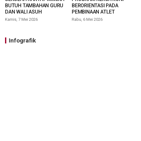
BUTUH TAMBAHAN GURU
BERORIENTASI PADA
DAN WALI ASUH
PEMBINAAN ATLET
Kamis, 7 Mei 2026
Rabu, 6 Mei 2026
Infografik