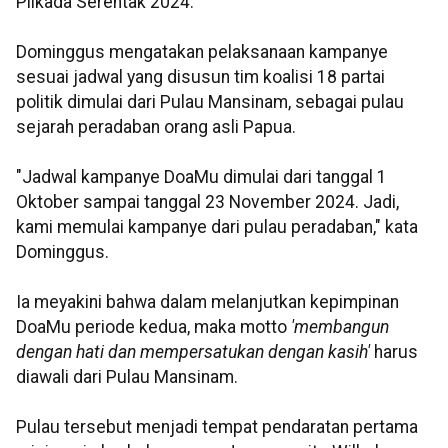
Pilkada Serentak 2024.
Dominggus mengatakan pelaksanaan kampanye
sesuai jadwal yang disusun tim koalisi 18 partai
politik dimulai dari Pulau Mansinam, sebagai pulau
sejarah peradaban orang asli Papua.
"Jadwal kampanye DoaMu dimulai dari tanggal 1
Oktober sampai tanggal 23 November 2024. Jadi,
kami memulai kampanye dari pulau peradaban," kata
Dominggus.
Ia meyakini bahwa dalam melanjutkan kepimpinan
DoaMu periode kedua, maka motto
'membangun
dengan hati dan mempersatukan dengan kasih'
harus
diawali dari Pulau Mansinam.
Pulau tersebut menjadi tempat pendaratan pertama