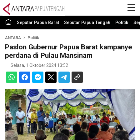
Seputar Papua Barat
Seputar Papua Tengah
Politik
Se
ANTARA
Politik
Paslon Gubernur Papua Barat kampanye
perdana di Pulau Mansinam
Selasa, 1 Oktober 2024 13:52