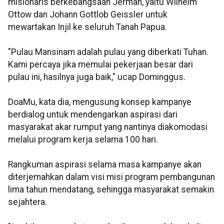
misionaris berkebangsaan Jerman, yaitu Wilhelm
Ottow dan Johann Gottlob Geissler untuk
mewartakan Injil ke seluruh Tanah Papua.
"Pulau Mansinam adalah pulau yang diberkati Tuhan.
Kami percaya jika memulai pekerjaan besar dari
pulau ini, hasilnya juga baik," ucap Dominggus.
DoaMu, kata dia, mengusung konsep kampanye
berdialog untuk mendengarkan aspirasi dari
masyarakat akar rumput yang nantinya diakomodasi
melalui program kerja selama 100 hari.
Rangkuman aspirasi selama masa kampanye akan
diterjemahkan dalam visi misi program pembangunan
lima tahun mendatang, sehingga masyarakat semakin
sejahtera.