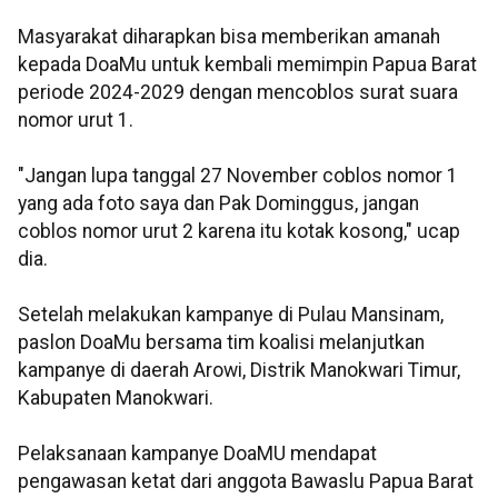
Masyarakat diharapkan bisa memberikan amanah
kepada DoaMu untuk kembali memimpin Papua Barat
periode 2024-2029 dengan mencoblos surat suara
nomor urut 1.
"Jangan lupa tanggal 27 November coblos nomor 1
yang ada foto saya dan Pak Dominggus, jangan
coblos nomor urut 2 karena itu kotak kosong," ucap
dia.
Setelah melakukan kampanye di Pulau Mansinam,
paslon DoaMu bersama tim koalisi melanjutkan
kampanye di daerah Arowi, Distrik Manokwari Timur,
Kabupaten Manokwari.
Pelaksanaan kampanye DoaMU mendapat
pengawasan ketat dari anggota Bawaslu Papua Barat