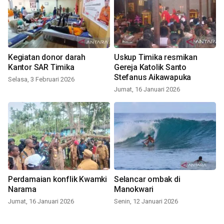
Kegiatan donor darah
Uskup Timika resmikan
Kantor SAR Timika
Gereja Katolik Santo
Stefanus Aikawapuka
Selasa, 3 Februari 2026
Jumat, 16 Januari 2026
Perdamaian konflik Kwamki
Selancar ombak di
Narama
Manokwari
Jumat, 16 Januari 2026
Senin, 12 Januari 2026