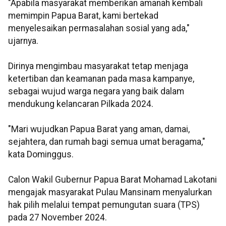
"Apabila masyarakat memberikan amanah kembali
memimpin Papua Barat, kami bertekad
menyelesaikan permasalahan sosial yang ada,"
ujarnya.
Dirinya mengimbau masyarakat tetap menjaga
ketertiban dan keamanan pada masa kampanye,
sebagai wujud warga negara yang baik dalam
mendukung kelancaran Pilkada 2024.
"Mari wujudkan Papua Barat yang aman, damai,
sejahtera, dan rumah bagi semua umat beragama,"
kata Dominggus.
Calon Wakil Gubernur Papua Barat Mohamad Lakotani
mengajak masyarakat Pulau Mansinam menyalurkan
hak pilih melalui tempat pemungutan suara (TPS)
pada 27 November 2024.