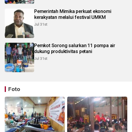
Pemerintah Mimika perkuat ekonomi
kerakyatan melalui festival UMKM
Jul 31st
Pemkot Sorong salurkan 11 pompa air
dukung produktivitas petani
Jul 31st
Foto