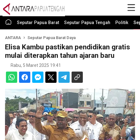
Seputar Papua Barat
Seputar Papua Tengah
Politik
Se
ANTARA
Seputar Papua Barat Daya
Elisa Kambu pastikan pendidikan gratis
mulai diterapkan tahun ajaran baru
Rabu, 5 Maret 2025 19:41