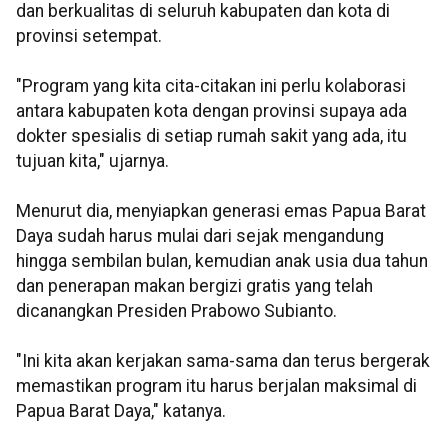
dan berkualitas di seluruh kabupaten dan kota di
provinsi setempat.
"Program yang kita cita-citakan ini perlu kolaborasi
antara kabupaten kota dengan provinsi supaya ada
dokter spesialis di setiap rumah sakit yang ada, itu
tujuan kita," ujarnya.
Menurut dia, menyiapkan generasi emas Papua Barat
Daya sudah harus mulai dari sejak mengandung
hingga sembilan bulan, kemudian anak usia dua tahun
dan penerapan makan bergizi gratis yang telah
dicanangkan Presiden Prabowo Subianto.
"Ini kita akan kerjakan sama-sama dan terus bergerak
memastikan program itu harus berjalan maksimal di
Papua Barat Daya," katanya.