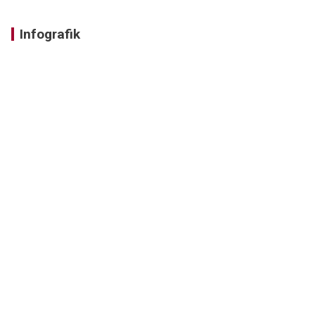
Infografik