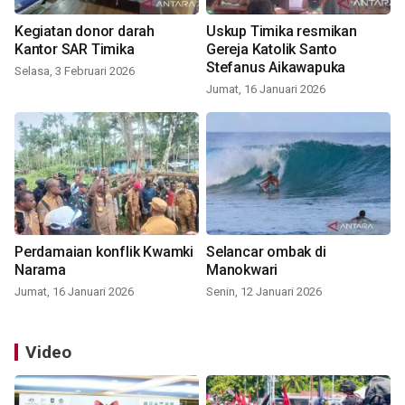
Kegiatan donor darah
Uskup Timika resmikan
Kantor SAR Timika
Gereja Katolik Santo
Stefanus Aikawapuka
Selasa, 3 Februari 2026
Jumat, 16 Januari 2026
Perdamaian konflik Kwamki
Selancar ombak di
Narama
Manokwari
Jumat, 16 Januari 2026
Senin, 12 Januari 2026
Video