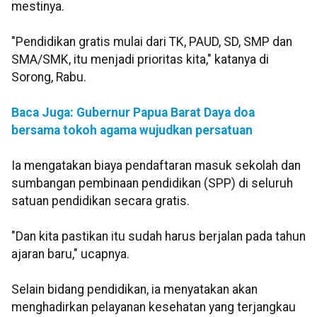
mestinya.
"Pendidikan gratis mulai dari TK, PAUD, SD, SMP dan
SMA/SMK, itu menjadi prioritas kita," katanya di
Sorong, Rabu.
Baca Juga: Gubernur Papua Barat Daya doa
bersama tokoh agama wujudkan persatuan
Ia mengatakan biaya pendaftaran masuk sekolah dan
sumbangan pembinaan pendidikan (SPP) di seluruh
satuan pendidikan secara gratis.
"Dan kita pastikan itu sudah harus berjalan pada tahun
ajaran baru," ucapnya.
Selain bidang pendidikan, ia menyatakan akan
menghadirkan pelayanan kesehatan yang terjangkau