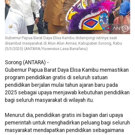
Gubernur Papua Barat Daya Elisa Kambu didampingi istrinya saat
disambut masyarakat di Alun-Alun Aimas, Kabupaten Sorong, Rabu
(5/3/2025) (ANTARA/Yuvensius Lasa Banafanu)
Sorong (ANTARA) -
Gubernur Papua Barat Daya Elisa Kambu memastikan
program pendidikan gratis di seluruh satuan
pendidikan berjalan mulai tahun ajaran baru pada
2025 sebagai upaya menjawab kebutuhan pendidikan
bagi seluruh masyarakat di wilayah itu.
Menurut dia, pendidikan gratis ini bagian dari upaya
pemerintah untuk menghadirkan peluang bagi seluruh
masyarakat mendapatkan pendidikan sebagaimana