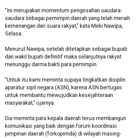
"Ini merupakan momentum pengesahan saudara-
saudara sebagai pemimpin daerah yang telah meraih
kemenangan dari suara rakyat," kata Meki Nawipa,
Selasa.
Menurut Nawipa, setelah ditetapkan sebagai bupati
dan wakil bupati definitif maka selanjutnya rakyat
menunggu darma bakti para pemimpin.
"Untuk itu kami meminta supaya tingkatkan disiplin
aparatur sipil negara (ASN), karena ASN bertugas
untuk membantu mewujudkan kesejahteraan
masyarakat," ujarnya.
Dia meminta para kepala daerah terus membangun
komunikasi yang baik dengan forum koordinasi
pimpinan daerah (forkopimda) di wilayah masing-