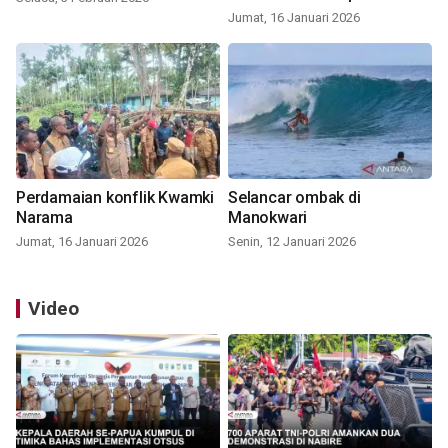
Jumat, 16 Januari 2026
Perdamaian konflik Kwamki
Selancar ombak di
Narama
Manokwari
Jumat, 16 Januari 2026
Senin, 12 Januari 2026
Video