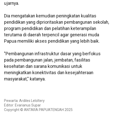
ujarnya.
Dia mengatakan kemudian peningkatan kualitas
pendidikan yang diprioritaskan pembangunan sekolah,
program pendidikan dan pelatihan keterampilan
terutama di daerah terpencil agar generasi muda
Papua memiliki akses pendidikan yang lebih baik.
"Pembangunan infrastruktur dasar yang berfokus
pada pembangunan jalan, jembatan, fasilitas
kesehatan dan sarana komunikasi untuk
meningkatkan konektivitas dan kesejahteraan
masyarakat," katanya.
Pewarta: Ardiles Leloltery
Editor: Evarianus Supar
Copyright © ANTARA PAPUATENGAH 2025