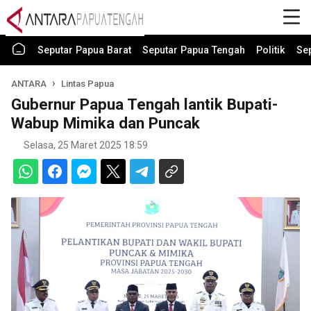
Seputar Papua Barat
Seputar Papua Tengah
Politik
Se
ANTARA
Lintas Papua
Gubernur Papua Tengah lantik Bupati-
Wabup Mimika dan Puncak
Selasa, 25 Maret 2025 18:59