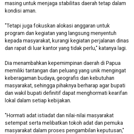
masing untuk menjaga stabilitas daerah tetap dalam
kondisi aman.
"Tetapi juga fokuskan alokasi anggaran untuk
program dan kegiatan yang langsung menyentuh
kepada masyarakat, kurangi kegiatan perjalanan dinas
dan rapat di luar kantor yang tidak perlu," katanya lagi.
Dia menambahkan kepemimpinan daerah di Papua
memiliki tantangan dan peluang yang unik mengingat
keberagaman budaya, geografis dan kebutuhan
masyarakat, sehingga pihaknya berharap agar bupati
dan wakil bupati definitif dapat menghormati kearifan
lokal dalam setiap kebijakan.
"Hormati adat istiadat dan nilai-nilai masyarakat
setempat serta melibatkan tokoh adat dan pemuka
masyarakat dalam proses pengambilan keputusan,"