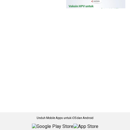
Unduh Mobile Apps untuk iOS dan Android