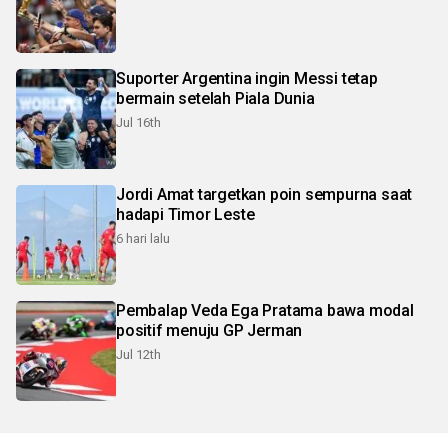
Suporter Argentina ingin Messi tetap
bermain setelah Piala Dunia
Jul 16th
Jordi Amat targetkan poin sempurna saat
hadapi Timor Leste
6 hari lalu
Pembalap Veda Ega Pratama bawa modal
positif menuju GP Jerman
Jul 12th