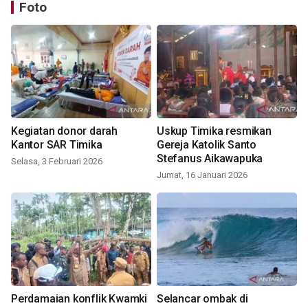
Foto
Kegiatan donor darah
Uskup Timika resmikan
Kantor SAR Timika
Gereja Katolik Santo
Stefanus Aikawapuka
Selasa, 3 Februari 2026
Jumat, 16 Januari 2026
Perdamaian konflik Kwamki
Selancar ombak di