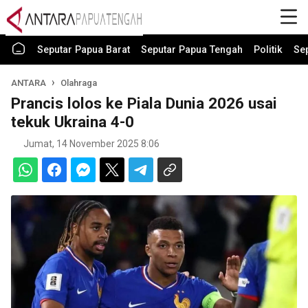
Seputar Papua Barat
Seputar Papua Tengah
Politik
Se
ANTARA
Olahraga
Prancis lolos ke Piala Dunia 2026 usai
tekuk Ukraina 4-0
Jumat, 14 November 2025 8:06