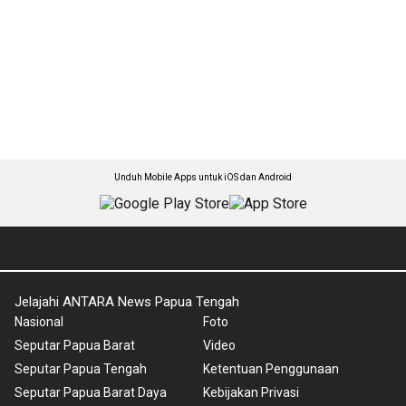
Unduh Mobile Apps untuk iOS dan Android
Jelajahi ANTARA News Papua Tengah
Nasional
Foto
Seputar Papua Barat
Video
Seputar Papua Tengah
Ketentuan Penggunaan
Seputar Papua Barat Daya
Kebijakan Privasi