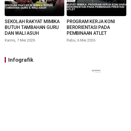
SEKOLAH RAKYAT MIMIKA
PROGRAM KERJA KONI
BUTUH TAMBAHAN GURU
BERORIENTASI PADA
DAN WALI ASUH
PEMBINAAN ATLET
Kamis, 7 Mei 2026
Rabu, 6 Mei 2026
Infografik