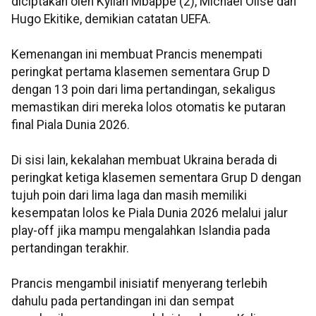
diciptakan oleh Kylian Mbappe (2), Michael Olise dan
Hugo Ekitike, demikian catatan UEFA.
Kemenangan ini membuat Prancis menempati
peringkat pertama klasemen sementara Grup D
dengan 13 poin dari lima pertandingan, sekaligus
memastikan diri mereka lolos otomatis ke putaran
final Piala Dunia 2026.
Di sisi lain, kekalahan membuat Ukraina berada di
peringkat ketiga klasemen sementara Grup D dengan
tujuh poin dari lima laga dan masih memiliki
kesempatan lolos ke Piala Dunia 2026 melalui jalur
play-off jika mampu mengalahkan Islandia pada
pertandingan terakhir.
Prancis mengambil inisiatif menyerang terlebih
dahulu pada pertandingan ini dan sempat