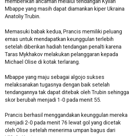
memberikan ancaman melalui tendangan Kylian
Mbappe yang masih dapat diamankan kiper Ukraina
Anatoliy Trubin.
Memasuki babak kedua, Prancis memiliki peluang
emas untuk mendapatkan keunggulan terlebih
setelah diberikan hadiah tendangan penalti karena
Taras Mykhakov melakukan pelanggaran kepada
Michael Olise di kotak terlarang.
Mbappe yang maju sebagai algojo sukses
melaksanakan tugasnya dengan baik setelah
tendangannya tak dapat ditebak oleh Trubin sehingga
skor berubah menjadi 1-0 pada menit 55.
Prancis berhasil menggandakan keunggulan mereka
menjadi 2-0 pada menit 76 lewat gol yang dicetak
oleh Olise setelah menerima umpan bagus dari