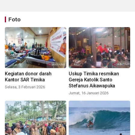
Foto
Kegiatan donor darah
Uskup Timika resmikan
Kantor SAR Timika
Gereja Katolik Santo
Stefanus Aikawapuka
Selasa, 3 Februari 2026
Jumat, 16 Januari 2026