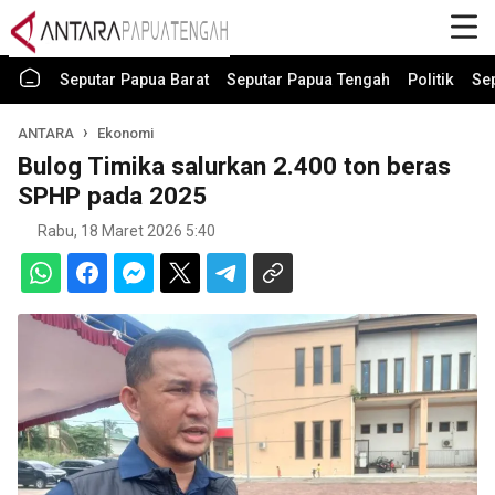
Seputar Papua Barat
Seputar Papua Tengah
Politik
Se
ANTARA
Ekonomi
Bulog Timika salurkan 2.400 ton beras
SPHP pada 2025
Rabu, 18 Maret 2026 5:40