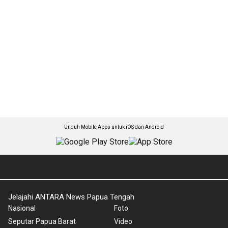
Unduh Mobile Apps untuk iOS dan Android
Jelajahi ANTARA News Papua Tengah
Nasional
Foto
Seputar Papua Barat
Video