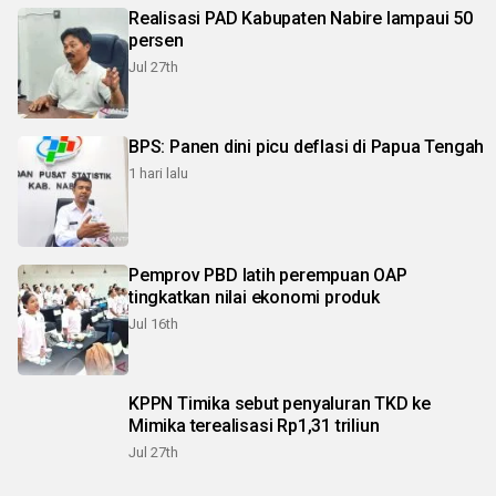
Realisasi PAD Kabupaten Nabire lampaui 50
persen
Jul 27th
BPS: Panen dini picu deflasi di Papua Tengah
1 hari lalu
Pemprov PBD latih perempuan OAP
tingkatkan nilai ekonomi produk
Jul 16th
KPPN Timika sebut penyaluran TKD ke
Mimika terealisasi Rp1,31 triliun
Jul 27th