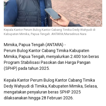
Kepala Kantor Perum Bulog Kantor Cabang Timika Dedy Wahyudi di
Kabupaten Mimika, Papua Tengah. ANTARA/Marselinus Nara
Mimika, Papua Tengah (ANTARA) -
Perum Bulog Kantor Cabang Timika Kabupaten
Mimika, Papua Tengah, menyalurkan 2.400 ton beras
Program Stabilisasi Pasokan dan Harga Pangan
(SPHP) pada tahun 2025.
Kepala Kantor Perum Bulog Kantor Cabang Timika
Dedy Wahyudi di Timika, Kabupaten Mimika, Selasa,
mengatakan penyaluran beras SPHP 2025
dilaksanakan hingga 28 Februari 2026.