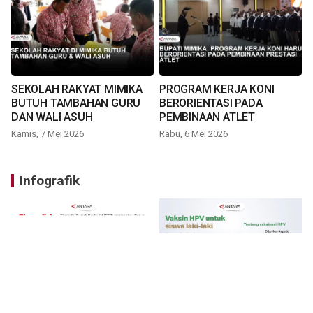
SEKOLAH RAKYAT MIMIKA
PROGRAM KERJA KONI
BUTUH TAMBAHAN GURU
BERORIENTASI PADA
DAN WALI ASUH
PEMBINAAN ATLET
Kamis, 7 Mei 2026
Rabu, 6 Mei 2026
Infografik