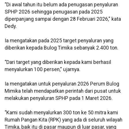
“Di awal tahun itu belum ada penugasan penyaluran
SPHP 2026 sehingga penugasan pada 2025
diperpanjang sampai dengan 28 Februari 2026,” kata
Dedy.
Ia mengatakan pada 2025 target penyaluran yang
diberikan kepada Bulog Timika sebanyak 2.400 ton.
“Dari target yang diberikan kepada kami berhasil
menyalurkan 100 persen,” ujarnya.
Ia mengatakan untuk penyaluran 2026 Perum Bulog
Mimika telah mendapatkan perintah dari pusat untuk
melakukan penyaluran SPHP pada 1 Maret 2026.
“Kami sudah menyalurkan 300 ton ke 50 mitra kami
Rumah Pangan Kita (RPK) yang ada di seluruh wilayah
Timika, baik itu di pasar maupun di luar pasar, yang