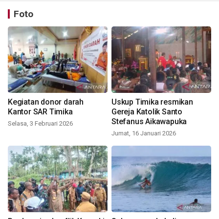
Foto
Kegiatan donor darah
Uskup Timika resmikan
Kantor SAR Timika
Gereja Katolik Santo
Stefanus Aikawapuka
Selasa, 3 Februari 2026
Jumat, 16 Januari 2026