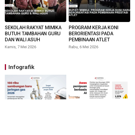
SEKOLAH RAKYAT MIMIKA
PROGRAM KERJA KONI
BUTUH TAMBAHAN GURU
BERORIENTASI PADA
DAN WALI ASUH
PEMBINAAN ATLET
Kamis, 7 Mei 2026
Rabu, 6 Mei 2026
Infografik