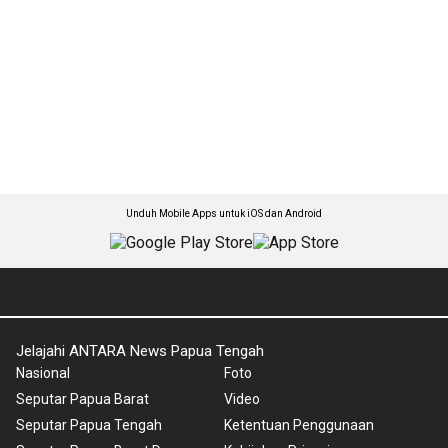
Unduh Mobile Apps untuk iOS dan Android
Jelajahi ANTARA News Papua Tengah
Nasional
Foto
Seputar Papua Barat
Video
Seputar Papua Tengah
Ketentuan Penggunaan