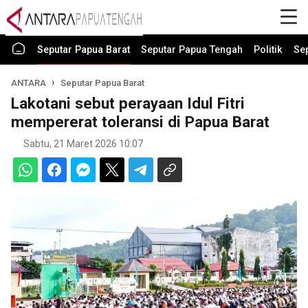
Seputar Papua Barat
Seputar Papua Tengah
Politik
Se
ANTARA
Seputar Papua Barat
Lakotani sebut perayaan Idul Fitri
mempererat toleransi di Papua Barat
Sabtu, 21 Maret 2026 10:07