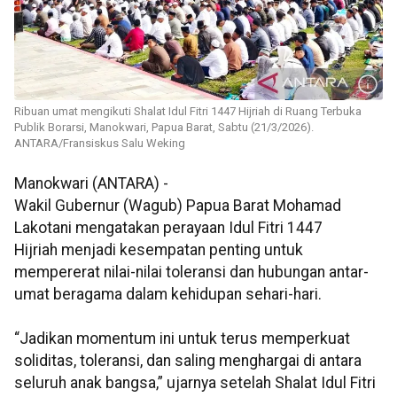
Ribuan umat mengikuti Shalat Idul Fitri 1447 Hijriah di Ruang Terbuka
Publik Borarsi, Manokwari, Papua Barat, Sabtu (21/3/2026).
ANTARA/Fransiskus Salu Weking
Manokwari (ANTARA) -
Wakil Gubernur (Wagub) Papua Barat Mohamad
Lakotani mengatakan perayaan Idul Fitri 1447
Hijriah menjadi kesempatan penting untuk
mempererat nilai-nilai toleransi dan hubungan antar-
umat beragama dalam kehidupan sehari-hari.
“Jadikan momentum ini untuk terus memperkuat
soliditas, toleransi, dan saling menghargai di antara
seluruh anak bangsa,” ujarnya setelah Shalat Idul Fitri