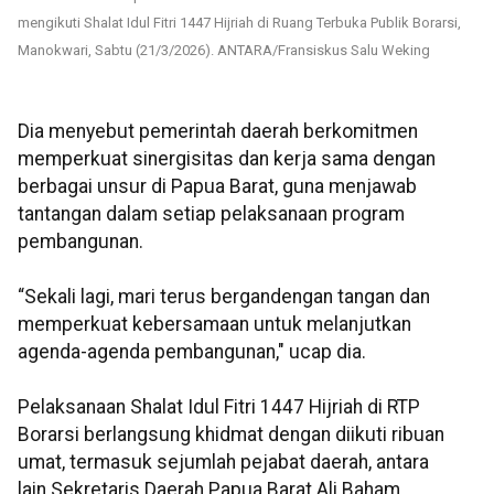
mengikuti Shalat Idul Fitri 1447 Hijriah di Ruang Terbuka Publik Borarsi,
Manokwari, Sabtu (21/3/2026). ANTARA/Fransiskus Salu Weking
Dia menyebut pemerintah daerah berkomitmen
memperkuat sinergisitas dan kerja sama dengan
berbagai unsur di Papua Barat, guna menjawab
tantangan dalam setiap pelaksanaan program
pembangunan.
“Sekali lagi, mari terus bergandengan tangan dan
memperkuat kebersamaan untuk melanjutkan
agenda-agenda pembangunan," ucap dia.
Pelaksanaan Shalat Idul Fitri 1447 Hijriah di RTP
Borarsi berlangsung khidmat dengan diikuti ribuan
umat, termasuk sejumlah pejabat daerah, antara
lain Sekretaris Daerah Papua Barat Ali Baham