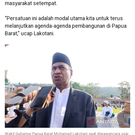
masyarakat setempat.
“Persatuan ini adalah modal utama kita untuk terus
melanjutkan agenda-agenda pembangunan di Papua
Barat,” ucap Lakotani.
Wakil Gubernur Papua Barat Mohamad Lakotani saat diwawancara usai