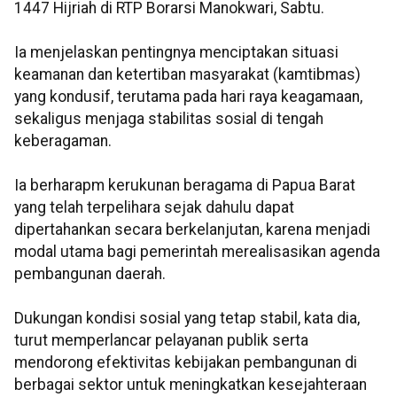
1447 Hijriah di RTP Borarsi Manokwari, Sabtu.
Ia menjelaskan pentingnya menciptakan situasi
keamanan dan ketertiban masyarakat (kamtibmas)
yang kondusif, terutama pada hari raya keagamaan,
sekaligus menjaga stabilitas sosial di tengah
keberagaman.
Ia berharapm kerukunan beragama di Papua Barat
yang telah terpelihara sejak dahulu dapat
dipertahankan secara berkelanjutan, karena menjadi
modal utama bagi pemerintah merealisasikan agenda
pembangunan daerah.
Dukungan kondisi sosial yang tetap stabil, kata dia,
turut memperlancar pelayanan publik serta
mendorong efektivitas kebijakan pembangunan di
berbagai sektor untuk meningkatkan kesejahteraan