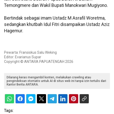
Temongmere dan Wakil Bupati Manokwari Mugiyono.
Bertindak sebagai imam Ustadz M Asrafil Woretma,
sedangkan khutbah Idul Fitri disampaikan Ustadz Aziz
Hagemur.
Pewarta: Fransiskus Salu Weking
Editor: Evarianus Supar
Copyright © ANTARA PAPUATENGAH 2026
Dilarang keras mengambil konten, melakukan crawling atau
pengindeksan otomatis untuk AI di situs web ini tanpa izin tertulis dari
Kantor Berita ANTARA.
Tags: