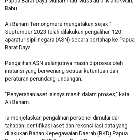
Papua Barat Daya Muhammad Musa'ad di Manokwari,
Rabu.
Ali Baham Temongmere mengatakan sejak 1
September 2023 telah dilakukan pengalihan 120
aparatur sipil negara (ASN) secara bertahap ke Papua
Barat Daya.
Pengalihan ASN selanjutnya masih diproses oleh
instansi yang berwenang sesuai ketentuan dan
peraturan perundang-undangan.
"Penyerahan aset lainnya masih dalam proses," kata
Ali Baham.
Ia menjelaskan pengalihan personel dimulai dari
tahapan identifikasi aset dan rekonsiliasi data yang
dilakukan Badan Kepegawaian Daerah (BKD) Papua