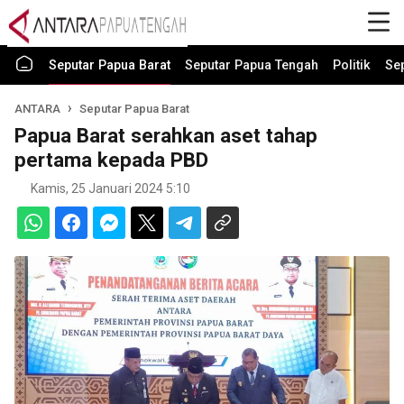
Seputar Papua Barat
Seputar Papua Tengah
Politik
Se
ANTARA
Seputar Papua Barat
Papua Barat serahkan aset tahap
pertama kepada PBD
Kamis, 25 Januari 2024 5:10