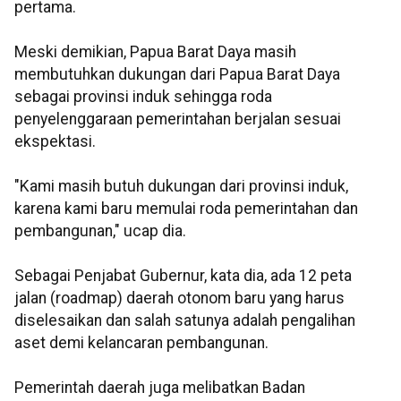
pertama.
Meski demikian, Papua Barat Daya masih
membutuhkan dukungan dari Papua Barat Daya
sebagai provinsi induk sehingga roda
penyelenggaraan pemerintahan berjalan sesuai
ekspektasi.
"Kami masih butuh dukungan dari provinsi induk,
karena kami baru memulai roda pemerintahan dan
pembangunan," ucap dia.
Sebagai Penjabat Gubernur, kata dia, ada 12 peta
jalan (roadmap) daerah otonom baru yang harus
diselesaikan dan salah satunya adalah pengalihan
aset demi kelancaran pembangunan.
Pemerintah daerah juga melibatkan Badan