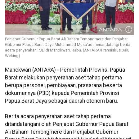
Penjabat Gubernur Papua Barat Ali Baham Temongmere dan Penjabat
Gubernur Papua Barat Daya Muhammad Musa'ad menandatangi berita
acara penyerahan P3D di Manokwari, Rabu. (ANTARA/Fransiskus Salu
Weking)
Manokwari (ANTARA) - Pemerintah Provinsi Papua
Barat melakukan penyerahan aset tahap pertama
berupa personel, pembiayaan, prasarana beserta
dokumennya (P3D) kepada Pemerintah Provinsi
Papua Barat Daya sebagai daerah otonom baru.
Berita acara penyerahan aset tahap pertama
ditandatangani oleh Penjabat Gubernur Papua Barat
Ali Baham Temongmere dan Penjabat Gubernur