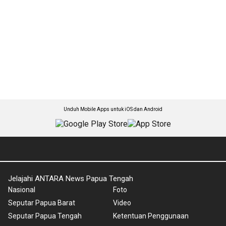
Unduh Mobile Apps untuk iOS dan Android
Jelajahi ANTARA News Papua Tengah
Nasional
Foto
Seputar Papua Barat
Video
Seputar Papua Tengah
Ketentuan Penggunaan