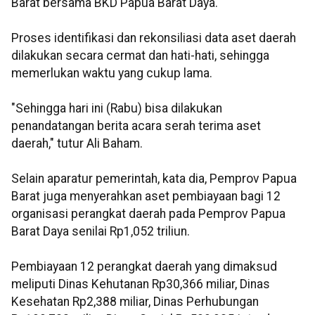
Barat bersama BKD Papua Barat Daya.
Proses identifikasi dan rekonsiliasi data aset daerah
dilakukan secara cermat dan hati-hati, sehingga
memerlukan waktu yang cukup lama.
"Sehingga hari ini (Rabu) bisa dilakukan
penandatangan berita acara serah terima aset
daerah," tutur Ali Baham.
Selain aparatur pemerintah, kata dia, Pemprov Papua
Barat juga menyerahkan aset pembiayaan bagi 12
organisasi perangkat daerah pada Pemprov Papua
Barat Daya senilai Rp1,052 triliun.
Pembiayaan 12 perangkat daerah yang dimaksud
meliputi Dinas Kehutanan Rp30,366 miliar, Dinas
Kesehatan Rp2,388 miliar, Dinas Perhubungan