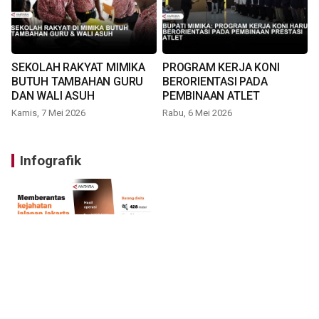
SEKOLAH RAKYAT MIMIKA
PROGRAM KERJA KONI
BUTUH TAMBAHAN GURU
BERORIENTASI PADA
DAN WALI ASUH
PEMBINAAN ATLET
Kamis, 7 Mei 2026
Rabu, 6 Mei 2026
Infografik