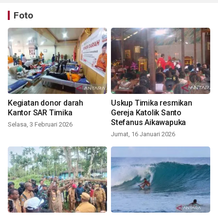
Foto
Kegiatan donor darah
Uskup Timika resmikan
Kantor SAR Timika
Gereja Katolik Santo
Stefanus Aikawapuka
Selasa, 3 Februari 2026
Jumat, 16 Januari 2026