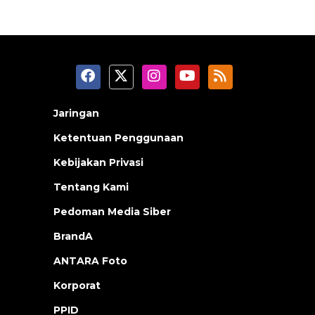
Jaringan
Ketentuan Penggunaan
Kebijakan Privasi
Tentang Kami
Pedoman Media Siber
BrandA
ANTARA Foto
Korporat
PPID