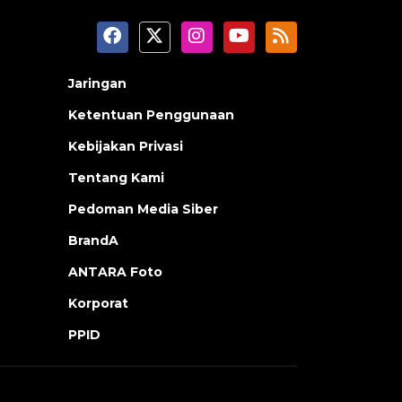
Jaringan
Ketentuan Penggunaan
Kebijakan Privasi
Tentang Kami
Pedoman Media Siber
BrandA
ANTARA Foto
Korporat
PPID