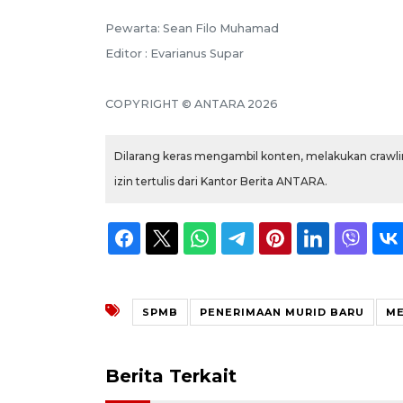
Pewarta: Sean Filo Muhamad
Editor : Evarianus Supar
COPYRIGHT © ANTARA 2026
Dilarang keras mengambil konten, melakukan crawlin
izin tertulis dari Kantor Berita ANTARA.
SPMB
PENERIMAAN MURID BARU
ME
Berita Terkait