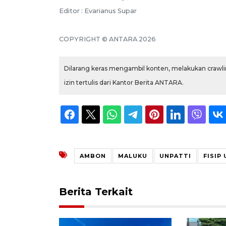
Editor : Evarianus Supar
COPYRIGHT © ANTARA 2026
Dilarang keras mengambil konten, melakukan crawlin
izin tertulis dari Kantor Berita ANTARA.
AMBON
MALUKU
UNPATTI
FISIP
Berita Terkait