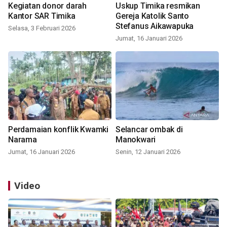
Kegiatan donor darah
Uskup Timika resmikan
Kantor SAR Timika
Gereja Katolik Santo
Stefanus Aikawapuka
Selasa, 3 Februari 2026
Jumat, 16 Januari 2026
Perdamaian konflik Kwamki
Selancar ombak di
Narama
Manokwari
Jumat, 16 Januari 2026
Senin, 12 Januari 2026
Video