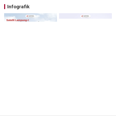
Infografik