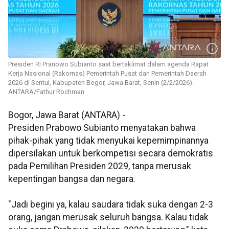
Presiden RI Pranowo Subianto saat bertaklimat dalam agenda Rapat
Kerja Nasional (Rakornas) Pemerintah Pusat dan Pemerintah Daerah
2026 di Sentul, Kabupaten Bogor, Jawa Barat, Senin (2/2/2026).
ANTARA/Fathur Rochman
Bogor, Jawa Barat (ANTARA) -
Presiden Prabowo Subianto menyatakan bahwa
pihak-pihak yang tidak menyukai kepemimpinannya
dipersilakan untuk berkompetisi secara demokratis
pada Pemilihan Presiden 2029, tanpa merusak
kepentingan bangsa dan negara.
"Jadi begini ya, kalau saudara tidak suka dengan 2-3
orang, jangan merusak seluruh bangsa. Kalau tidak