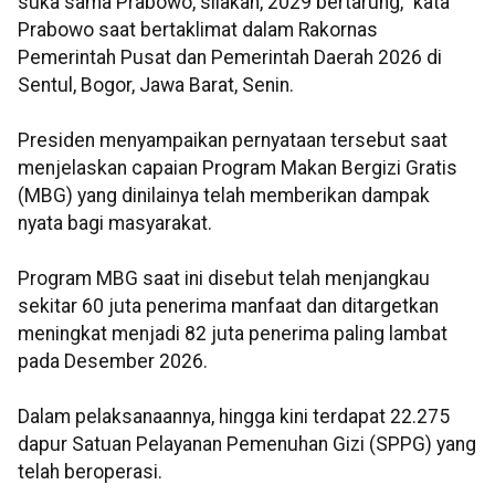
suka sama Prabowo, silakan, 2029 bertarung," kata
Prabowo saat bertaklimat dalam Rakornas
Pemerintah Pusat dan Pemerintah Daerah 2026 di
Sentul, Bogor, Jawa Barat, Senin.
Presiden menyampaikan pernyataan tersebut saat
menjelaskan capaian Program Makan Bergizi Gratis
(MBG) yang dinilainya telah memberikan dampak
nyata bagi masyarakat.
Program MBG saat ini disebut telah menjangkau
sekitar 60 juta penerima manfaat dan ditargetkan
meningkat menjadi 82 juta penerima paling lambat
pada Desember 2026.
Dalam pelaksanaannya, hingga kini terdapat 22.275
dapur Satuan Pelayanan Pemenuhan Gizi (SPPG) yang
telah beroperasi.