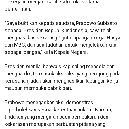
pekerjaan menjadi salah satu fokus utama
pemerintah.
"Saya buktikan kepada saudara, Prabowo Subianto
sebagai Presiden Republik Indonesia, saya telah
menghasilkan sekarang 1 juta lapangan kerja. Hanya
dari MBG, dan ada tuduhan untuk menjelekkan kita
sebagai bangsa," kata Kepala Negara.
Presiden menilai bahwa sikap saling mencela dan
menghardik, termasuk aksi-aksi yang berujung pada
kerusuhan, tidak akan menghasilkan lapangan kerja
maupun membuka pabrik baru.
Prabowo menegaskan aksi demonstrasi
diperbolehkan sesuai ketentuan hukum. Namun,
tindakan yang mengarah pada pembakaran dan
kekerasan merupakan perbuatan pidana yang