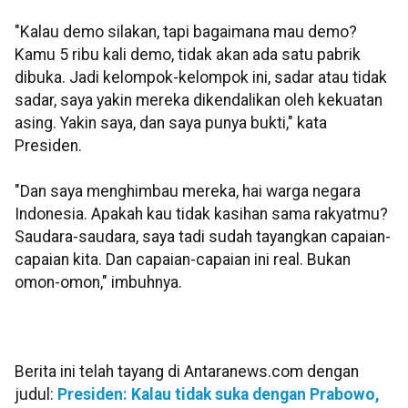
"Kalau demo silakan, tapi bagaimana mau demo?
Kamu 5 ribu kali demo, tidak akan ada satu pabrik
dibuka. Jadi kelompok-kelompok ini, sadar atau tidak
sadar, saya yakin mereka dikendalikan oleh kekuatan
asing. Yakin saya, dan saya punya bukti," kata
Presiden.
"Dan saya menghimbau mereka, hai warga negara
Indonesia. Apakah kau tidak kasihan sama rakyatmu?
Saudara-saudara, saya tadi sudah tayangkan capaian-
capaian kita. Dan capaian-capaian ini real. Bukan
omon-omon," imbuhnya.
Berita ini telah tayang di Antaranews.com dengan
judul:
Presiden: Kalau tidak suka dengan Prabowo,