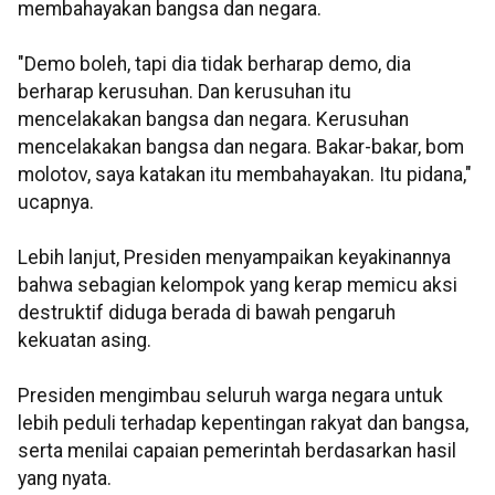
membahayakan bangsa dan negara.
"Demo boleh, tapi dia tidak berharap demo, dia
berharap kerusuhan. Dan kerusuhan itu
mencelakakan bangsa dan negara. Kerusuhan
mencelakakan bangsa dan negara. Bakar-bakar, bom
molotov, saya katakan itu membahayakan. Itu pidana,"
ucapnya.
Lebih lanjut, Presiden menyampaikan keyakinannya
bahwa sebagian kelompok yang kerap memicu aksi
destruktif diduga berada di bawah pengaruh
kekuatan asing.
Presiden mengimbau seluruh warga negara untuk
lebih peduli terhadap kepentingan rakyat dan bangsa,
serta menilai capaian pemerintah berdasarkan hasil
yang nyata.