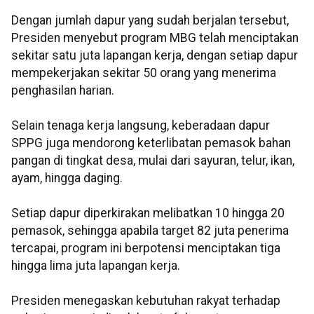
Dengan jumlah dapur yang sudah berjalan tersebut,
Presiden menyebut program MBG telah menciptakan
sekitar satu juta lapangan kerja, dengan setiap dapur
mempekerjakan sekitar 50 orang yang menerima
penghasilan harian.
Selain tenaga kerja langsung, keberadaan dapur
SPPG juga mendorong keterlibatan pemasok bahan
pangan di tingkat desa, mulai dari sayuran, telur, ikan,
ayam, hingga daging.
Setiap dapur diperkirakan melibatkan 10 hingga 20
pemasok, sehingga apabila target 82 juta penerima
tercapai, program ini berpotensi menciptakan tiga
hingga lima juta lapangan kerja.
Presiden menegaskan kebutuhan rakyat terhadap