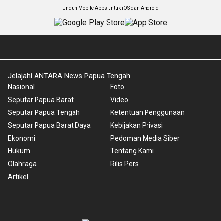
Unduh Mobile Apps untuk iOS dan Android
Jelajahi ANTARA News Papua Tengah
Nasional
Foto
Seputar Papua Barat
Video
Seputar Papua Tengah
Ketentuan Penggunaan
Seputar Papua Barat Daya
Kebijakan Privasi
Ekonomi
Pedoman Media Siber
Hukum
Tentang Kami
Olahraga
Rilis Pers
Artikel