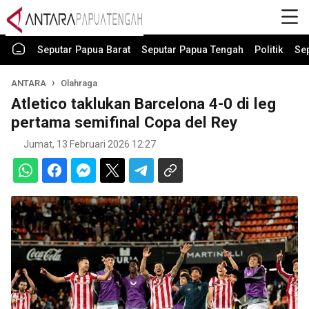
Seputar Papua Barat
Seputar Papua Tengah
Politik
Se
ANTARA
Olahraga
Atletico taklukan Barcelona 4-0 di leg
pertama semifinal Copa del Rey
Jumat, 13 Februari 2026 12:27