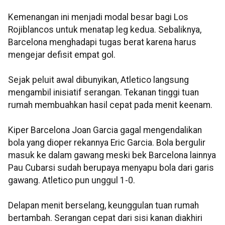
Kemenangan ini menjadi modal besar bagi Los
Rojiblancos untuk menatap leg kedua. Sebaliknya,
Barcelona menghadapi tugas berat karena harus
mengejar defisit empat gol.
Sejak peluit awal dibunyikan, Atletico langsung
mengambil inisiatif serangan. Tekanan tinggi tuan
rumah membuahkan hasil cepat pada menit keenam.
Kiper Barcelona Joan Garcia gagal mengendalikan
bola yang dioper rekannya Eric Garcia. Bola bergulir
masuk ke dalam gawang meski bek Barcelona lainnya
Pau Cubarsi sudah berupaya menyapu bola dari garis
gawang. Atletico pun unggul 1-0.
Delapan menit berselang, keunggulan tuan rumah
bertambah. Serangan cepat dari sisi kanan diakhiri