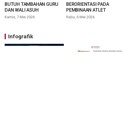
BUTUH TAMBAHAN GURU
BERORIENTASI PADA
DAN WALI ASUH
PEMBINAAN ATLET
Kamis, 7 Mei 2026
Rabu, 6 Mei 2026
Infografik