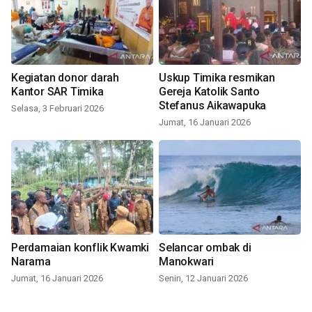
Kegiatan donor darah
Uskup Timika resmikan
Kantor SAR Timika
Gereja Katolik Santo
Stefanus Aikawapuka
Selasa, 3 Februari 2026
Jumat, 16 Januari 2026
Perdamaian konflik Kwamki
Selancar ombak di
Narama
Manokwari
Jumat, 16 Januari 2026
Senin, 12 Januari 2026