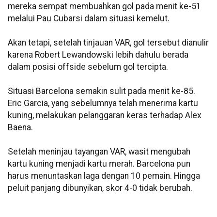
mereka sempat membuahkan gol pada menit ke-51
melalui Pau Cubarsi dalam situasi kemelut.
Akan tetapi, setelah tinjauan VAR, gol tersebut dianulir
karena Robert Lewandowski lebih dahulu berada
dalam posisi offside sebelum gol tercipta.
Situasi Barcelona semakin sulit pada menit ke-85.
Eric Garcia, yang sebelumnya telah menerima kartu
kuning, melakukan pelanggaran keras terhadap Alex
Baena.
Setelah meninjau tayangan VAR, wasit mengubah
kartu kuning menjadi kartu merah. Barcelona pun
harus menuntaskan laga dengan 10 pemain. Hingga
peluit panjang dibunyikan, skor 4-0 tidak berubah.