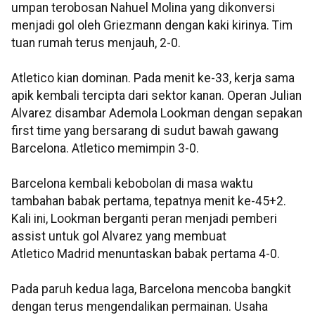
umpan terobosan Nahuel Molina yang dikonversi
menjadi gol oleh Griezmann dengan kaki kirinya. Tim
tuan rumah terus menjauh, 2-0.
Atletico kian dominan. Pada menit ke-33, kerja sama
apik kembali tercipta dari sektor kanan. Operan Julian
Alvarez disambar Ademola Lookman dengan sepakan
first time yang bersarang di sudut bawah gawang
Barcelona. Atletico memimpin 3-0.​​​​​​​
Barcelona kembali kebobolan di masa waktu
tambahan babak pertama, tepatnya menit ke-45+2.
Kali ini, Lookman berganti peran menjadi pemberi
assist untuk gol Alvarez yang membuat
Atletico Madrid menuntaskan babak pertama 4-0.
Pada paruh kedua laga, Barcelona mencoba bangkit
dengan terus mengendalikan permainan. Usaha