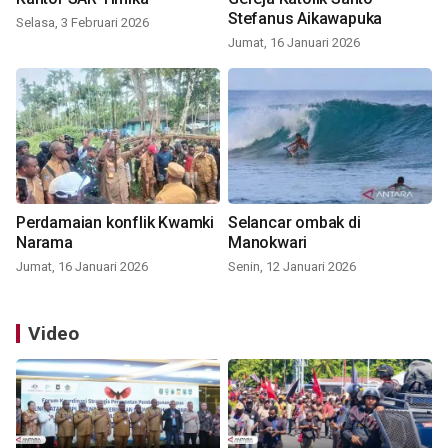
Stefanus Aikawapuka
Selasa, 3 Februari 2026
Jumat, 16 Januari 2026
Perdamaian konflik Kwamki
Selancar ombak di
Narama
Manokwari
Jumat, 16 Januari 2026
Senin, 12 Januari 2026
Video