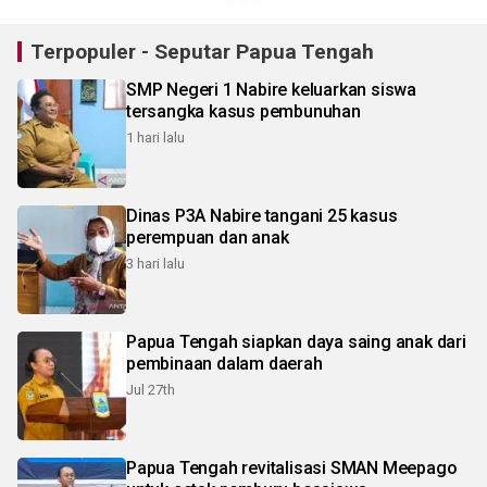
Terpopuler - Seputar Papua Tengah
SMP Negeri 1 Nabire keluarkan siswa
tersangka kasus pembunuhan
1 hari lalu
Dinas P3A Nabire tangani 25 kasus
perempuan dan anak
3 hari lalu
Papua Tengah siapkan daya saing anak dari
pembinaan dalam daerah
Jul 27th
Papua Tengah revitalisasi SMAN Meepago