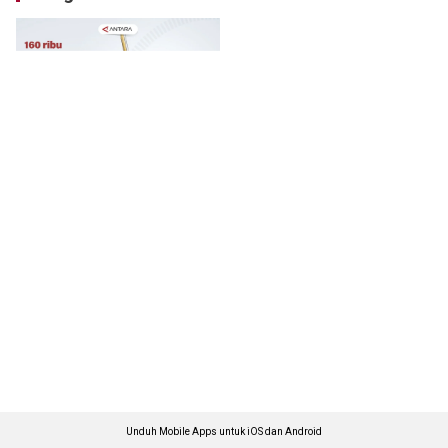
Unduh Mobile Apps untuk iOS dan Android