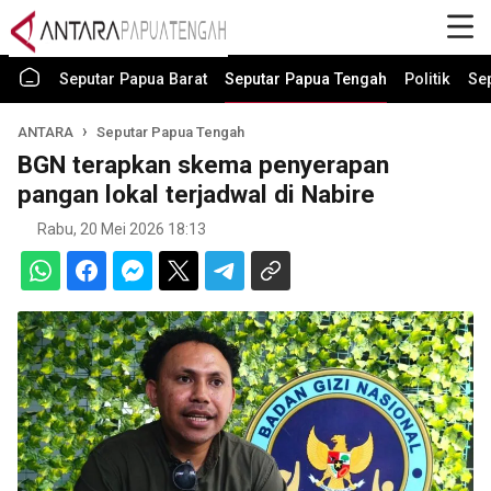
Seputar Papua Barat
Seputar Papua Tengah
Politik
Se
ANTARA
Seputar Papua Tengah
BGN terapkan skema penyerapan
pangan lokal terjadwal di Nabire
Rabu, 20 Mei 2026 18:13