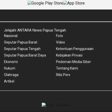
Jelajahi ANTARA News Papua Tengah
Nasional
Foto
Seputar Papua Barat
Video
Seputar Papua Tengah
Ketentuan Penggunaan
Seputar Papua Barat Daya
Kebijakan Privasi
Ekonomi
Pedoman Media Siber
Hukum
Tentang Kami
Olahraga
Rilis Pers
Artikel