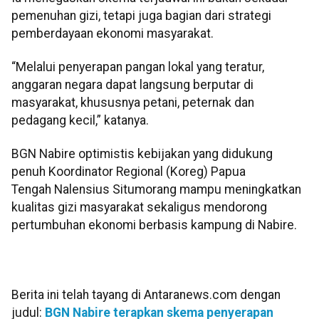
pemenuhan gizi, tetapi juga bagian dari strategi
pemberdayaan ekonomi masyarakat.
“Melalui penyerapan pangan lokal yang teratur,
anggaran negara dapat langsung berputar di
masyarakat, khususnya petani, peternak dan
pedagang kecil,” katanya.
BGN Nabire optimistis kebijakan yang didukung
penuh Koordinator Regional (Koreg) Papua
Tengah Nalensius Situmorang mampu meningkatkan
kualitas gizi masyarakat sekaligus mendorong
pertumbuhan ekonomi berbasis kampung di Nabire.
Berita ini telah tayang di Antaranews.com dengan
judul:
BGN Nabire terapkan skema penyerapan