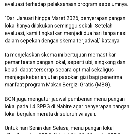
evaluasi terhadap pelaksanaan program sebelumnya.
“Dari Januari hingga Maret 2026, penyerapan pangan
lokal hanya dilakukan seminggu sekali. Setelah
evaluasi, kami tingkatkan menjadi dua hari tanpa nasi
dalam sepekan dengan skema terjadwal,” katanya.
Ia menjelaskan skema ini bertujuan memastikan
pemanfaatan pangan lokal, seperti ubi, singkong dan
keladi dapat terserap secara optimal sekaligus
menjaga keberlanjutan pasokan gizi bagi penerima
manfaat program Makan Bergizi Gratis (MBG).
BGN juga mengatur jadwal pemberian menu pangan
lokal pada 14 SPPG di Nabire agar penyerapan pangan
lokal berjalan merata di seluruh wilayah.
Untuk hari Senin dan Selasa, menu pangan lokal