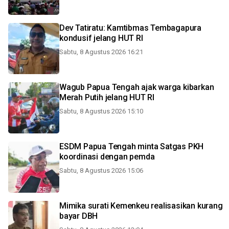
Dev Tatiratu: Kamtibmas Tembagapura
kondusif jelang HUT RI
Sabtu, 8 Agustus 2026 16:21
Wagub Papua Tengah ajak warga kibarkan
Merah Putih jelang HUT RI
Sabtu, 8 Agustus 2026 15:10
ESDM Papua Tengah minta Satgas PKH
koordinasi dengan pemda
Sabtu, 8 Agustus 2026 15:06
Mimika surati Kemenkeu realisasikan kurang
bayar DBH