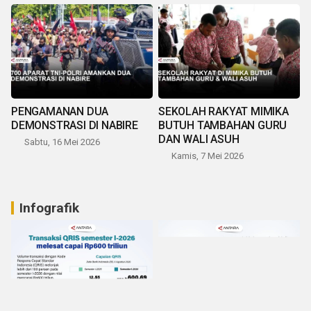
PENGAMANAN DUA
SEKOLAH RAKYAT MIMIKA
DEMONSTRASI DI NABIRE
BUTUH TAMBAHAN GURU
DAN WALI ASUH
Sabtu, 16 Mei 2026
Kamis, 7 Mei 2026
Infografik