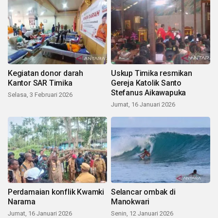
Kegiatan donor darah
Uskup Timika resmikan
Kantor SAR Timika
Gereja Katolik Santo
Stefanus Aikawapuka
Selasa, 3 Februari 2026
Jumat, 16 Januari 2026
Perdamaian konflik Kwamki
Selancar ombak di
Narama
Manokwari
Jumat, 16 Januari 2026
Senin, 12 Januari 2026