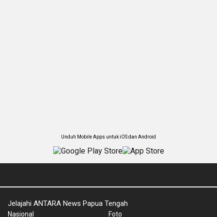
Unduh Mobile Apps untuk iOS dan Android
Jelajahi ANTARA News Papua Tengah
Nasional
Foto