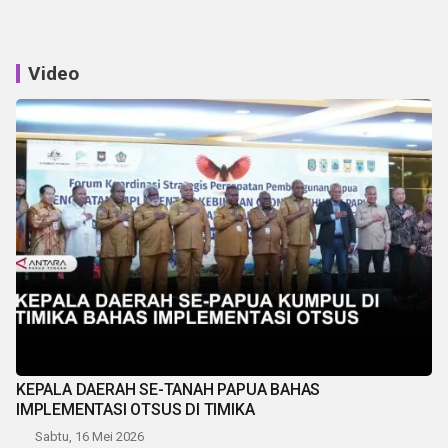
Video
KEPALA DAERAH SE-TANAH PAPUA BAHAS
IMPLEMENTASI OTSUS DI TIMIKA
Sabtu, 16 Mei 2026