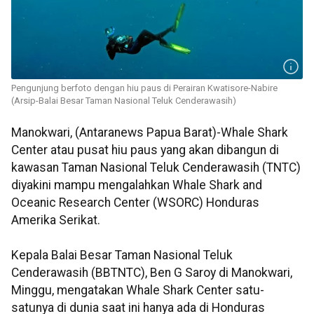
Pengunjung berfoto dengan hiu paus di Perairan Kwatisore-Nabire
(Arsip-Balai Besar Taman Nasional Teluk Cenderawasih)
Manokwari, (Antaranews Papua Barat)-Whale Shark
Center atau pusat hiu paus yang akan dibangun di
kawasan Taman Nasional Teluk Cenderawasih (TNTC)
diyakini mampu mengalahkan Whale Shark and
Oceanic Research Center (WSORC) Honduras
Amerika Serikat.
Kepala Balai Besar Taman Nasional Teluk
Cenderawasih (BBTNTC), Ben G Saroy di Manokwari,
Minggu, mengatakan Whale Shark Center satu-
satunya di dunia saat ini hanya ada di Honduras