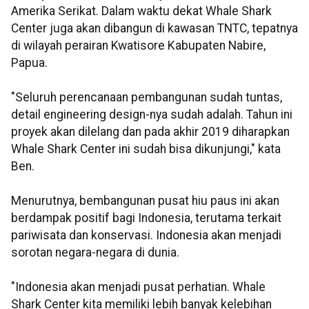
Amerika Serikat. Dalam waktu dekat Whale Shark
Center juga akan dibangun di kawasan TNTC, tepatnya
di wilayah perairan Kwatisore Kabupaten Nabire,
Papua.
"Seluruh perencanaan pembangunan sudah tuntas,
detail engineering design-nya sudah adalah. Tahun ini
proyek akan dilelang dan pada akhir 2019 diharapkan
Whale Shark Center ini sudah bisa dikunjungi," kata
Ben.
Menurutnya, bembangunan pusat hiu paus ini akan
berdampak positif bagi Indonesia, terutama terkait
pariwisata dan konservasi. Indonesia akan menjadi
sorotan negara-negara di dunia.
"Indonesia akan menjadi pusat perhatian. Whale
Shark Center kita memiliki lebih banyak kelebihan