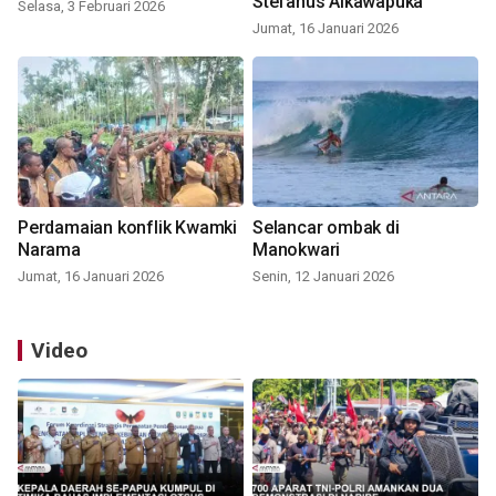
Stefanus Aikawapuka
Selasa, 3 Februari 2026
Jumat, 16 Januari 2026
Perdamaian konflik Kwamki
Selancar ombak di
Narama
Manokwari
Jumat, 16 Januari 2026
Senin, 12 Januari 2026
Video