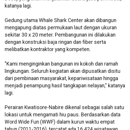
katanya lagi.
Gedung utama Whale Shark Center akan dibangun
mengapung diatas permukaan laut dengan ukuran
sekitar 30 x 20 meter. Pembangunan ini dilakukan
dengan konstruksi baja ringan dan fiber serta
melibatkan kontraktor yang kompeten.
"Kami menginginkan bangunan ini kokoh dan ramah
lingkungan. Seluruh kegiatan akan dipusatkan disitu
dari pembinaan masyarakat, kepariwisataan hingga
menjadi penampung hasil tangkapan nelayan," katanya
lagi.
Perairan Kwatisore-Nabire dikenal sebagai salah satu
lokasi untuk mengamati hiu paus. Berdasarkan data
Word Wide Fun (WWF) dalam kurun waktu empat
tahun (2011-2016), tercatat ada 16.424 wisatawan