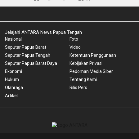
Jelajahi ANTARA News Papua Tengah
Nasional
Foto
Seputar Papua Barat
Video
Seputar Papua Tengah
Ketentuan Penggunaan
Seputar Papua Barat Daya
Kebijakan Privasi
Ekonomi
Pedoman Media Siber
Hukum
Tentang Kami
Olahraga
Rilis Pers
Artikel