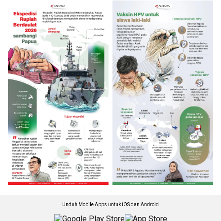
Unduh Mobile Apps untuk iOS dan Android