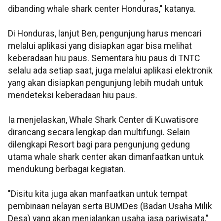
dibanding whale shark center Honduras," katanya.
Di Honduras, lanjut Ben, pengunjung harus mencari
melalui aplikasi yang disiapkan agar bisa melihat
keberadaan hiu paus. Sementara hiu paus di TNTC
selalu ada setiap saat, juga melalui aplikasi elektronik
yang akan disiapkan pengunjung lebih mudah untuk
mendeteksi keberadaan hiu paus.
Ia menjelaskan, Whale Shark Center di Kuwatisore
dirancang secara lengkap dan multifungi. Selain
dilengkapi Resort bagi para pengunjung gedung
utama whale shark center akan dimanfaatkan untuk
mendukung berbagai kegiatan.
"Disitu kita juga akan manfaatkan untuk tempat
pembinaan nelayan serta BUMDes (Badan Usaha Milik
Desa) yang akan menjalankan usaha jasa pariwisata,"