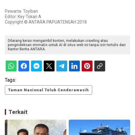
Pewarta: Toyiban
Editor: Key Tokan A
Copyright © ANTARA PAPUATENGAH 2018
Dilarang keras mengambil konten, melakukan crawling atau
pengindeksan otomatis untuk AI di situs web ini tanpa izin tertulis dari
Kantor Berita ANTARA.
Tags:
Taman Nasional Teluk Cenderawasih
Terkait