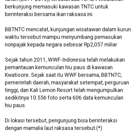
berkunjung memasuki kawasan TNTC untuk
berinteraksi bersama ikan raksasa ini.
BBTNTC mencatat, kunjungan wisatawan dalam kurun
waktu tersebut mampu menyumbang pemasukan
nonpajak kepada negara sebesar Rp2,057 miliar
Sejak tahun 2011, WWF-Indonesia telah melakukan
pemantauan kemunculan hiu paus di kawasan
Kwatisore. Sejak saat itu WWF bersama, BBTNTC,
pemerintah daerah, masyarakat setempat, perguruan
tinggi, dan Kali Lemon Resort telah mengumpulkan
sedikitnya 10.556 foto serta 606 data kemunculan
hiu paus.
Di lokasi tersebut, pengunjung bisa berinteraksi
dengan mamalia laut raksasa tersebut.(*)