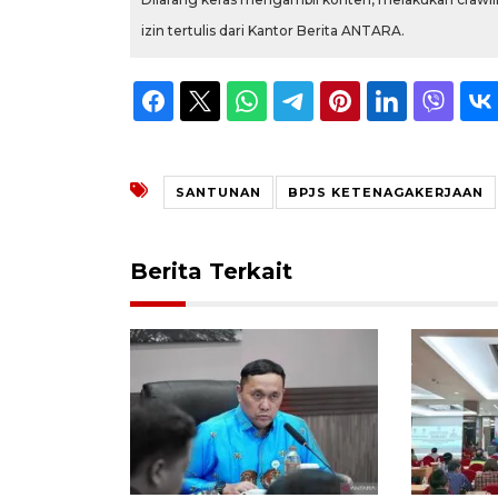
izin tertulis dari Kantor Berita ANTARA.
SANTUNAN
BPJS KETENAGAKERJAAN
Berita Terkait