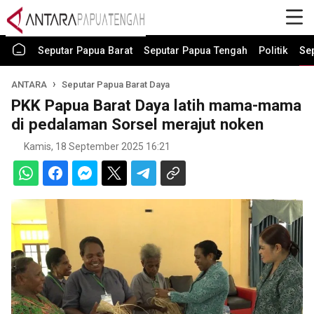
Seputar Papua Barat
Seputar Papua Tengah
Politik
Se
ANTARA
Seputar Papua Barat Daya
PKK Papua Barat Daya latih mama-mama
di pedalaman Sorsel merajut noken
Kamis, 18 September 2025 16:21