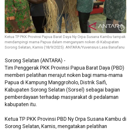
Ketua TP PKK Provinsi Papua Barat Daya Ny Orpa Susana Kambu tampak
mendampingi mama Papua dalam menganyam noken di Kabupaten
Sorong Selatan, Kamis (18/9/2025). ANTARA/Yuvensius Lasa Banafanu
Sorong Selatan (ANTARA) -
Tim Penggerak PKK Provinsi Papua Barat Daya (PBD)
memberi pelatihan merajut noken bagi mama-mama
Papua di Kampung Manggroholo, Distrik Saifi,
Kabupaten Sorong Selatan (Sorsel) sebagai bagian
pemberdayaan terhadap masyarakat di pedalaman
kabupaten itu.
Ketua TP PKK Provinsi PBD Ny Orpa Susana Kambu di
Sorong Selatan, Kamis, mengatakan pelatihan