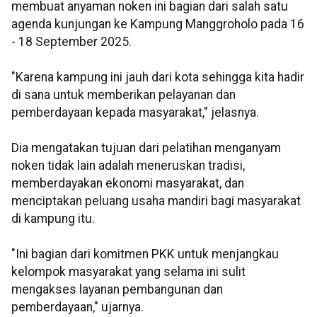
membuat anyaman noken ini bagian dari salah satu
agenda kunjungan ke Kampung Manggroholo pada 16
- 18 September 2025.
"Karena kampung ini jauh dari kota sehingga kita hadir
di sana untuk memberikan pelayanan dan
pemberdayaan kepada masyarakat," jelasnya.
Dia mengatakan tujuan dari pelatihan menganyam
noken tidak lain adalah meneruskan tradisi,
memberdayakan ekonomi masyarakat, dan
menciptakan peluang usaha mandiri bagi masyarakat
di kampung itu.
"Ini bagian dari komitmen PKK untuk menjangkau
kelompok masyarakat yang selama ini sulit
mengakses layanan pembangunan dan
pemberdayaan," ujarnya.