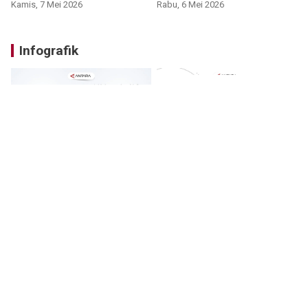
Kamis, 7 Mei 2026
Rabu, 6 Mei 2026
Infografik