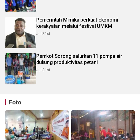
Pemerintah Mimika perkuat ekonomi
kerakyatan melalui festival UMKM
Jul 31st
Pemkot Sorong salurkan 11 pompa air
dukung produktivitas petani
Jul 31st
Foto