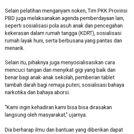
Selain pelatihan menganyam noken, Tim PKK Provinsi
PBD juga melaksanakan agenda pemberdayaan lain,
seperti sosialisasi pola asuh anak dan pencegahan
kekerasan dalam rumah tangga (KDRT), sosialisasi
rumah layak huni, serta berbusana yang pantas dan
menarik.
Selain itu, pihaknya juga menyosialisasikan cara
mencuci tangan dan menyikat gigi yang baik dan
benar bagi anak-anak sekolah, pemberian tablet
tambah darah bagi remaja puteri, sosialisasi bahaya
narkotika dan bahaya aborsi.
“Kami ingin kehadiran kami bisa bisa dirasakan
langsung oleh masyarakat," ujarnya.
Dia berharap ilmu dan bantuan yang diberikan dapat