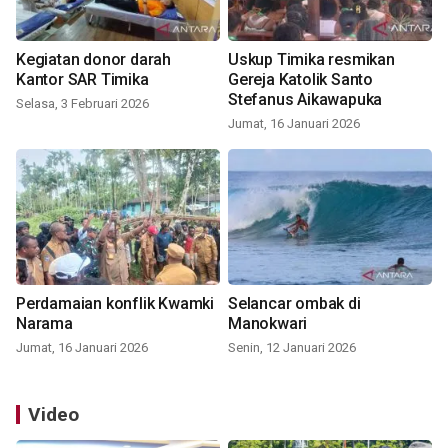
Kegiatan donor darah
Uskup Timika resmikan
Kantor SAR Timika
Gereja Katolik Santo
Stefanus Aikawapuka
Selasa, 3 Februari 2026
Jumat, 16 Januari 2026
Perdamaian konflik Kwamki
Selancar ombak di
Narama
Manokwari
Jumat, 16 Januari 2026
Senin, 12 Januari 2026
Video