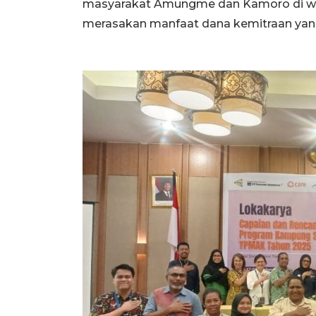
masyarakat Amungme dan Kamoro di wil
merasakan manfaat dana kemitraan yang 