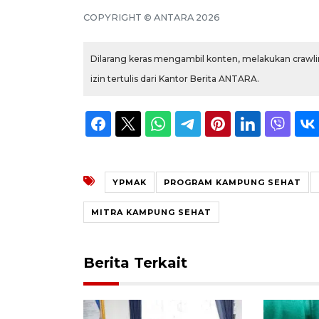
COPYRIGHT © ANTARA 2026
Dilarang keras mengambil konten, melakukan crawlin
izin tertulis dari Kantor Berita ANTARA.
YPMAK
PROGRAM KAMPUNG SEHAT
MITRA KAMPUNG SEHAT
Berita Terkait