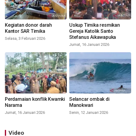
Kegiatan donor darah
Uskup Timika resmikan
Kantor SAR Timika
Gereja Katolik Santo
Stefanus Aikawapuka
Selasa, 3 Februari 2026
Jumat, 16 Januari 2026
Perdamaian konflik Kwamki
Selancar ombak di
Narama
Manokwari
Jumat, 16 Januari 2026
Senin, 12 Januari 2026
Video