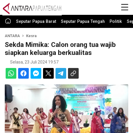
Seputar Papua Barat
Seputar Papua Tengah
Politik
Se
ANTARA
Kesra
Sekda Mimika: Calon orang tua wajib
siapkan keluarga berkualitas
Selasa, 23 Juli 2024 19:57