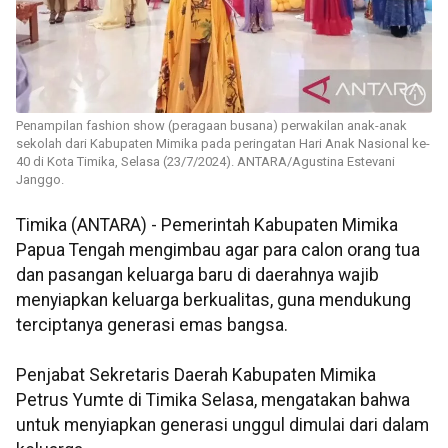
Penampilan fashion show (peragaan busana) perwakilan anak-anak
sekolah dari Kabupaten Mimika pada peringatan Hari Anak Nasional ke-
40 di Kota Timika, Selasa (23/7/2024). ANTARA/Agustina Estevani
Janggo.
Timika (ANTARA) - Pemerintah Kabupaten Mimika
Papua Tengah mengimbau agar para calon orang tua
dan pasangan keluarga baru di daerahnya wajib
menyiapkan keluarga berkualitas, guna mendukung
terciptanya generasi emas bangsa.
Penjabat Sekretaris Daerah Kabupaten Mimika
Petrus Yumte di Timika Selasa, mengatakan bahwa
untuk menyiapkan generasi unggul dimulai dari dalam