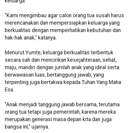
keluarga.
"Kami mengimbau agar calon orang tua susah harus
merencanakan dan mempersiapkan keluarga yang
berkualitas dengan memperhatikan kebutuhan dan
hak-hak anak," katanya.
Menurut Yumte, keluarga berkualitas terbentuk
secara sah dan mencirikan kesejahteraan, sehat,
maju, mandiri dengan jumlah anak yang ideal serta
berwawasan luas, bertanggung jawab, yang
terpenting juga bertakwa kepada Tuhan Yang Maha
Esa.
"Anak menjadi tanggung jawab bersama, terutama
orang tua tetapi juga pemerintah, karena mereka
merupakan generasi masa depan kita dan juga
bangsa ini," ujarnya.