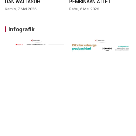
DAN WALI ASUH
PEMBINAAN ATLET
Kamis, 7 Mei 2026
Rabu, 6 Mei 2026
Infografik