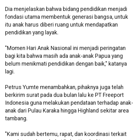
Dia menjelaskan bahwa bidang pendidikan menjadi
fondasi utama membentuk generasi bangsa, untuk
itu anak harus diberi ruang untuk mendapatkan
pendidikan yang layak.
"Momen Hari Anak Nasional ini menjadi peringatan
bagi kita bahwa masih ada anak-anak Papua yang
belum menikmati pendidikan dengan baik," katanya
lagi.
Petrus Yumte menambahkan, pihaknya juga telah
berkirim surat pada dua bulan lalu ke PT Freeport
Indonesia guna melakukan pendataan terhadap anak-
anak dari Pulau Karaka hingga Highland sekitar area
tambang.
"Kami sudah bertemu, rapat, dan koordinasi terkait