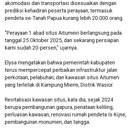
akomodasi dan transportasi disesuaikan dengan
prediksi kehadiran peserta perayaan, termasuk
pendeta se-Tanah Papua kurang lebih 20.000 orang.
"Perayaan 1 abad situs Aitumeiri berlangsung pada
tanggal 25 Oktober 2025, dan sekarang persiapan
kami sudah 20-persen," ujarnya.
Elysa mengatakan bahwa pemerintah kabupaten
terus mempercepat perbaikan infrastruktur jalan
perkotaan, pelabuhan, dan kawasan situs Aitumeri
yang terletak di Kampung Miemi, Distrik Wasior.
Revitalisasi kawasan situs, kata dia, sejak 2024
berupa pembangunan gapura, penataan keliling,
perluasan kawasan, renovasi rumah pendeta Is Kijne,
pembangunan monumen, dan tangga.