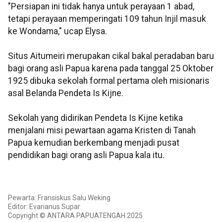
"Persiapan ini tidak hanya untuk perayaan 1 abad,
tetapi perayaan memperingati 109 tahun Injil masuk
ke Wondama," ucap Elysa.
Situs Aitumeiri merupakan cikal bakal peradaban baru
bagi orang asli Papua karena pada tanggal 25 Oktober
1925 dibuka sekolah formal pertama oleh misionaris
asal Belanda Pendeta Is Kijne.
Sekolah yang didirikan Pendeta Is Kijne ketika
menjalani misi pewartaan agama Kristen di Tanah
Papua kemudian berkembang menjadi pusat
pendidikan bagi orang asli Papua kala itu.
Pewarta: Fransiskus Salu Weking
Editor: Evarianus Supar
Copyright © ANTARA PAPUATENGAH 2025