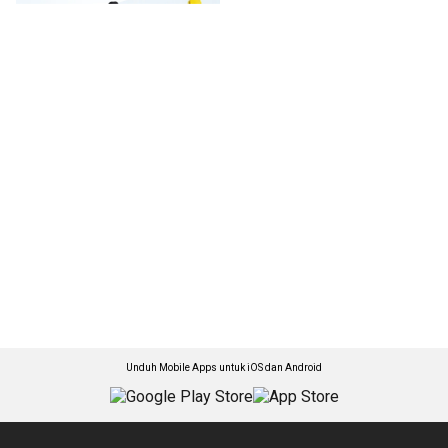
Unduh Mobile Apps untuk iOS dan Android