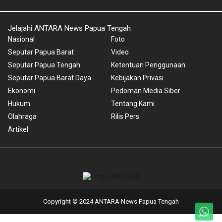
Jelajahi ANTARA News Papua Tengah
Nasional
Foto
Seputar Papua Barat
Video
Seputar Papua Tengah
Ketentuan Penggunaan
Seputar Papua Barat Daya
Kebijakan Privasi
Ekonomi
Pedoman Media Siber
Hukum
Tentang Kami
Olahraga
Rilis Pers
Artikel
Copyright © 2024 ANTARA News Papua Tengah