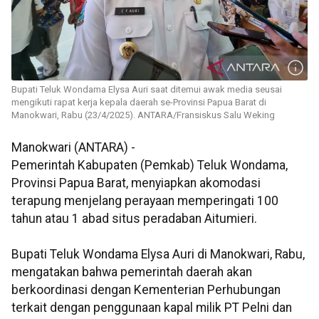
Bupati Teluk Wondama Elysa Auri saat ditemui awak media seusai
mengikuti rapat kerja kepala daerah se-Provinsi Papua Barat di
Manokwari, Rabu (23/4/2025). ANTARA/Fransiskus Salu Weking
Manokwari (ANTARA) -
Pemerintah Kabupaten (Pemkab) Teluk Wondama,
Provinsi Papua Barat, menyiapkan akomodasi
terapung menjelang perayaan memperingati 100
tahun atau 1 abad situs peradaban Aitumieri.
Bupati Teluk Wondama Elysa Auri di Manokwari, Rabu,
mengatakan bahwa pemerintah daerah akan
berkoordinasi dengan Kementerian Perhubungan
terkait dengan penggunaan kapal milik PT Pelni dan