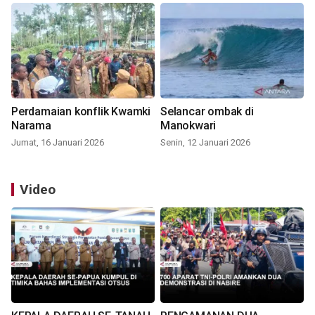
Perdamaian konflik Kwamki
Selancar ombak di
Narama
Manokwari
Jumat, 16 Januari 2026
Senin, 12 Januari 2026
Video