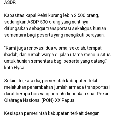
ASDP.
Kapasitas kapal Pelni kurang lebih 2.500 orang,
sedangkan ASDP 500 orang yang nantinya
difungsikan sebagai transportasi sekaligus hunian
sementara bagi peserta yang mengikuti perayaan.
"Kami juga renovasi dua wisma, sekolah, tempat
ibadah, dan rumah warga di jalan utama menuju situs
untuk hunian sementara bagi peserta yang datang,"
kata Elysa.
Selain itu, kata dia, pemerintah kabupaten telah
melakukan penambahan jumlah armada transportasi
darat berupa bus yang pernah digunakan saat Pekan
Olahraga Nasional (PON) XX Papua.
Kesiapan pemerintah kabupaten terkait dengan