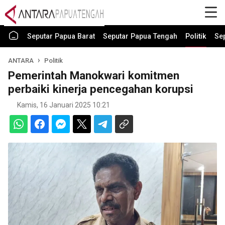
Seputar Papua Barat
Seputar Papua Tengah
Politik
Se
ANTARA
Politik
Pemerintah Manokwari komitmen
perbaiki kinerja pencegahan korupsi
Kamis, 16 Januari 2025 10:21