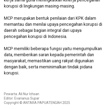
kerja sama guna meningkatkan kinerja pencegahan
korupsi di lingkungan masing-masing.
MCP merupakan bentuk penilaian dari KPK dalam
memantau dan menilai upaya pencegahan korupsi di
daerah sebagai bagian integral dari upaya
pencegahan korupsi di Indonesia.
MCP memiliki beberapa fungsi yaitu mengumpulkan
data, memberikan saran kepada pemerintah dan
masyarakat, memastikan uang rakyat digunakan
dengan baik, serta meminimalkan tindak pidana
korupsi.
Pewarta: Ali Nur Ichsan
Editor: Evarianus Supar
Copyright © ANTARA PAPUATENGAH 2025