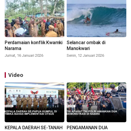
Perdamaian konflik Kwamki
Selancar ombak di
Narama
Manokwari
Jumat, 16 Januari 2026
Senin, 12 Januari 2026
Video
KEPALA DAERAH SE-TANAH
PENGAMANAN DUA