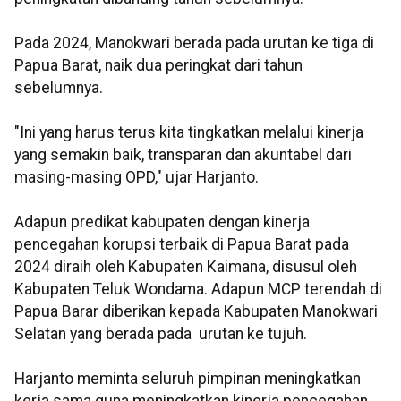
Pada 2024, Manokwari berada pada urutan ke tiga di
Papua Barat, naik dua peringkat dari tahun
sebelumnya.
"Ini yang harus terus kita tingkatkan melalui kinerja
yang semakin baik, transparan dan akuntabel dari
masing-masing OPD," ujar Harjanto.
Adapun predikat kabupaten dengan kinerja
pencegahan korupsi terbaik di Papua Barat pada
2024 diraih oleh Kabupaten Kaimana, disusul oleh
Kabupaten Teluk Wondama. Adapun MCP terendah di
Papua Barar diberikan kepada Kabupaten Manokwari
Selatan yang berada pada urutan ke tujuh.
Harjanto meminta seluruh pimpinan meningkatkan