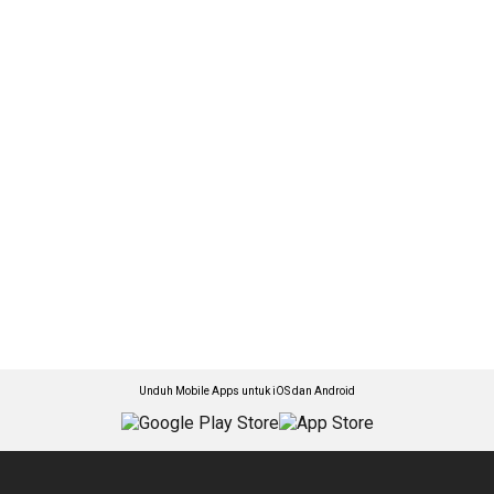
Unduh Mobile Apps untuk iOS dan Android