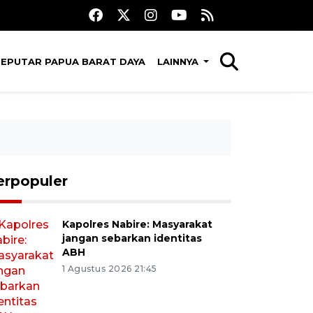
SEPUTAR PAPUA BARAT DAYA
LAINNYA
erpopuler
Kapolres Nabire: Masyarakat
jangan sebarkan identitas
ABH
1 Agustus 2026 21:45