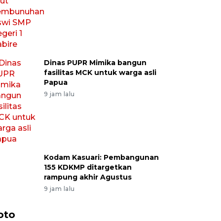
Dinas PUPR Mimika bangun
fasilitas MCK untuk warga asli
Papua
9 jam lalu
Kodam Kasuari: Pembangunan
155 KDKMP ditargetkan
rampung akhir Agustus
9 jam lalu
oto