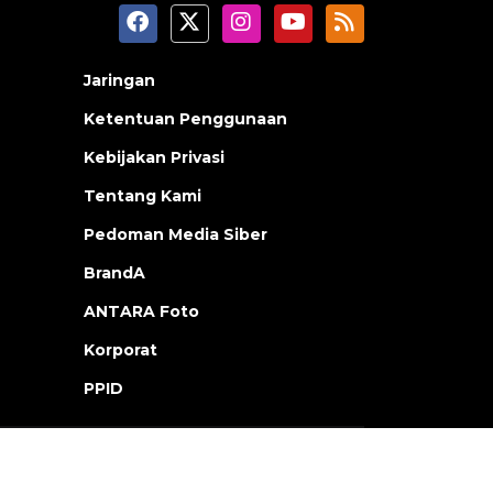
Jaringan
Ketentuan Penggunaan
Kebijakan Privasi
Tentang Kami
Pedoman Media Siber
BrandA
ANTARA Foto
Korporat
PPID